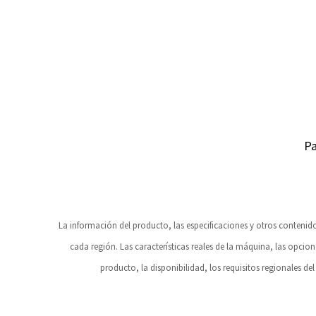
Pa
La información del producto, las especificaciones y otros conteni
cada región. Las características reales de la máquina, las opcion
producto, la disponibilidad, los requisitos regionales del