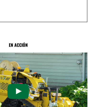
EN ACCIÓN