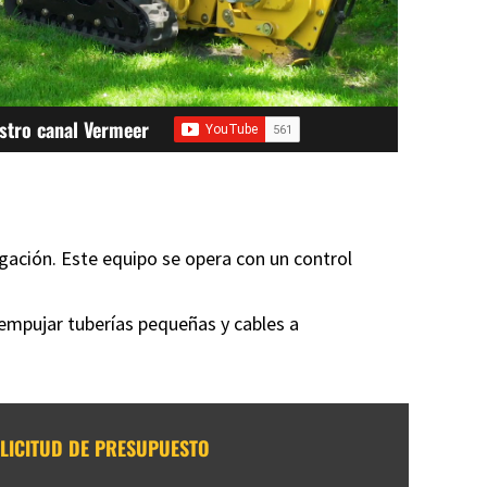
stro canal Vermeer
igación. Este equipo se opera con un control
empujar tuberías pequeñas y cables a
LICITUD DE PRESUPUESTO