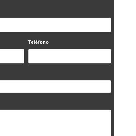
Teléfono