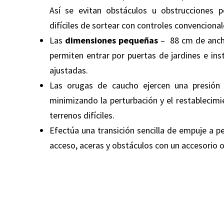
Así se evitan obstáculos u obstrucciones 
difíciles de sortear con controles convencional
Las
dimensiones pequeñas
– 88 cm de anch
permiten entrar por puertas de jardines e ins
ajustadas.
Las orugas de caucho ejercen una presión 
minimizando la perturbación y el restablecimi
terrenos difíciles.
Efectúa una transición sencilla de empuje a p
acceso, aceras y obstáculos con un accesorio 