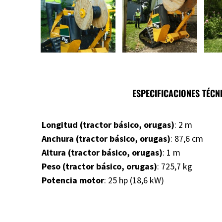
ESPECIFICACIONES TÉCN
Longitud (tractor básico, orugas)
: 2 m
Anchura (tractor básico, orugas)
: 87,6 cm
Altura (tractor básico, orugas)
: 1 m
Peso (tractor básico, orugas)
: 725,7 kg
Potencia motor
: 25 hp (18,6 kW)