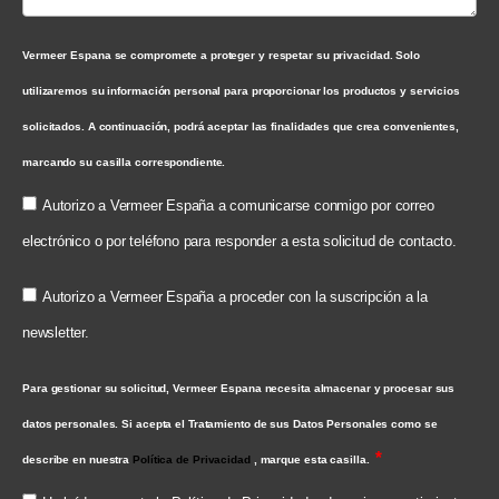
Vermeer Espana se compromete a proteger y respetar su privacidad. Solo
utilizaremos su información personal para proporcionar los productos y servicios
solicitados. A continuación, podrá aceptar las finalidades que crea convenientes,
marcando su casilla correspondiente.
Autorizo a Vermeer España a comunicarse conmigo por correo
electrónico o por teléfono para responder a esta solicitud de contacto.
Autorizo a Vermeer España a proceder con la suscripción a la
newsletter.
Para gestionar su solicitud, Vermeer Espana necesita almacenar y procesar sus
datos personales. Si acepta el Tratamiento de sus Datos Personales como se
describe en nuestra
Política de Privacidad
, marque esta casilla.