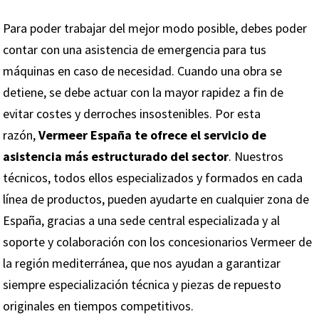
Para poder trabajar del mejor modo posible, debes poder
contar con una asistencia de emergencia para tus
máquinas en caso de necesidad. Cuando una obra se
detiene, se debe actuar con la mayor rapidez a fin de
evitar costes y derroches insostenibles. Por esta
razón,
Vermeer España te ofrece el servicio de
asistencia más estructurado del sector
. Nuestros
técnicos, todos ellos especializados y formados en cada
línea de productos, pueden ayudarte en cualquier zona de
España, gracias a una sede central especializada y al
soporte y colaboración con los concesionarios Vermeer de
la región mediterránea, que nos ayudan a garantizar
siempre especialización técnica y piezas de repuesto
originales en tiempos competitivos.