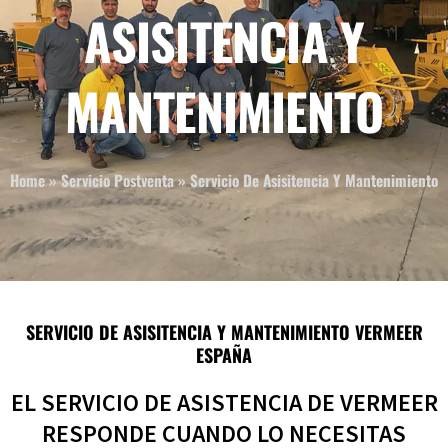
ASISITENCIA Y
MANTENIMIENTO
Home
»
Servicio Postventa
»
Servicio De Asisitencia Y Mantenimiento
SERVICIO DE ASISITENCIA Y MANTENIMIENTO VERMEER
ESPAÑA
EL SERVICIO DE ASISTENCIA DE VERMEER
RESPONDE CUANDO LO NECESITAS