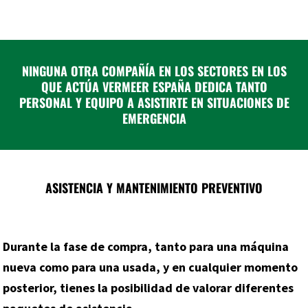
NINGUNA OTRA COMPAÑÍA EN LOS SECTORES EN LOS
QUE ACTÚA VERMEER ESPAÑA DEDICA TANTO
PERSONAL Y EQUIPO A ASISTIRTE EN SITUACIONES DE
EMERGENCIA
ASISTENCIA Y MANTENIMIENTO PREVENTIVO
Durante la fase de compra, tanto para una máquina
nueva como para una usada, y en cualquier momento
posterior, tienes la posibilidad de valorar diferentes