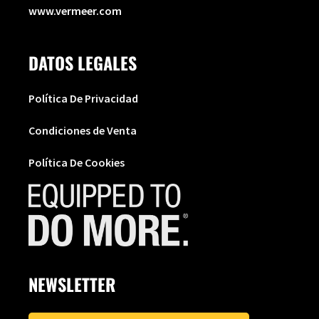
www.vermeer.com
DATOS LEGALES
Política De Privacidad
Condiciones de Venta
Política De Cookies
NEWSLETTER