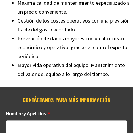
Máxima calidad de mantenimiento especializado a
un precio conveniente.
Gestión de los costes operativos con una previsión
fiable del gasto acordado.
Prevención de daños mayores con un alto costo
económico y operativo, gracias al control experto
periódico.
Mayor vida operativa del equipo. Mantenimiento
del valor del equipo a lo largo del tiempo.
CONTÁCTANOS PARA MÁS INFORMACIÓN
Nombre y Apellidos