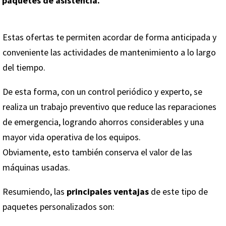
paquetes de asistencia.
Estas ofertas te permiten acordar de forma anticipada y
conveniente las actividades de mantenimiento a lo largo
del tiempo.
De esta forma, con un control periódico y experto, se
realiza un trabajo preventivo que reduce las reparaciones
de emergencia, logrando ahorros considerables y una
mayor vida operativa de los equipos.
Obviamente, esto también conserva el valor de las
máquinas usadas.
Resumiendo, las
principales ventajas
de este tipo de
paquetes personalizados son: