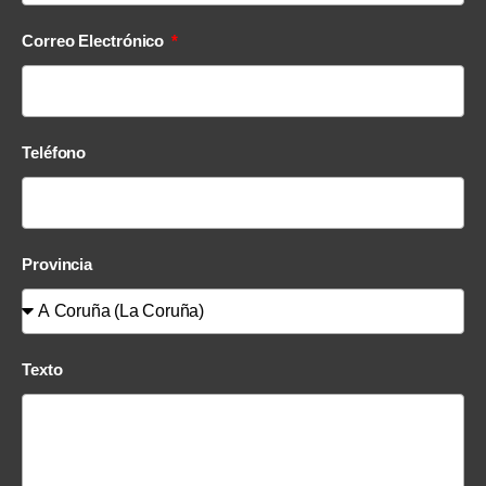
Correo Electrónico
Teléfono
Provincia
Texto