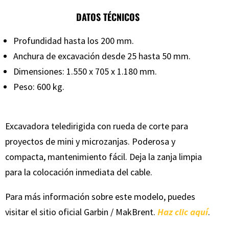
DATOS TÉCNICOS
Profundidad hasta los 200 mm.
Anchura de excavación desde 25 hasta 50 mm.
Dimensiones: 1.550 x 705 x 1.180 mm.
Peso: 600 kg.
Excavadora teledirigida con rueda de corte para
proyectos de mini y microzanjas. Poderosa y
compacta, mantenimiento fácil. Deja la zanja limpia
para la colocación inmediata del cable.
Para más información sobre este modelo, puedes
visitar el sitio oficial Garbin / MakBrent.
Haz clic aquí
.