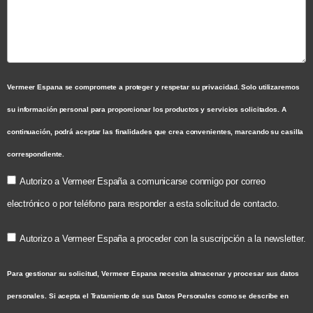
Vermeer Espana se compromete a proteger y respetar su privacidad. Solo utilizaremos
su información personal para proporcionar los productos y servicios solicitados. A
continuación, podrá aceptar las finalidades que crea convenientes, marcando su casilla
correspondiente.
Autorizo a Vermeer España a comunicarse conmigo por correo
electrónico o por teléfono para responder a esta solicitud de contacto.
Autorizo a Vermeer España a proceder con la suscripción a la newsletter.
Para gestionar su solicitud, Vermeer Espana necesita almacenar y procesar sus datos
personales. Si acepta el Tratamiento de sus Datos Personales como se describe en