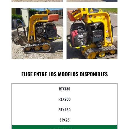
ELIGE ENTRE LOS MODELOS DISPONIBLES
RTX130
RTX200
RTX250
SPX25