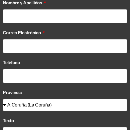
Nombre y Apellidos
Correo Electrónico
Teléfono
Provincia
Texto