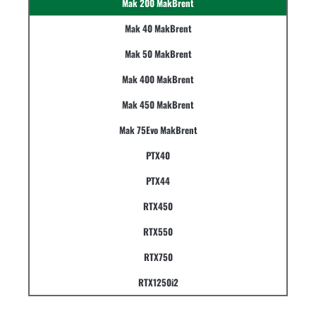
Mak 200 MakBrent
Mak 40 MakBrent
Mak 50 MakBrent
Mak 400 MakBrent
Mak 450 MakBrent
Mak 75Evo MakBrent
PTX40
PTX44
RTX450
RTX550
RTX750
RTX1250i2