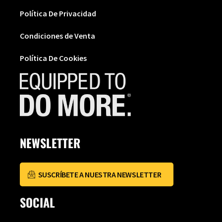
Política De Privacidad
Condiciones de Venta
Política De Cookies
NEWSLETTER
SUSCRÍBETE A NUESTRA NEWSLETTER
SOCIAL