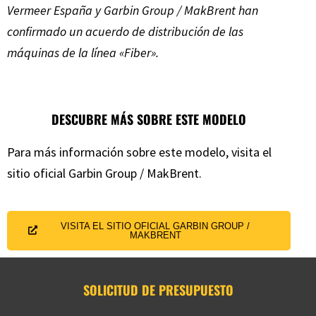
Vermeer España y Garbin Group / MakBrent han
confirmado un acuerdo de distribución de las
máquinas de la línea «Fiber».
DESCUBRE MÁS SOBRE ESTE MODELO
Para más información sobre este modelo, visita el
sitio oficial Garbin Group / MakBrent.
VISITA EL SITIO OFICIAL GARBIN GROUP /
MAKBRENT
SOLICITUD DE PRESUPUESTO