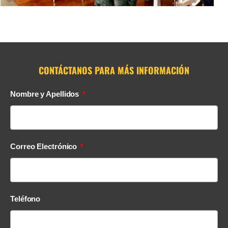
CONTÁCTANOS PARA MÁS INFORMACIÓN
Nombre y Apellidos
Correo Electrónico
Teléfono