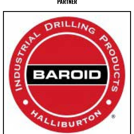
PARTNER