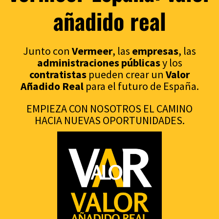
añadido real
Junto con
Vermeer
, las
empresas
, las
administraciones p
úblicas
y los
contratistas
pueden crear un
Valor
Añadido Real
para el futuro de España.
EMPIEZA CON NOSOTROS EL CAMINO
HACIA NUEVAS OPORTUNIDADES.