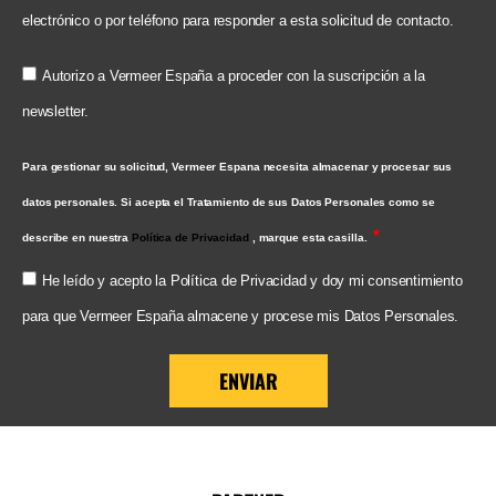
electrónico o por teléfono para responder a esta solicitud de contacto.
Autorizo a Vermeer España a proceder con la suscripción a la
newsletter.
Para gestionar su solicitud, Vermeer Espana necesita almacenar y procesar sus
datos personales. Si acepta el Tratamiento de sus Datos Personales como se
describe en nuestra
Política de Privacidad
, marque esta casilla.
He leído y acepto la Política de Privacidad y doy mi consentimiento
para que Vermeer España almacene y procese mis Datos Personales.
ENVIAR