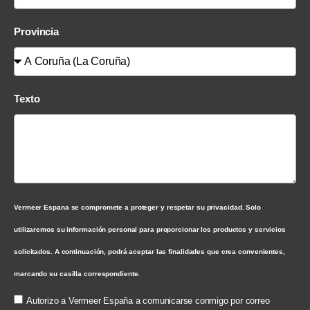
Provincia
Texto
Vermeer Espana se compromete a proteger y respetar su privacidad. Solo
utilizaremos su información personal para proporcionar los productos y servicios
solicitados. A continuación, podrá aceptar las finalidades que crea convenientes,
marcando su casilla correspondiente.
Autorizo a Vermeer España a comunicarse conmigo por correo