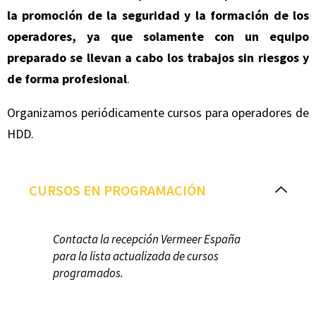
la promoción de la seguridad y la formación de los
operadores, ya que solamente con un equipo
preparado se llevan a cabo los trabajos sin riesgos y
de forma profesional
.
Organizamos periódicamente cursos para operadores de
HDD.
CURSOS EN PROGRAMACIÓN
Contacta la recepción Vermeer España
para la lista actualizada de cursos
programados.