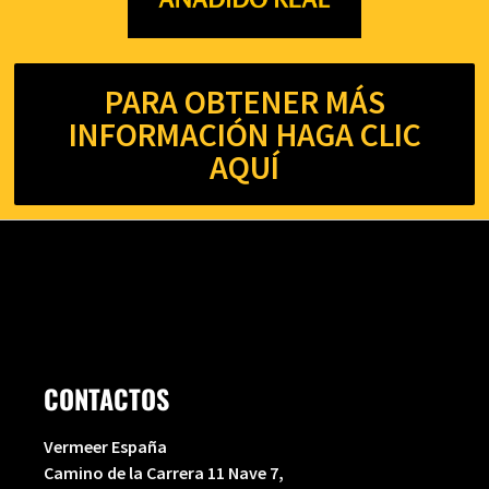
PARA OBTENER MÁS
INFORMACIÓN HAGA CLIC
AQUÍ
CONTACTOS
Vermeer España
Camino de la Carrera 11 Nave 7,