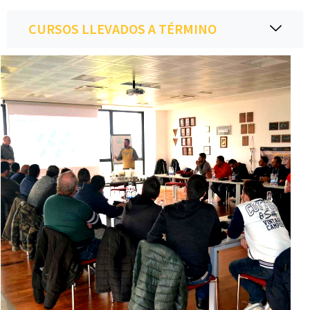
CURSOS LLEVADOS A TÉRMINO