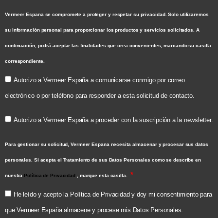
Vermeer Espana se compromete a proteger y respetar su privacidad. Solo utilizaremos
su información personal para proporcionar los productos y servicios solicitados. A
continuación, podrá aceptar las finalidades que crea convenientes, marcando su casilla
correspondiente.
Autorizo a Vermeer España a comunicarse conmigo por correo
electrónico o por teléfono para responder a esta solicitud de contacto.
Autorizo a Vermeer España a proceder con la suscripción a la newsletter.
Para gestionar su solicitud, Vermeer Espana necesita almacenar y procesar sus datos
personales. Si acepta el Tratamiento de sus Datos Personales como se describe en
nuestra
Política de Privacidad
, marque esta casilla.
He leído y acepto la Política de Privacidad y doy mi consentimiento para
que Vermeer España almacene y procese mis Datos Personales.