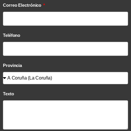
Correo Electrónico
Teléfono
Provincia
Texto