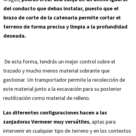
del conducto que debas instalar, puesto que el
brazo de corte de la catenaria permite cortar el
terreno de forma precisa y limpia a la profundidad
deseada.
De esta forma, tendrás un mejor control sobre el
trazado y mucho menos material sobrante que
gestionar. Un transportador permite la recolección de
este material junto a la excavación para su posterior
reutilización como material de relleno.
Las diferentes configuraciones hacen a las
zanjadoras Vermeer muy versátiles
, aptas para
intervenir en cualquier tipo de terreno y en los contextos