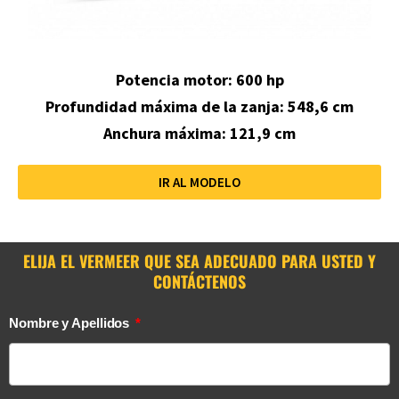
Potencia motor: 600 hp
Profundidad máxima de la zanja
:
548,6 cm
Anchura máxima: 121,9 cm
IR AL MODELO
ELIJA EL VERMEER QUE SEA ADECUADO PARA USTED Y
CONTÁCTENOS
Nombre y Apellidos