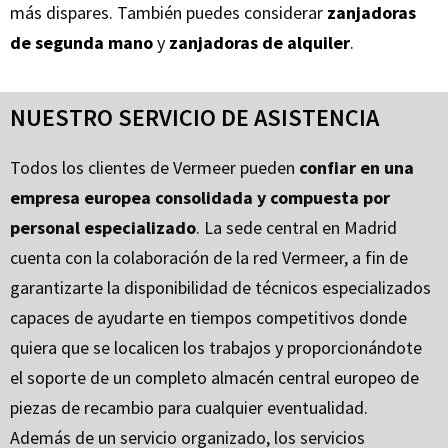
más dispares. También puedes considerar
zanjadoras
de segunda mano
y
zanjadoras de alquiler
.
NUESTRO SERVICIO DE ASISTENCIA
Todos los clientes de Vermeer pueden
confiar en una
empresa europea consolidada y compuesta por
personal especializado
. La sede central en Madrid
cuenta con la colaboración de la red Vermeer, a fin de
garantizarte la disponibilidad de técnicos especializados
capaces de ayudarte en tiempos competitivos donde
quiera que se localicen los trabajos y proporcionándote
el soporte de un completo almacén central europeo de
piezas de recambio para cualquier eventualidad.
Además de un servicio organizado, los servicios