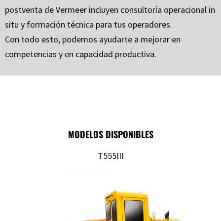
postventa de Vermeer incluyen consultoría operacional in
situ y formación técnica para tus operadores.
Con todo esto, podemos ayudarte a mejorar en
competencias y en capacidad productiva.
MODELOS DISPONIBLES
T555III