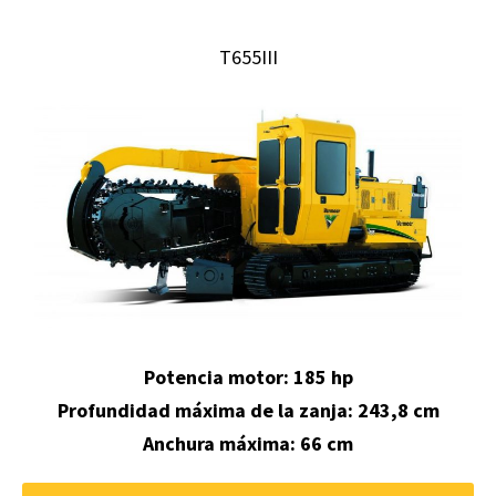
T655III
Potencia motor: 185 hp
Profundidad máxima de la zanja:
243,8 cm
Anchura máxima: 66 cm