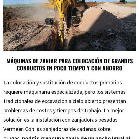
MÁQUINAS DE ZANJAR PARA COLOCACIÓN DE GRANDES
CONDUCTOS EN POCO TIEMPO Y CON AHORRO
La colocación y sustitución de conductos primarios
requiere maquinaria especializada, pero los sistemas
tradicionales de excavación a cielo abierto presentan
problemas de costes y tiempos de trabajo. La mejor
solución es la instalación con zanjadoras pesadas
Vermeer. Con las zanjadoras de cadenas sobre
orugas,
podrás crear una zanja de un ancho igual al