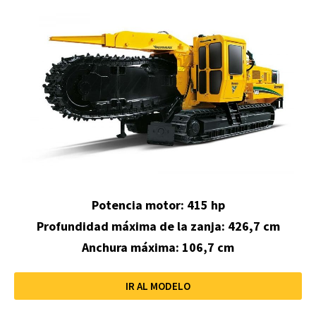
Potencia motor: 415 hp
Profundidad máxima de la zanja:
426,7 cm
Anchura máxima: 106,7 cm
IR AL MODELO