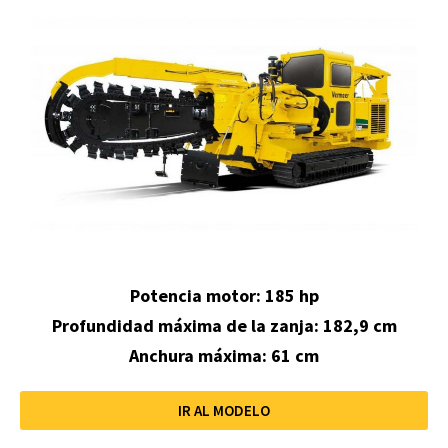
Potencia motor: 185 hp
Profundidad máxima de la zanja:
182,9 cm
Anchura máxima: 61 cm
IR AL MODELO