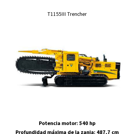
T1155III Trencher
Potencia motor: 540 hp
Profundidad máxima de la zanja
:
487,7 cm