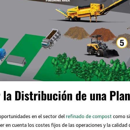
 la Distribución de una Pla
portunidades en el sector del
refinado de compost
como si
 en cuenta los costes fijos de las operaciones y la calidad d