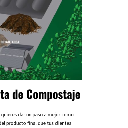
nta de Compostaje
 quieres dar un paso a mejor como
el producto final que tus clientes