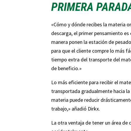
PRIMERA PARADA
«Cómo y dónde recibes la materia or
descarga, el primer pensamiento es c
manera ponen la estación de pesado 
para que el cliente compre lo más fá
tiempo extra del transporte del mate
de beneficio.»
Lo más eficiente para recibir el mate
transportada gradualmente hacia la pa
materia puede reducir drásticamente
trabajo,» añadió Dirkx.
La otra ventaja de tener un área de 