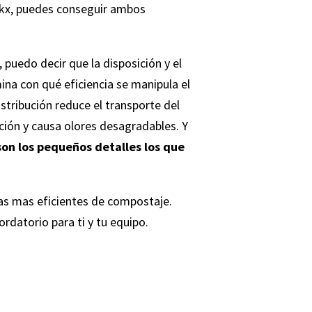
rkx, puedes conseguir ambos
edo decir que la disposición y el
ina con qué eficiencia se manipula el
stribución reduce el transporte del
ción y causa olores desagradables. Y
on los pequeños detalles los que
tas mas eficientes de compostaje.
datorio para ti y tu equipo.