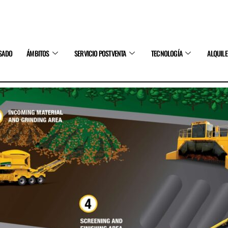
SADO
ÁMBITOS
SERVICIO POSTVENTA
TECNOLOGÍA
ALQUIL