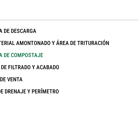
A DE DESCARGA
ERIAL AMONTONADO Y ÁREA DE TRITURACIÓN
A DE COMPOSTAJE
 DE FILTRADO Y ACABADO
 DE VENTA
DE DRENAJE Y PERÍMETRO