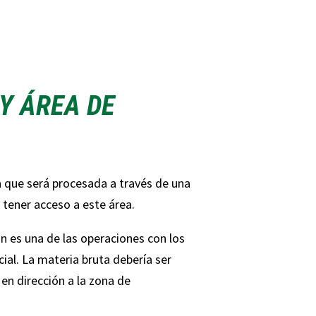
Y ÁREA DE
a que será procesada a través de una
 tener acceso a este área.
ón es una de las operaciones con los
ial. La materia bruta debería ser
en dirección a la zona de