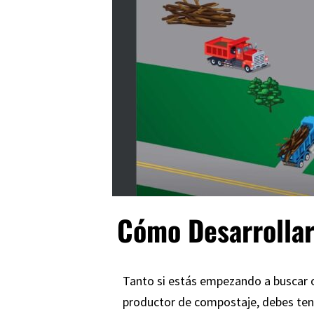
Cómo Desarrollar
Tanto si estás empezando a buscar o
productor de compostaje, debes tener