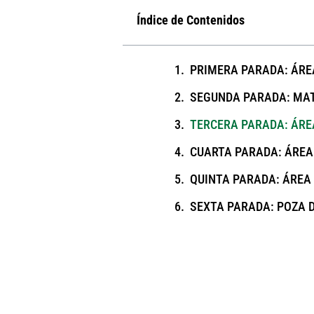
Índice de Contenidos
PRIMERA PARADA: ÁRE
SEGUNDA PARADA: MAT
TERCERA PARADA: ÁRE
CUARTA PARADA: ÁREA
QUINTA PARADA: ÁREA
SEXTA PARADA: POZA 