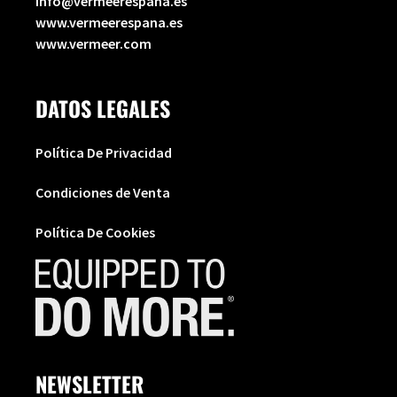
info@vermeerespana.es
www.vermeerespana.es
www.vermeer.com
DATOS LEGALES
Política De Privacidad
Condiciones de Venta
Política De Cookies
NEWSLETTER