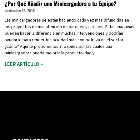
¿Por Qué Añadir una Minicargadora a tu Equipo?
noviembre 16, 2018
Las minicargadoras se están haciendo cada vez más difundidas en
los proyectos de manutención de parques y jardines. Estas máquinas
pueden hacer la diferencia en muchas intervenciónes y podrían
ayudarte para render tu sociedad más competitiva en el sector.
¿Cómo? Aquí te proponemos 7 razones por las cuales una
minicargadora puede mejorar la productividad y
LEER ARTÍCULO »