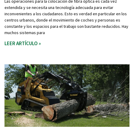
Las operaciones para la colocación de fibra óptica es cada vez
extendida y se necesita una tecnología adecuada para evitar
inconvenientes a los ciudadanos. Esto es verdad en particular en los
centros urbanos, donde el movimiento de coches y personas es
constante y los espacios para el trabajo son bastante reducidos. Hay
muchos sistemas para
LEER ARTÍCULO »