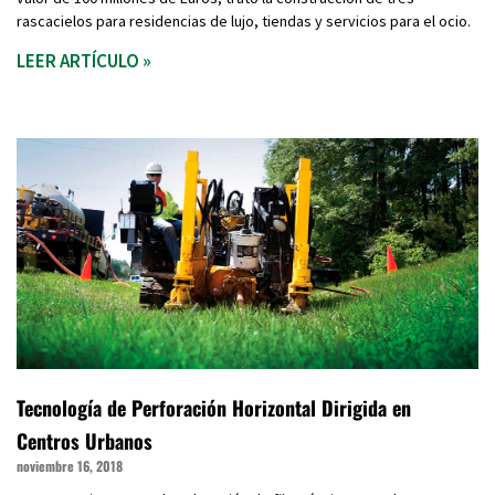
rascacielos para residencias de lujo, tiendas y servicios para el ocio.
LEER ARTÍCULO »
Tecnología de Perforación Horizontal Dirigida en
Centros Urbanos
noviembre 16, 2018