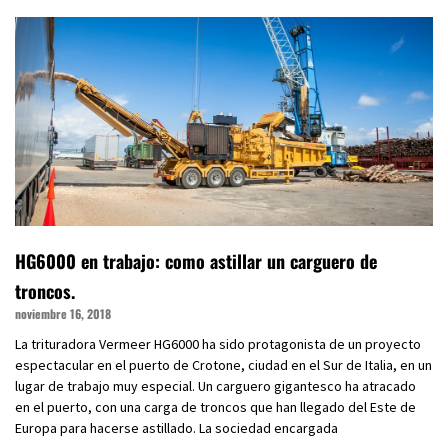
HG6000 en trabajo: como astillar un carguero de
troncos.
noviembre 16, 2018
La trituradora Vermeer HG6000 ha sido protagonista de un proyecto
espectacular en el puerto de Crotone, ciudad en el Sur de Italia, en un
lugar de trabajo muy especial. Un carguero gigantesco ha atracado
en el puerto, con una carga de troncos que han llegado del Este de
Europa para hacerse astillado. La sociedad encargada