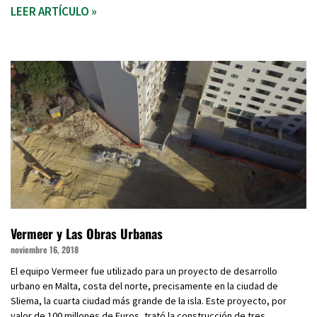
LEER ARTÍCULO »
Vermeer y Las Obras Urbanas
noviembre 16, 2018
El equipo Vermeer fue utilizado para un proyecto de desarrollo
urbano en Malta, costa del norte, precisamente en la ciudad de
Sliema, la cuarta ciudad más grande de la isla. Este proyecto, por
valor de 100 millones de Euros, trató la construcción de tres