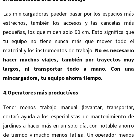
Las minicargadoras pueden pasar por los espacios más
estrechos, también los accesos y las cancelas más
pequeñas, los que miden solo 90 cm. Esto significa que
tu equipo no tiene nunca más que mover todo el
material y los instrumentos de trabajo.
No es necesario
hacer muchos viajes, también por trayectos muy
largos, ni transportar todo a mano. Con una
mincargadora, tu equipo ahorra tiempo.
4.Operatores más productívos
Tener menos trabajo manual (levantar, transportar,
cortar) ayuda a los especialistas de mantenimiento de
jardines a hacer más en un solo día, con notable ahorro
de tiempo y mucho menos fatiga. Un operador menos