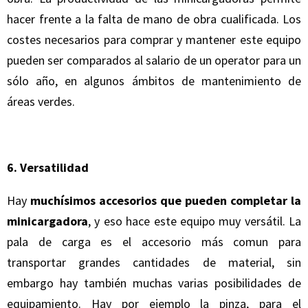
hacer frente a la falta de mano de obra cualificada. Los
costes necesarios para comprar y mantener este equipo
pueden ser comparados al salario de un operator para un
sólo año, en algunos ámbitos de mantenimiento de
áreas verdes.
6. Versatilidad
Hay
muchísimos accesorios que pueden completar la
minicargadora
, y eso hace este equipo muy versátil. La
pala de carga es el accesorio más comun para
transportar grandes cantidades de material, sin
embargo hay también muchas varias posibilidades de
equipamiento. Hay por ejemplo la pinza, para el