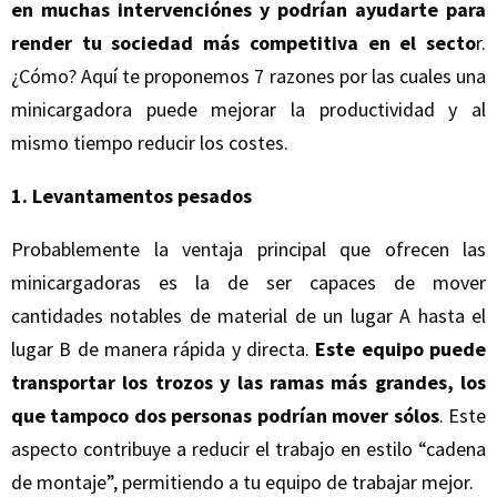
en muchas intervenciónes y podrían ayudarte para
render tu sociedad más competitiva en el secto
r.
¿Cómo? Aquí te proponemos 7 razones por las cuales una
minicargadora puede mejorar la productividad y al
mismo tiempo reducir los costes.
1. Levantamentos pesados
Probablemente la ventaja principal que ofrecen las
minicargadoras es la de ser capaces de mover
cantidades notables de material de un lugar A hasta el
lugar B de manera rápida y directa.
Este equipo puede
transportar los trozos y las ramas más grandes, los
que tampoco dos personas podrían mover sólos
. Este
aspecto contribuye a reducir el trabajo en estilo “cadena
de montaje”, permitiendo a tu equipo de trabajar mejor.