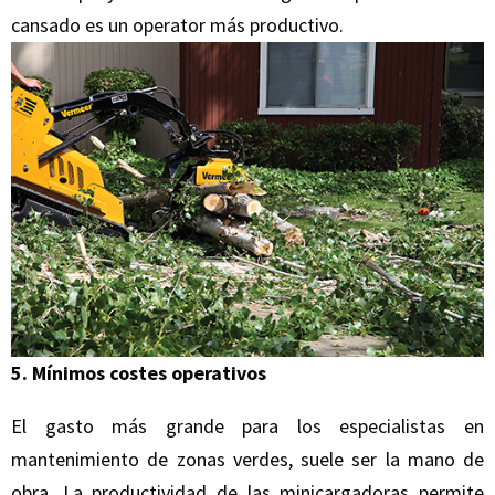
cansado es un operator más productivo.
5. Mínimos costes operativos
El gasto más grande para los especialistas en
mantenimiento de zonas verdes, suele ser la mano de
obra. La productividad de las minicargadoras permite