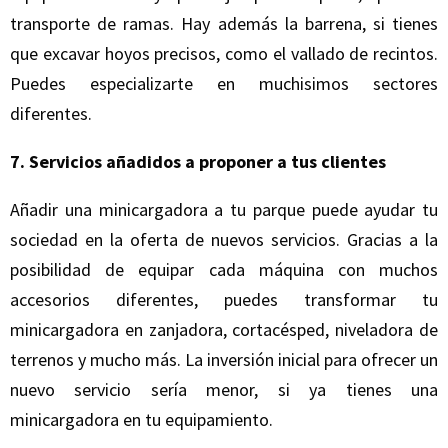
transporte de ramas. Hay además la barrena, si tienes
que excavar hoyos precisos, como el vallado de recintos.
Puedes especializarte en muchisimos sectores
diferentes.
7. Servicios añadidos a proponer a tus clientes
Añadir una minicargadora a tu parque puede ayudar tu
sociedad en la oferta de nuevos servicios. Gracias a la
posibilidad de equipar cada máquina con muchos
accesorios diferentes, puedes transformar tu
minicargadora en zanjadora, cortacésped, niveladora de
terrenos y mucho más. La inversión inicial para ofrecer un
nuevo servicio sería menor, si ya tienes una
minicargadora en tu equipamiento.