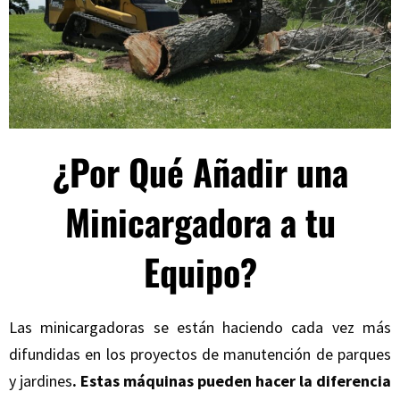
¿Por Qué Añadir una
Minicargadora a tu
Equipo?
Las minicargadoras se están haciendo cada vez más
difundidas en los proyectos de manutención de parques
y jardines
. Estas máquinas pueden hacer la diferencia