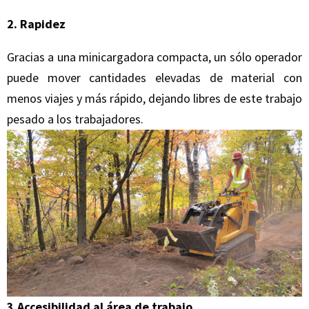
2. Rapidez
Gracias a una minicargadora compacta, un sólo operador
puede mover cantidades elevadas de material con
menos viajes y más rápido, dejando libres de este trabajo
pesado a los trabajadores.
3.Accesibilidad al área de trabajo