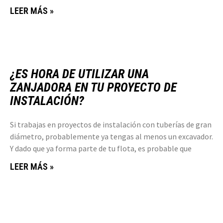
LEER MÁS »
¿ES HORA DE UTILIZAR UNA
ZANJADORA EN TU PROYECTO DE
INSTALACIÓN?
Si trabajas en proyectos de instalación con tuberías de gran
diámetro, probablemente ya tengas al menos un excavador.
Y dado que ya forma parte de tu flota, es probable que
LEER MÁS »