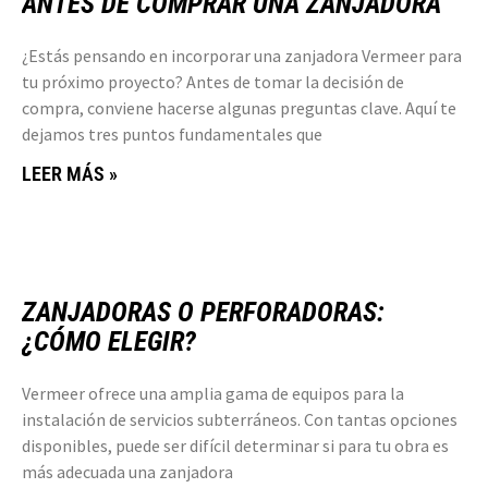
ANTES DE COMPRAR UNA ZANJADORA
¿Estás pensando en incorporar una zanjadora Vermeer para
tu próximo proyecto? Antes de tomar la decisión de
compra, conviene hacerse algunas preguntas clave. Aquí te
dejamos tres puntos fundamentales que
LEER MÁS »
ZANJADORAS O PERFORADORAS:
¿CÓMO ELEGIR?
Vermeer ofrece una amplia gama de equipos para la
instalación de servicios subterráneos. Con tantas opciones
disponibles, puede ser difícil determinar si para tu obra es
más adecuada una zanjadora