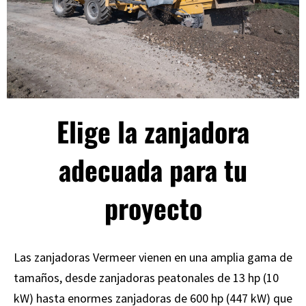
Elige la zanjadora
adecuada para tu
proyecto
Las zanjadoras Vermeer vienen en una amplia gama de
tamaños, desde zanjadoras peatonales de 13 hp (10
kW) hasta enormes zanjadoras de 600 hp (447 kW) que