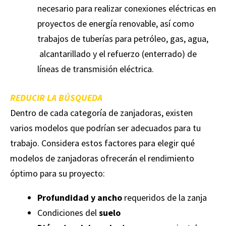
necesario para realizar conexiones eléctricas en
proyectos de energía renovable, así como
trabajos de tuberías para petróleo, gas, agua,
alcantarillado y el refuerzo (enterrado) de
líneas de transmisión eléctrica.
REDUCIR LA BÚSQUEDA
Dentro de cada categoría de zanjadoras, existen
varios modelos que podrían ser adecuados para tu
trabajo. Considera estos factores para elegir qué
modelos de zanjadoras ofrecerán el rendimiento
óptimo para su proyecto:
Profundidad y ancho
requeridos de la zanja
Condiciones del
suelo