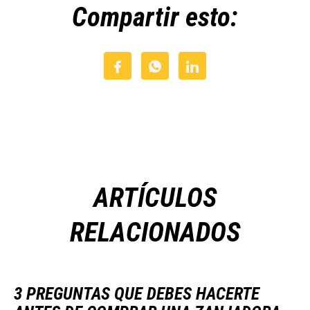
Compartir esto:
ARTÍCULOS
RELACIONADOS
3 PREGUNTAS QUE DEBES HACERTE