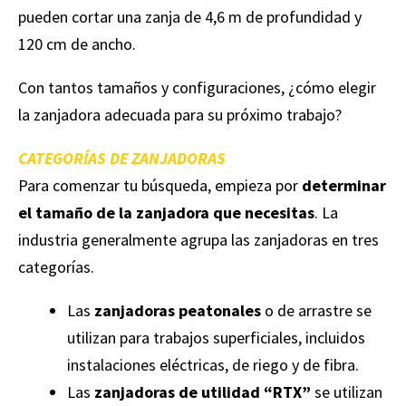
pueden cortar una zanja de 4,6 m de profundidad y
120 cm de ancho.
Con tantos tamaños y configuraciones, ¿cómo elegir
la zanjadora adecuada para su próximo trabajo?
CATEGORÍAS DE ZANJADORAS
Para comenzar tu búsqueda, empieza por
determinar
el tamaño de la zanjadora que necesitas
. La
industria generalmente agrupa las zanjadoras en tres
categorías.
Las
zanjadoras peatonales
o de arrastre se
utilizan para trabajos superficiales, incluidos
instalaciones eléctricas, de riego y de fibra.
Las
zanjadoras de utilidad “RTX”
se utilizan