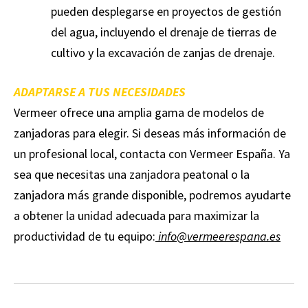
pueden desplegarse en proyectos de gestión
del agua, incluyendo el drenaje de tierras de
cultivo y la excavación de zanjas de drenaje.
ADAPTARSE A TUS NECESIDADES
Vermeer ofrece una amplia gama de modelos de
zanjadoras para elegir. Si deseas más información de
un profesional local, contacta con Vermeer España. Ya
sea que necesitas una zanjadora peatonal o la
zanjadora más grande disponible, podremos ayudarte
a obtener la unidad adecuada para maximizar la
productividad de tu equipo:
info@vermeerespana.es