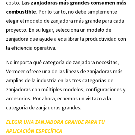
costo.
Las zanjadoras más grandes consumen más
combustible
. Por lo tanto, no debe simplemente
elegir el modelo de zanjadora más grande para cada
proyecto. En su lugar, selecciona un modelo de
zanjadora que ayude a equilibrar la productividad con
la eficiencia operativa.
No importa qué categoría de zanjadora necesitas,
Vermeer ofrece una de las líneas de zanjadoras más
amplias de la industria en las tres categorías de
zanjadoras con múltiples modelos, configuraciones y
accesorios. Por ahora, echemos un vistazo a la
categoría de zanjadoras grandes.
ELEGIR UNA ZANJADORA GRANDE PARA TU
APLICACIÓN ESPECÍFICA