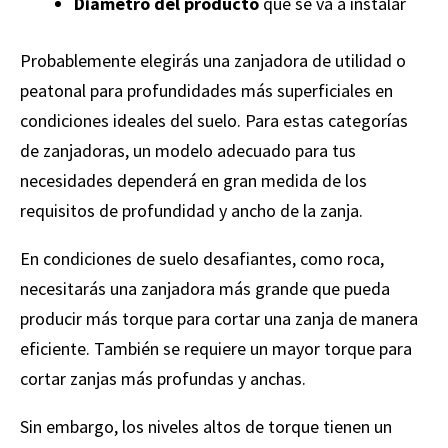
Diámetro del producto
que se va a instalar
Probablemente elegirás una zanjadora de utilidad o
peatonal para profundidades más superficiales en
condiciones ideales del suelo. Para estas categorías
de zanjadoras, un modelo adecuado para tus
necesidades dependerá en gran medida de los
requisitos de profundidad y ancho de la zanja.
En condiciones de suelo desafiantes, como roca,
necesitarás una zanjadora más grande que pueda
producir más torque para cortar una zanja de manera
eficiente. También se requiere un mayor torque para
cortar zanjas más profundas y anchas.
Sin embargo, los niveles altos de torque tienen un