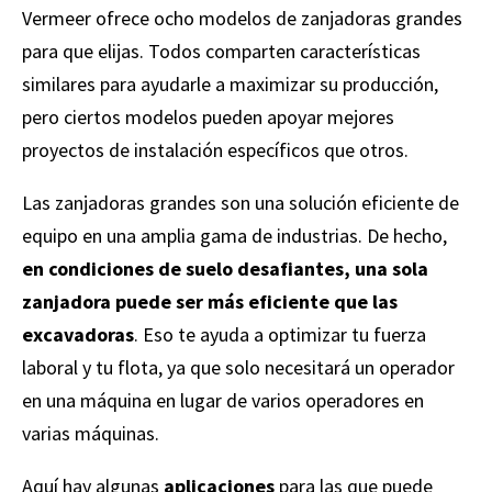
Vermeer ofrece ocho modelos de zanjadoras grandes
para que elijas. Todos comparten características
similares para ayudarle a maximizar su producción,
pero ciertos modelos pueden apoyar mejores
proyectos de instalación específicos que otros.
Las zanjadoras grandes son una solución eficiente de
equipo en una amplia gama de industrias. De hecho,
en condiciones de suelo desafiantes, una sola
zanjadora puede ser más eficiente que las
excavadoras
. Eso te ayuda a optimizar tu fuerza
laboral y tu flota, ya que solo necesitará un operador
en una máquina en lugar de varios operadores en
varias máquinas.
Aquí hay algunas
aplicaciones
para las que puede