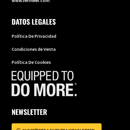
www.vermeer.com
DATOS LEGALES
Política De Privacidad
Condiciones de Venta
Política De Cookies
NEWSLETTER