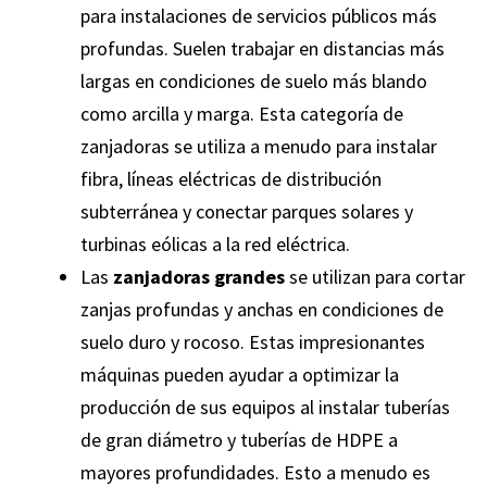
para instalaciones de servicios públicos más
profundas. Suelen trabajar en distancias más
largas en condiciones de suelo más blando
como arcilla y marga. Esta categoría de
zanjadoras se utiliza a menudo para instalar
fibra, líneas eléctricas de distribución
subterránea y conectar parques solares y
turbinas eólicas a la red eléctrica.
Las
zanjadoras grandes
se utilizan para cortar
zanjas profundas y anchas en condiciones de
suelo duro y rocoso. Estas impresionantes
máquinas pueden ayudar a optimizar la
producción de sus equipos al instalar tuberías
de gran diámetro y tuberías de HDPE a
mayores profundidades. Esto a menudo es