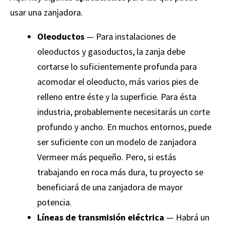
usar una zanjadora.
Oleoductos
— Para instalaciones de
oleoductos y gasoductos, la zanja debe
cortarse lo suficientemente profunda para
acomodar el oleoducto, más varios pies de
relleno entre éste y la superficie. Para ésta
industria, probablemente necesitarás un corte
profundo y ancho. En muchos entornos, puede
ser suficiente con un modelo de zanjadora
Vermeer más pequeño. Pero, si estás
trabajando en roca más dura, tu proyecto se
beneficiará de una zanjadora de mayor
potencia.
Líneas de transmisión eléctrica
— Habrá un