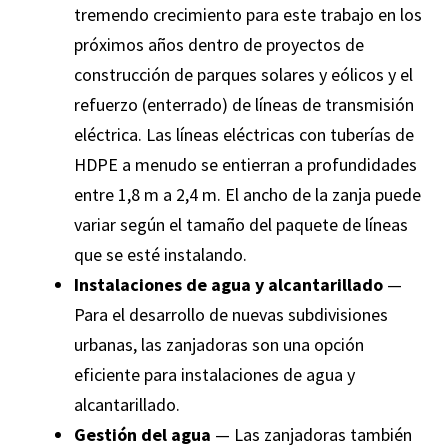
tremendo crecimiento para este trabajo en los
próximos años dentro de proyectos de
construcción de parques solares y eólicos y el
refuerzo (enterrado) de líneas de transmisión
eléctrica. Las líneas eléctricas con tuberías de
HDPE a menudo se entierran a profundidades
entre 1,8 m a 2,4 m. El ancho de la zanja puede
variar según el tamaño del paquete de líneas
que se esté instalando.
Instalaciones de agua y alcantarillado
—
Para el desarrollo de nuevas subdivisiones
urbanas, las zanjadoras son una opción
eficiente para instalaciones de agua y
alcantarillado.
Gestión del agua
— Las zanjadoras también