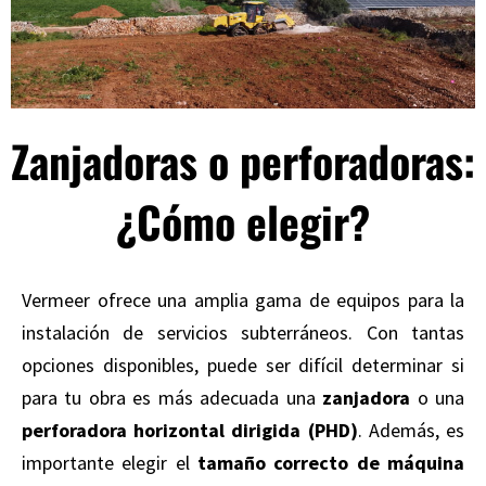
Zanjadoras o perforadoras:
¿Cómo elegir?
Vermeer ofrece una amplia gama de equipos para la
instalación de servicios subterráneos. Con tantas
opciones disponibles, puede ser difícil determinar si
para tu obra es más adecuada una
zanjadora
o una
perforadora horizontal dirigida (PHD)
. Además, es
importante elegir el
tamaño correcto de máquina