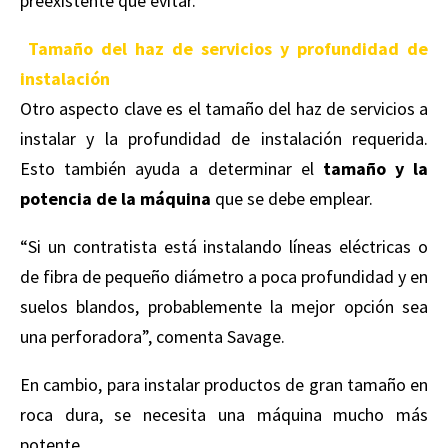
preexistente que evitar.
Tamaño del haz de servicios y profundidad de
instalación
Otro aspecto clave es el tamaño del haz de servicios a
instalar y la profundidad de instalación requerida.
Esto también ayuda a determinar el
tamaño y la
potencia de la máquina
que se debe emplear.
“Si un contratista está instalando líneas eléctricas o
de fibra de pequeño diámetro a poca profundidad y en
suelos blandos, probablemente la mejor opción sea
una perforadora”, comenta Savage.
En cambio, para instalar productos de gran tamaño en
roca dura, se necesita una máquina mucho más
potente.