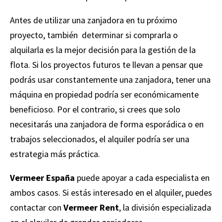
Antes de utilizar una zanjadora en tu próximo
proyecto, también determinar si comprarla o
alquilarla es la mejor decisión para la gestión de la
flota. Si los proyectos futuros te llevan a pensar que
podrás usar constantemente una zanjadora, tener una
máquina en propiedad podría ser económicamente
beneficioso. Por el contrario, si crees que solo
necesitarás una zanjadora de forma esporádica o en
trabajos seleccionados, el alquiler podría ser una
estrategia más práctica.
Vermeer España
puede apoyar a cada especialista en
ambos casos. Si estás interesado en el alquiler, puedes
contactar con
Vermeer Rent
, la división especializada