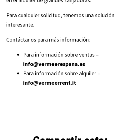
en el alquiler de grandes zanjadoras.
Para cualquier solicitud, tenemos una solución
interesante.
Contáctanos para más información:
Para información sobre ventas –
info@vermeerespana.es
Para información sobre alquiler –
info@vermeerrent.it