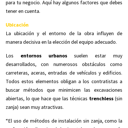
para tu negocio. Aquí hay algunos factores que debes
tener en cuenta.
Ubicación
La ubicación y el entorno de la obra influyen de
manera decisiva en la elección del equipo adecuado.
Los
entornos urbanos
suelen estar muy
desarrollados, con numerosos obstáculos como
carreteras, aceras, entradas de vehículos y edificios.
Todos estos elementos obligan a los contratistas a
buscar métodos que minimicen las excavaciones
abiertas, lo que hace que las técnicas
trenchless
(sin
zanja) sean muy atractivas.
“El uso de métodos de instalación sin zanja, como la