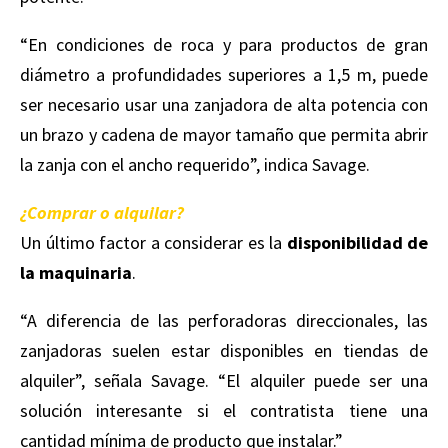
“En condiciones de roca y para productos de gran
diámetro a profundidades superiores a 1,5 m, puede
ser necesario usar una zanjadora de alta potencia con
un brazo y cadena de mayor tamaño que permita abrir
la zanja con el ancho requerido”, indica Savage.
¿Comprar o alquilar?
Un último factor a considerar es la
disponibilidad de
la maquinaria
.
“A diferencia de las perforadoras direccionales, las
zanjadoras suelen estar disponibles en tiendas de
alquiler”, señala Savage. “El alquiler puede ser una
solución interesante si el contratista tiene una
cantidad mínima de producto que instalar.”