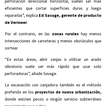
perforación direccional horizontal, suelen ser más
eficientes que cortar superficies duras y luego
repararlas”, explica
Ed Savage, gerente de producto
de Vermeer
.
Por el contrario, en las
zonas rurales
hay menos
intersecciones de carreteras y menos obstáculos que
sortear.
“En estas áreas, abrir zanjas o utilizar un arado
vibratorio suele ser más rápido que usar solo
perforadoras”, añade Savage.
La excavación con zanjadora también es el método
preferido en los
proyectos de nueva urbanización,
donde existen pocos o ningún servicio subterráneo