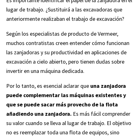
Es importante identificar el papel de la zanjadora en el
lugar de trabajo. ¿Sustituirá a las excavadoras que
anteriormente realizaban el trabajo de excavación?
Según los especialistas de producto de Vermeer,
muchos contratistas creen entender cómo funcionan
las zanjadoras y su productividad en aplicaciones de
excavación a cielo abierto, pero tienen dudas sobre
invertir en una máquina dedicada.
Por lo tanto, es esencial aclarar que
una zanjadora
puede complementar las máquinas existentes y
que se puede sacar más provecho de la flota
añadiendo una zanjadora.
Es más fácil comprender
su valor cuando se lleva al lugar de trabajo. El objetivo
no es reemplazar toda una flota de equipos, sino