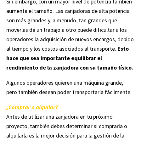
Sin embargo, con un mayor nivel de potencia también
aumenta el tamaño. Las zanjadoras de alta potencia
son más grandes y, a menudo, tan grandes que
moverlas de un trabajo a otro puede dificultar a los
operadores la adquisición de nuevos encargos, debido
al tiempo y los costos asociados al transporte.
Esto
hace que sea importante equilibrar el
rendimiento de la zanjadora con su tamaño físico.
Algunos operadores quieren una máquina grande,
pero también desean poder transportarla fácilmente.
¿Comprar o alquilar?
Antes de utilizar una zanjadora en tu próximo
proyecto, también debes determinar si comprarla o
alquilarla es la mejor decisión para la gestión de la