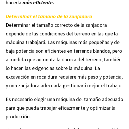
hacerla
más eficiente.
Determinar el tamaño de la zanjadora
Determinar el tamaño correcto de la zanjadora
depende de las condiciones del terreno en las que la
máquina trabajará. Las máquinas más pequeñas y de
baja potencia son eficientes en terrenos blandos, pero
a medida que aumenta la dureza del terreno, también
lo hacen las exigencias sobre la máquina. La
excavación en roca dura requiere más peso y potencia,
y una zanjadora adecuada gestionará mejor el trabajo.
Es necesario elegir una máquina del tamaño adecuado
para que pueda trabajar eficazmente y optimizar la
producción.