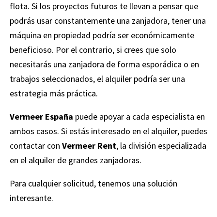
flota. Si los proyectos futuros te llevan a pensar que
podrás usar constantemente una zanjadora, tener una
máquina en propiedad podría ser económicamente
beneficioso. Por el contrario, si crees que solo
necesitarás una zanjadora de forma esporádica o en
trabajos seleccionados, el alquiler podría ser una
estrategia más práctica.
Vermeer España
puede apoyar a cada especialista en
ambos casos. Si estás interesado en el alquiler, puedes
contactar con
Vermeer Rent
, la división especializada
en el alquiler de grandes zanjadoras.
Para cualquier solicitud, tenemos una solución
interesante.