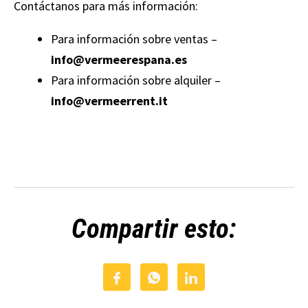
Contáctanos para más información:
Para información sobre ventas –
info@vermeerespana.es
Para información sobre alquiler –
info@vermeerrent.it
Compartir esto: