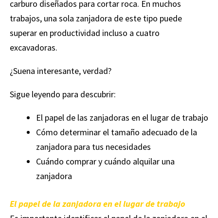
carburo diseñados para cortar roca. En muchos
trabajos, una sola zanjadora de este tipo puede
superar en productividad incluso a cuatro
excavadoras.
¿Suena interesante, verdad?
Sigue leyendo para descubrir:
El papel de las zanjadoras en el lugar de trabajo
Cómo determinar el tamaño adecuado de la
zanjadora para tus necesidades
Cuándo comprar y cuándo alquilar una
zanjadora
El papel de la zanjadora en el lugar de trabajo