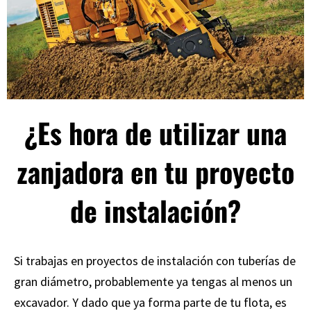
¿Es hora de utilizar una
zanjadora en tu proyecto
de instalación?
Si trabajas en proyectos de instalación con tuberías de
gran diámetro, probablemente ya tengas al menos un
excavador. Y dado que ya forma parte de tu flota, es