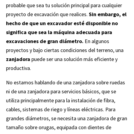
probable que sea tu solución principal para cualquier
proyecto de excavación que realices.
Sin embargo, el
hecho de que un excavador esté disponible no
significa que sea la máquina adecuada para
excavaciones de gran diámetro.
En algunos
proyectos y bajo ciertas condiciones del terreno, una
zanjadora
puede ser una solución más eficiente y
productiva.
No estamos hablando de una zanjadora sobre ruedas
ni de una zanjadora para servicios básicos, que se
utiliza principalmente para la instalación de fibra,
cables, sistemas de riego y líneas eléctricas. Para
grandes diámetros, se necesita una zanjadora de gran
tamaño sobre orugas, equipada con dientes de