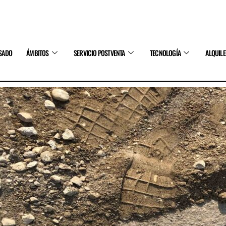
SADO
ÁMBITOS
SERVICIO POSTVENTA
TECNOLOGÍA
ALQUIL