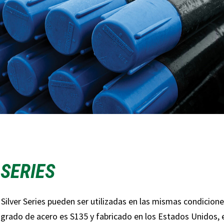
 SERIES
Silver Series pueden ser utilizadas en las mismas condicione
grado de acero es S135 y fabricado en los Estados Unidos, e