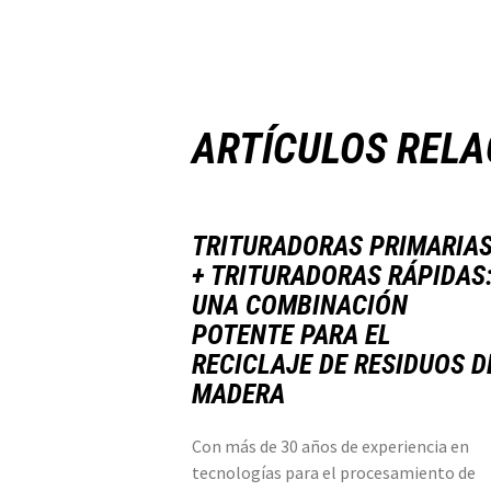
ARTÍCULOS REL
TRITURADORAS PRIMARIA
+ TRITURADORAS RÁPIDAS
UNA COMBINACIÓN
POTENTE PARA EL
RECICLAJE DE RESIDUOS D
MADERA
Con más de 30 años de experiencia en
tecnologías para el procesamiento de