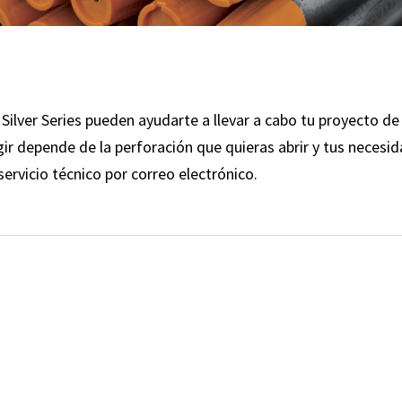
 Silver Series pueden ayudarte a llevar a cabo tu proyecto de
gir depende de la perforación que quieras abrir y tus necesid
ervicio técnico por correo electrónico.