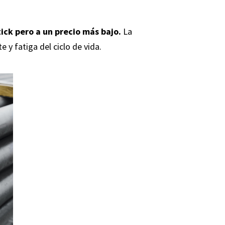
tick pero a un precio más bajo.
La
e y fatiga del ciclo de vida.