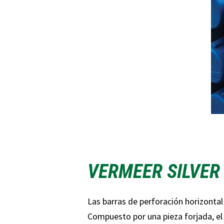
VERMEER SILVER
Las barras de perforación horizontal 
Compuesto por una pieza forjada, el 