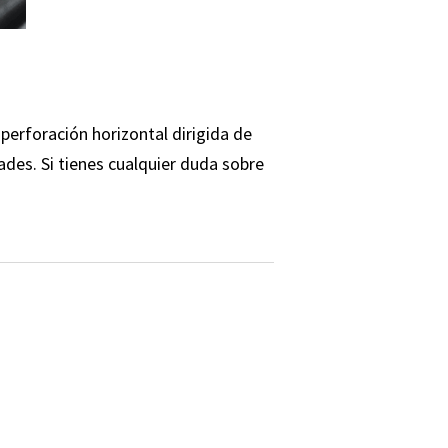
 perforación horizontal dirigida de
ades. Si tienes cualquier duda sobre