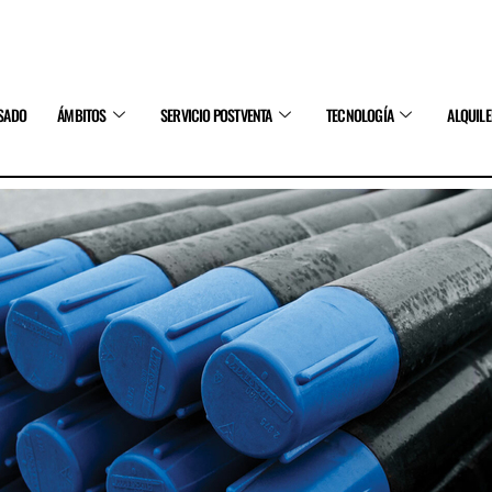
SADO
ÁMBITOS
SERVICIO POSTVENTA
TECNOLOGÍA
ALQUIL