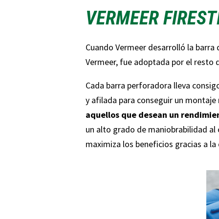
VERMEER FIREST
Cuando Vermeer desarrolló la barra d
Vermeer, fue adoptada por el resto d
Cada barra perforadora lleva consigo
y afilada para conseguir un montaje
aquellos que desean un rendimient
un alto grado de maniobrabilidad al
maximiza los beneficios gracias a la d