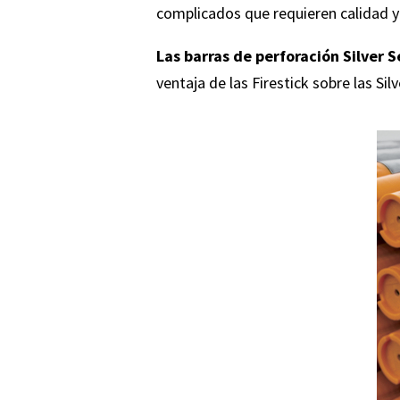
complicados que requieren calidad y
Las barras de perforación
Silver S
ventaja de las Firestick sobre las Si