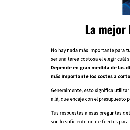
La mejor 
No hay nada más importante para t
ser una tarea costosa el elegir cuál 
Depende en gran medida de las dim
más importante los costes a corto
Generalmente, esto significa utilizar 
allá, que encaje con el presupuesto 
Tus respuestas a esas preguntas det
son lo suficientemente fuertes para 