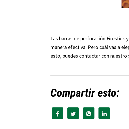
Las barras de perforación Firestick y
manera efectiva. Pero cuál vas a ele
esto, puedes contactar con nuestro s
Compartir esto: