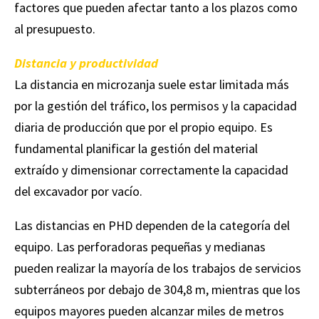
factores que pueden afectar tanto a los plazos como
al presupuesto.
Distancia y productividad
La distancia en microzanja suele estar limitada más
por la gestión del tráfico, los permisos y la capacidad
diaria de producción que por el propio equipo. Es
fundamental planificar la gestión del material
extraído y dimensionar correctamente la capacidad
del excavador por vacío.
Las distancias en PHD dependen de la categoría del
equipo. Las perforadoras pequeñas y medianas
pueden realizar la mayoría de los trabajos de servicios
subterráneos por debajo de 304,8 m, mientras que los
equipos mayores pueden alcanzar miles de metros