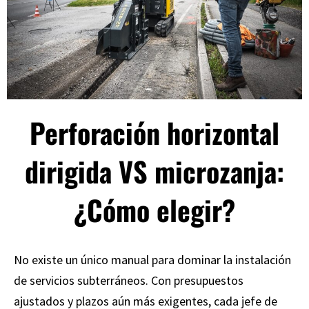
Perforación horizontal
dirigida VS microzanja:
¿Cómo elegir?
No existe un único manual para dominar la instalación
de servicios subterráneos. Con presupuestos
ajustados y plazos aún más exigentes, cada jefe de