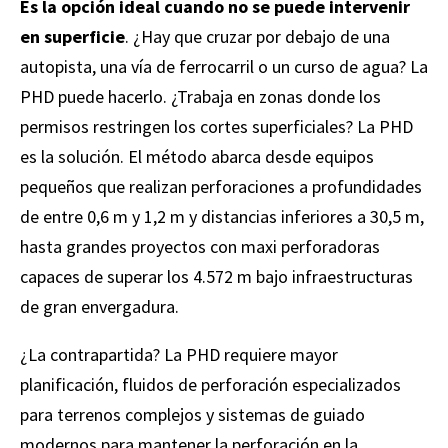
Es la opción ideal cuando no se puede intervenir
en superficie
. ¿Hay que cruzar por debajo de una
autopista, una vía de ferrocarril o un curso de agua? La
PHD puede hacerlo. ¿Trabaja en zonas donde los
permisos restringen los cortes superficiales? La PHD
es la solución. El método abarca desde equipos
pequeños que realizan perforaciones a profundidades
de entre 0,6 m y 1,2 m y distancias inferiores a 30,5 m,
hasta grandes proyectos con maxi perforadoras
capaces de superar los 4.572 m bajo infraestructuras
de gran envergadura.
¿La contrapartida? La PHD requiere mayor
planificación, fluidos de perforación especializados
para terrenos complejos y sistemas de guiado
modernos para mantener la perforación en la