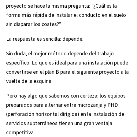
proyecto se hace la misma pregunta: “¿Cuál es la
forma más rápida de instalar el conducto en el suelo
sin disparar los costes?”
La respuesta es sencilla: depende.
Sin duda, el mejor método depende del trabajo
específico. Lo que es ideal para una instalación puede
convertirse en el plan B para el siguiente proyecto a la
vuelta de la esquina.
Pero hay algo que sabemos con certeza: los equipos
preparados para alternar entre microzanja y PHD
(perforación horizontal dirigida) en la instalación de
servicios subterráneos tienen una gran ventaja
competitiva.