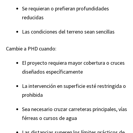
Se requieran o prefieran profundidades
reducidas
Las condiciones del terreno sean sencillas
Cambie a PHD cuando:
El proyecto requiera mayor cobertura o cruces
diseñados específicamente
La intervención en superficie esté restringida o
prohibida
Sea necesario cruzar carreteras principales, vías
férreas o cursos de agua
Las distancias superen los límites prácticos de