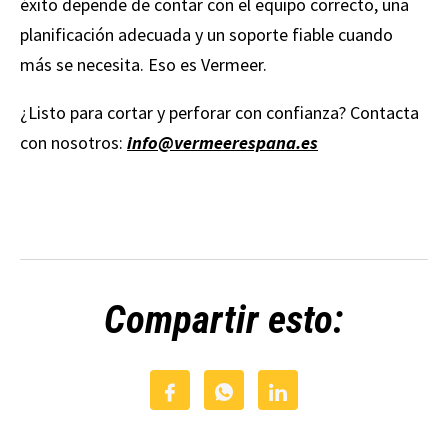
éxito depende de contar con el equipo correcto, una
planificación adecuada y un soporte fiable cuando
más se necesita. Eso es Vermeer.
¿Listo para cortar y perforar con confianza? Contacta
con nosotros:
info@vermeerespana.es
Compartir esto: