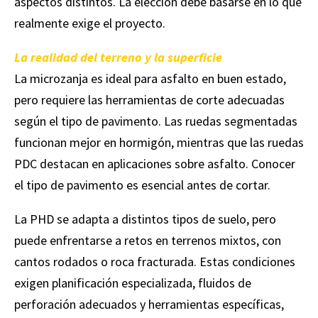
aspectos distintos. La elección debe basarse en lo que
realmente exige el proyecto.
La realidad del terreno y la superficie
La microzanja es ideal para asfalto en buen estado,
pero requiere las herramientas de corte adecuadas
según el tipo de pavimento. Las ruedas segmentadas
funcionan mejor en hormigón, mientras que las ruedas
PDC destacan en aplicaciones sobre asfalto. Conocer
el tipo de pavimento es esencial antes de cortar.
La PHD se adapta a distintos tipos de suelo, pero
puede enfrentarse a retos en terrenos mixtos, con
cantos rodados o roca fracturada. Estas condiciones
exigen planificación especializada, fluidos de
perforación adecuados y herramientas específicas,