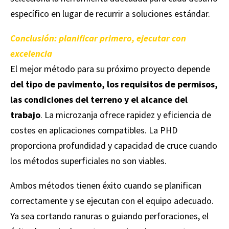
específico en lugar de recurrir a soluciones estándar.
Conclusión: planificar primero, ejecutar con
excelencia
El mejor método para su próximo proyecto depende
del tipo de pavimento, los requisitos de permisos,
las condiciones del terreno y el alcance del
trabajo
. La microzanja ofrece rapidez y eficiencia de
costes en aplicaciones compatibles. La PHD
proporciona profundidad y capacidad de cruce cuando
los métodos superficiales no son viables.
Ambos métodos tienen éxito cuando se planifican
correctamente y se ejecutan con el equipo adecuado.
Ya sea cortando ranuras o guiando perforaciones, el