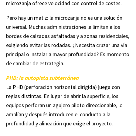
microzanja ofrece velocidad con control de costes.
Pero hay un matiz: la microzanja no es una solución
universal. Muchas administraciones la limitan a los
bordes de calzadas asfaltadas y a zonas residenciales,
exigiendo evitar las rodadas. ¿Necesita cruzar una vía
principal o instalar a mayor profundidad? Es momento
de cambiar de estrategia.
PHD: la autopista subterránea
La PHD (perforación horizontal dirigida) juega con
reglas distintas. En lugar de abrir la superficie, los
equipos perforan un agujero piloto direccionable, lo
amplían y después introducen el conducto a la
profundidad y alineación que exige el proyecto.