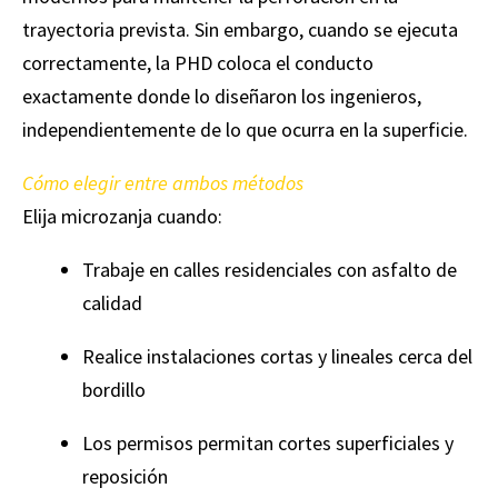
trayectoria prevista. Sin embargo, cuando se ejecuta
correctamente, la PHD coloca el conducto
exactamente donde lo diseñaron los ingenieros,
independientemente de lo que ocurra en la superficie.
Cómo elegir entre ambos métodos
Elija microzanja cuando:
Trabaje en calles residenciales con asfalto de
calidad
Realice instalaciones cortas y lineales cerca del
bordillo
Los permisos permitan cortes superficiales y
reposición