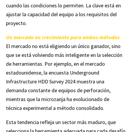
cuando las condiciones lo permiten. La clave está en
ajustar la capacidad del equipo a los requisitos del
proyecto.
Un mercado en crecimiento para ambos métodos
El mercado no está eligiendo un único ganador, sino
que se está volviendo más inteligente en la selección
de herramientas. Por ejemplo, en el mercado
estadounidense, la encuesta Underground
Infrastructure HDD Survey 2024 muestra una
demanda constante de equipos de perforación,
mientras que la microzanja ha evolucionado de
técnica experimental a método consolidado.
Esta tendencia refleja un sector más maduro, que
selecciona la herramienta adecuada para cada desafío