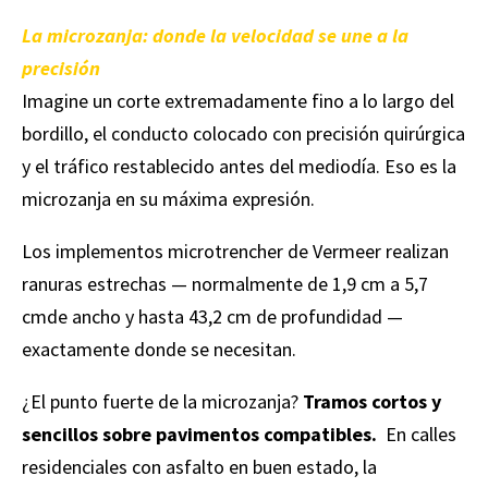
La microzanja: donde la velocidad se une a la
precisión
Imagine un corte extremadamente fino a lo largo del
bordillo, el conducto colocado con precisión quirúrgica
y el tráfico restablecido antes del mediodía. Eso es la
microzanja en su máxima expresión.
Los implementos microtrencher de Vermeer realizan
ranuras estrechas — normalmente de 1,9 cm a 5,7
cmde ancho y hasta 43,2 cm de profundidad —
exactamente donde se necesitan.
¿El punto fuerte de la microzanja?
Tramos cortos y
sencillos sobre pavimentos compatibles.
En calles
residenciales con asfalto en buen estado, la