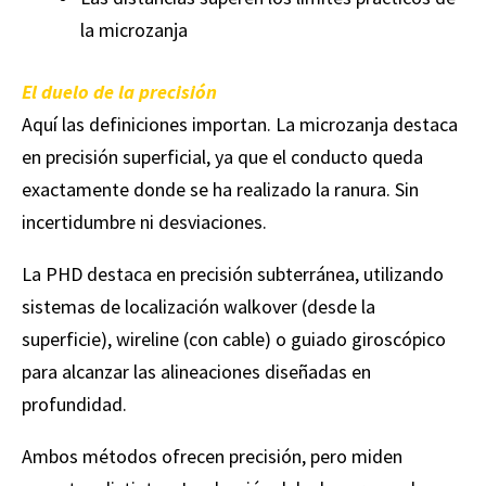
la microzanja
El duelo de la precisión
Aquí las definiciones importan. La microzanja destaca
en precisión superficial, ya que el conducto queda
exactamente donde se ha realizado la ranura. Sin
incertidumbre ni desviaciones.
La PHD destaca en precisión subterránea, utilizando
sistemas de localización walkover (desde la
superficie), wireline (con cable) o guiado giroscópico
para alcanzar las alineaciones diseñadas en
profundidad.
Ambos métodos ofrecen precisión, pero miden