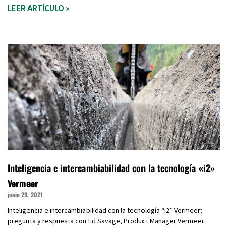
LEER ARTÍCULO »
Inteligencia e intercambiabilidad con la tecnología «i2»
Vermeer
junio 29, 2021
Inteligencia e intercambiabilidad con la tecnología “i2” Vermeer:
pregunta y respuesta con Ed Savage, Product Manager Vermeer