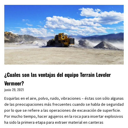
¿Cuales son las ventajas del equipo Terrain Leveler
Vermeer?
junio 29, 2021
Esquirlas en el aire, polvo, ruido, vibraciones – éstas son sólo algunas
de las preocupaciones más frecuentes cuando se habla de seguridad
por lo que se refiere a las operaciones de excavación de superficie.
Por mucho tiempo, hacer agujeros en la roca para insertar explosivos
ha sido la primera etapa para extraer material en canteras