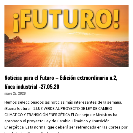
Noticias para el Futuro – Edición extraordinaria n.2,
línea industrial -27.05.20
mayo 27, 2020
Hemos seleccionados las noticias más interesantes de la semana.
iBuena lectura! 1.LUZ VERDE AL PROYECTO DE LEY DE CAMBIO
CLIMÁTICO Y TRANSICIÓN ENERGÉTICA El Consejo de Ministros ha
aprobado el proyecto Ley de Cambio Climático y Transición
Energética. Esta norma, que deberá ser refrendada en las Cortes por