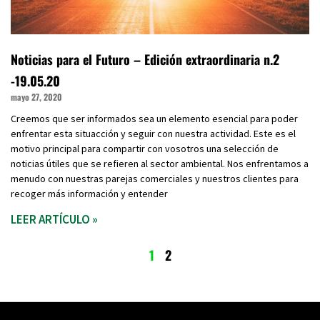
Noticias para el Futuro – Edición extraordinaria n.2
-19.05.20
mayo 27, 2020
Creemos que ser informados sea un elemento esencial para poder
enfrentar esta situacción y seguir con nuestra actividad. Este es el
motivo principal para compartir con vosotros una selección de
noticias útiles que se refieren al sector ambiental. Nos enfrentamos a
menudo con nuestras parejas comerciales y nuestros clientes para
recoger más información y entender
LEER ARTÍCULO »
1
2