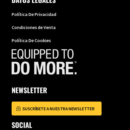
Política De Privacidad
Condiciones de Venta
Política De Cookies
NEWSLETTER
SUSCRÍBETE A NUESTRA NEWSLETTER
SOCIAL