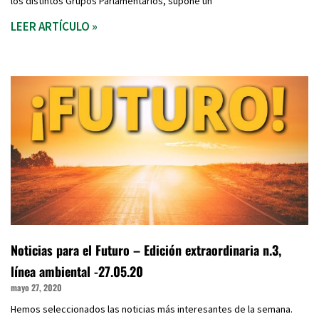
los distintos Grupos Parlamentarios, supone un
LEER ARTÍCULO »
Noticias para el Futuro – Edición extraordinaria n.3,
línea ambiental -27.05.20
mayo 27, 2020
Hemos seleccionados las noticias más interesantes de la semana.