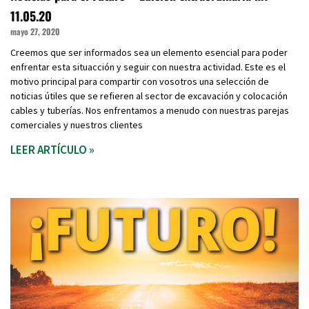
11.05.20
mayo 27, 2020
Creemos que ser informados sea un elemento esencial para poder
enfrentar esta situacción y seguir con nuestra actividad. Este es el
motivo principal para compartir con vosotros una selección de
noticias útiles que se refieren al sector de excavación y colocación
cables y tuberías. Nos enfrentamos a menudo con nuestras parejas
comerciales y nuestros clientes
LEER ARTÍCULO »