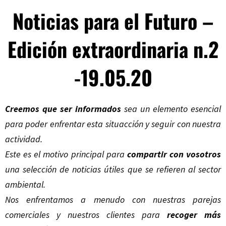
Noticias para el Futuro –
Edición extraordinaria n.2
-19.05.20
Creemos que ser informados
sea un elemento esencial
para poder enfrentar esta situacción y seguir con nuestra
actividad.
Este es el motivo principal para
compartir con vosotros
una selección de noticias útiles que se refieren al sector
ambiental.
Nos enfrentamos a menudo con nuestras parejas
comerciales y nuestros clientes para
recoger más