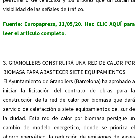
visibilidad de las señales de tráfico.
Fuente: Europapress, 11/05/20. Haz
CLIC AQUÍ
para
leer el artículo completo.
3. GRANOLLERS CONSTRUIRÁ UNA RED DE CALOR POR
BIOMASA PARA ABASTECER SIETE EQUIPAMIENTOS
El Ayuntamiento de Granollers (Barcelona) ha aprobado a
iniciar la licitación del contrato de obras para la
construcción de la red de calor por biomasa que dará
servicio de calefacción a siete equipamientos del sur de
la ciudad. Esta red de calor por biomasa persigue un
cambio de modelo energético, donde se prioriza el
ahorro energético, la reducción de emisiones de gases