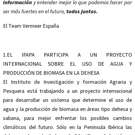
información
y entender mejor lo que podemos hacer par
ser más fuertes en el futuro,
todos juntos.
El Team Vermeer España
1.EL IFAPA PARTICIPA A UN PROYECTO
INTERNACIONAL SOBRE EL USO DE AGUA Y
PRODUCCIÓN DE BIOMASA EN LA DEHESA
El Instituto de Investigación y formación Agraria y
Pesquera está trabajando a un proyecto internacional
para desarrollar un sistema que determine el uso de
agua y la producción de biomasa en áreas tipo dehesa y
sabana, para mejor enfrentar los posibles cambios
climáticos del futuro. Sólo en la Peninsula Ibérica las