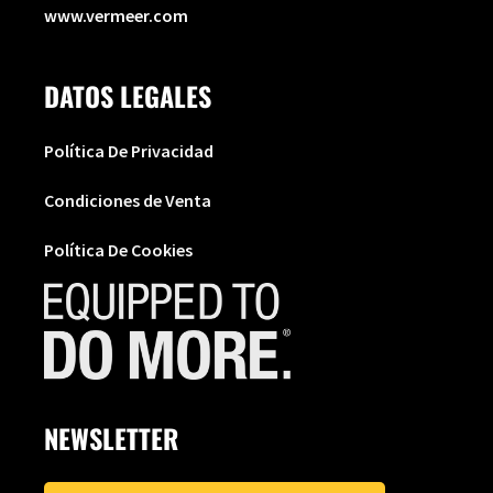
www.vermeer.com
DATOS LEGALES
Política De Privacidad
Condiciones de Venta
Política De Cookies
NEWSLETTER