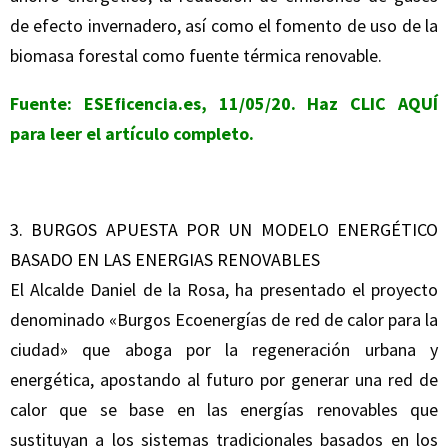
de efecto invernadero, así como el fomento de uso de la
biomasa forestal como fuente térmica renovable.
Fuente: ESEficencia.es, 11/05/20. Haz
CLIC AQUÍ
para leer el artículo completo.
3. BURGOS APUESTA POR UN MODELO ENERGÉTICO
BASADO EN LAS ENERGIAS RENOVABLES
El Alcalde Daniel de la Rosa, ha presentado el proyecto
denominado «Burgos Ecoenergías de red de calor para la
ciudad» que aboga por la regeneración urbana y
energética, apostando al futuro por generar una red de
calor que se base en las energías renovables que
sustituyan a los sistemas tradicionales basados en los