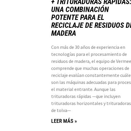
+ TRITURADORAS RÁPIDAS
UNA COMBINACIÓN
POTENTE PARA EL
RECICLAJE DE RESIDUOS D
MADERA
Con más de 30 años de experiencia en
tecnologías para el procesamiento de
residuos de madera, el equipo de Vermee
comprende que muchas operaciones de
reciclaje evalúan constantemente cuále
son las máquinas adecuadas para proces
el material entrante. Aunque las
trituradoras rápidas —que incluyen
trituradoras horizontales y trituradoras
de tolva—
LEER MÁS »