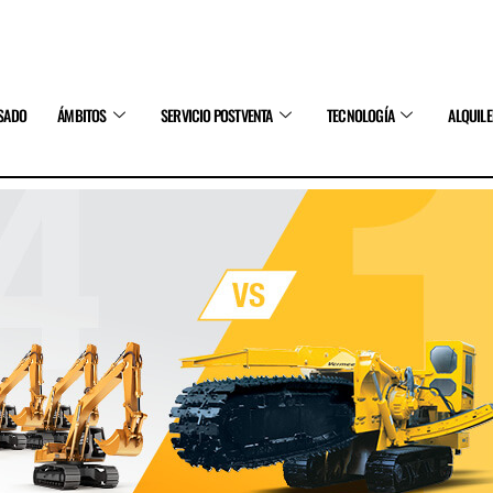
SADO
ÁMBITOS
SERVICIO POSTVENTA
TECNOLOGÍA
ALQUIL