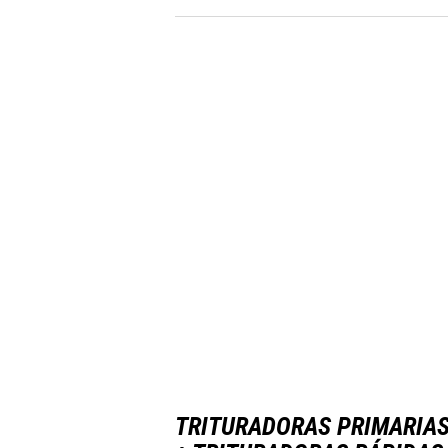
TRITURADORAS PRIMARIA