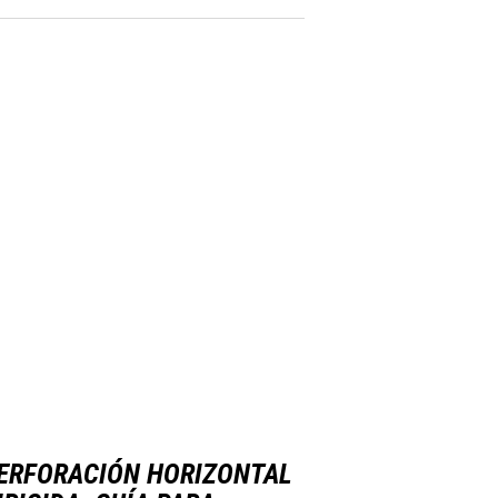
ERFORACIÓN HORIZONTAL