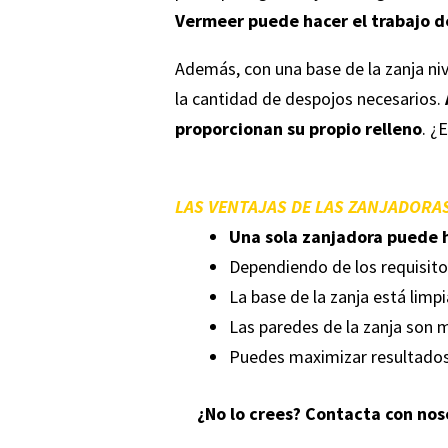
Vermeer puede hacer el trabajo 
Además, con una base de la zanja niv
la cantidad de despojos necesarios.
proporcionan su propio relleno
. ¿
LAS VENTAJAS DE LAS ZANJADORAS
Una sola zanjadora puede h
Dependiendo de los requisitos
La base de la zanja está limpi
Las paredes de la zanja son 
Puedes maximizar resultados y
¿No lo crees? Contacta con no