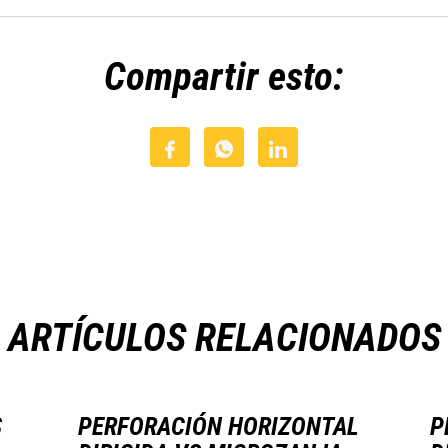
Compartir esto:
ARTÍCULOS RELACIONADOS
S
PERFORACIÓN HORIZONTAL
P