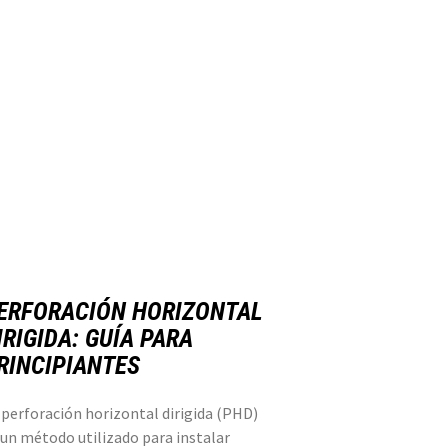
ERFORACIÓN HORIZONTAL
IRIGIDA: GUÍA PARA
RINCIPIANTES
 perforación horizontal dirigida (PHD)
 un método utilizado para instalar