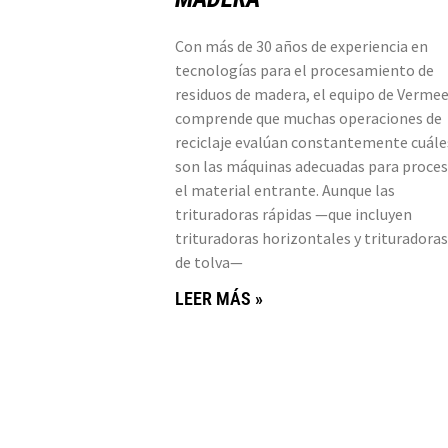
Con más de 30 años de experiencia en
tecnologías para el procesamiento de
residuos de madera, el equipo de Vermee
comprende que muchas operaciones de
reciclaje evalúan constantemente cuále
son las máquinas adecuadas para proces
el material entrante. Aunque las
trituradoras rápidas —que incluyen
trituradoras horizontales y trituradoras
de tolva—
LEER MÁS »