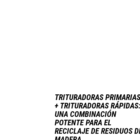
TRITURADORAS PRIMARIA
+ TRITURADORAS RÁPIDAS
UNA COMBINACIÓN
POTENTE PARA EL
RECICLAJE DE RESIDUOS D
MADERA