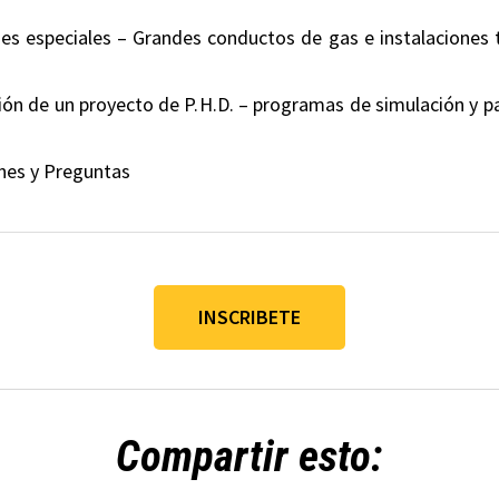
es especiales – Grandes conductos de gas e instalaciones 
ión de un proyecto de P.H.D. – programas de simulación y 
nes y Preguntas
INSCRIBETE
Compartir esto: