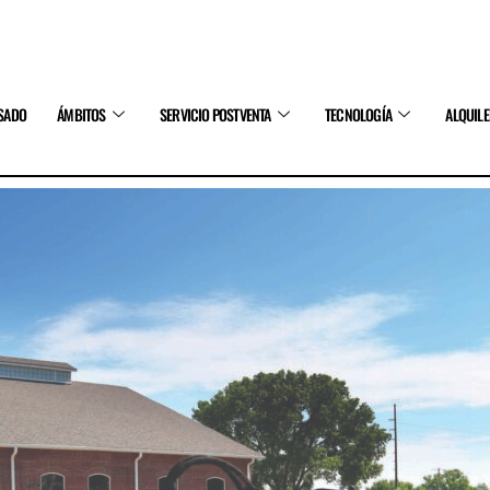
SADO
ÁMBITOS
SERVICIO POSTVENTA
TECNOLOGÍA
ALQUIL