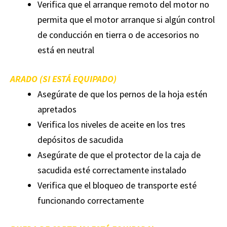
Verifica que el arranque remoto del motor no
permita que el motor arranque si algún control
de conducción en tierra o de accesorios no
está en neutral
ARADO (SI ESTÁ EQUIPADO)
Asegúrate de que los pernos de la hoja estén
apretados
Verifica los niveles de aceite en los tres
depósitos de sacudida
Asegúrate de que el protector de la caja de
sacudida esté correctamente instalado
Verifica que el bloqueo de transporte esté
funcionando correctamente