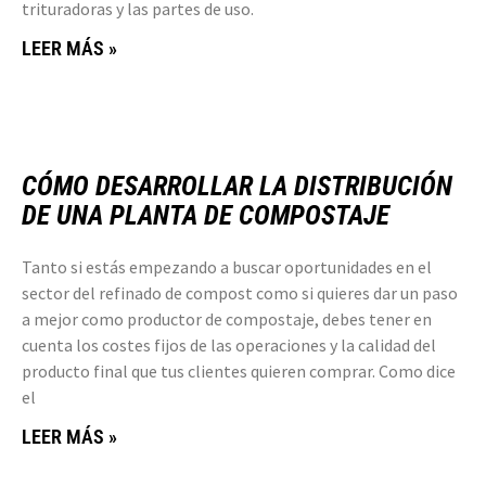
trituradoras y las partes de uso.
LEER MÁS »
CÓMO DESARROLLAR LA DISTRIBUCIÓN
DE UNA PLANTA DE COMPOSTAJE
Tanto si estás empezando a buscar oportunidades en el
sector del refinado de compost como si quieres dar un paso
a mejor como productor de compostaje, debes tener en
cuenta los costes fijos de las operaciones y la calidad del
producto final que tus clientes quieren comprar. Como dice
el
LEER MÁS »