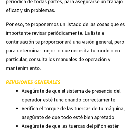
periódica de todas partes, para asegurarse un trabajo
eficaz y sin problemas.
Por eso, te proponemos un listado de las cosas que es
importante revisar periódicamente. La lista a
continuación te proporcionará una visión general, pero
para determinar mejor lo que necesita tu modelo en
particular, consulta los manuales de operación y
mantenimiento.
REVISIONES GENERALES
Asegúrate de que el sistema de presencia del
operador esté funcionando correctamente
Verifica el torque de las tuercas de tu máquina;
asegúrate de que todo esté bien apretado
Asegúrate de que las tuercas del piñón estén