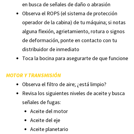
en busca de señales de daño o abrasión
Observa el ROPS (el sistema de protección
operador de la cabina) de tu máquina; si notas
alguna flexión, agrietamiento, rotura o signos
de deformación, ponte en contacto con tu
distribuidor de inmediato
Toca la bocina para asegurarte de que funcione
MOTOR Y TRANSMISIÓN
Observa el filtro de aire; ¿está limpio?
Revisa los siguientes niveles de aceite y busca
señales de fugas:
Aceite del motor
Aceite del eje
Aceite planetario