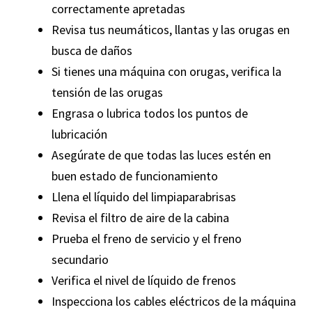
correctamente apretadas
Revisa tus neumáticos, llantas y las orugas en
busca de daños
Si tienes una máquina con orugas, verifica la
tensión de las orugas
Engrasa o lubrica todos los puntos de
lubricación
Asegúrate de que todas las luces estén en
buen estado de funcionamiento
Llena el líquido del limpiaparabrisas
Revisa el filtro de aire de la cabina
Prueba el freno de servicio y el freno
secundario
Verifica el nivel de líquido de frenos
Inspecciona los cables eléctricos de la máquina