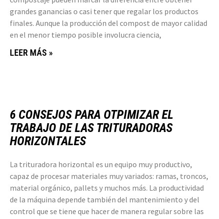
grandes ganancias o casi tener que regalar los productos
finales. Aunque la producción del compost de mayor calidad
en el menor tiempo posible involucra ciencia,
LEER MÁS »
6 CONSEJOS PARA OTPIMIZAR EL
TRABAJO DE LAS TRITURADORAS
HORIZONTALES
La trituradora horizontal es un equipo muy productivo,
capaz de procesar materiales muy variados: ramas, troncos,
material orgánico, pallets y muchos más. La productividad
de la máquina depende también del mantenimiento y del
control que se tiene que hacer de manera regular sobre las