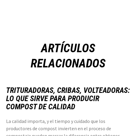
ARTÍCULOS
RELACIONADOS
TRITURADORAS, CRIBAS, VOLTEADORAS:
LO QUE SIRVE PARA PRODUCIR
COMPOST DE CALIDAD
La calidad importa, y el tiempo y cuidado que los
productores de compost invierten en el proceso de
compostaje pueden marcar la diferencia entre obtener