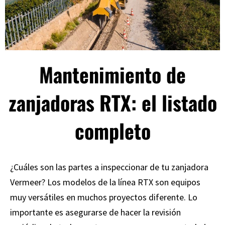
Mantenimiento de
zanjadoras RTX: el listado
completo
¿Cuáles son las partes a inspeccionar de tu zanjadora
Vermeer? Los modelos de la línea RTX son equipos
muy versátiles en muchos proyectos diferente. Lo
importante es asegurarse de hacer la revisión