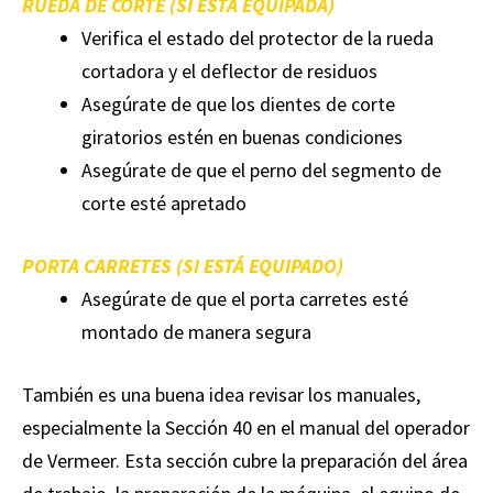
RUEDA DE CORTE (SI ESTÁ EQUIPADA)
Verifica el estado del protector de la rueda
cortadora y el deflector de residuos
Asegúrate de que los dientes de corte
giratorios estén en buenas condiciones
Asegúrate de que el perno del segmento de
corte esté apretado
PORTA CARRETES (SI ESTÁ EQUIPADO)
Asegúrate de que el porta carretes esté
montado de manera segura
También es una buena idea revisar los manuales,
especialmente la Sección 40 en el manual del operador
de Vermeer. Esta sección cubre la preparación del área