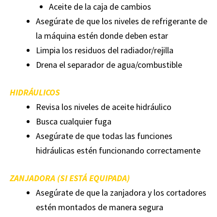
Aceite de la caja de cambios
Asegúrate de que los niveles de refrigerante de
la máquina estén donde deben estar
Limpia los residuos del radiador/rejilla
Drena el separador de agua/combustible
HIDRÁULICOS
Revisa los niveles de aceite hidráulico
Busca cualquier fuga
Asegúrate de que todas las funciones
hidráulicas estén funcionando correctamente
ZANJADORA (SI ESTÁ EQUIPADA)
Asegúrate de que la zanjadora y los cortadores
estén montados de manera segura