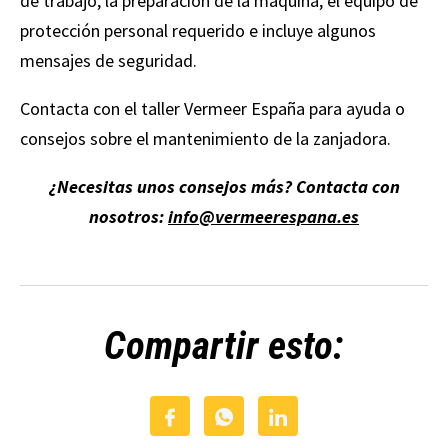
de trabajo, la preparación de la máquina, el equipo de
protección personal requerido e incluye algunos
mensajes de seguridad.
Contacta con el taller Vermeer España para ayuda o
consejos sobre el mantenimiento de la zanjadora.
¿Necesitas unos consejos más? Contacta con
nosotros:
info@vermeerespana.es
Compartir esto: