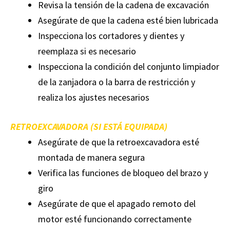
Revisa la tensión de la cadena de excavación
Asegúrate de que la cadena esté bien lubricada
Inspecciona los cortadores y dientes y
reemplaza si es necesario
Inspecciona la condición del conjunto limpiador
de la zanjadora o la barra de restricción y
realiza los ajustes necesarios
RETROEXCAVADORA (SI ESTÁ EQUIPADA)
Asegúrate de que la retroexcavadora esté
montada de manera segura
Verifica las funciones de bloqueo del brazo y
giro
Asegúrate de que el apagado remoto del
motor esté funcionando correctamente