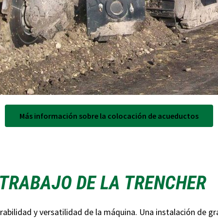
Más información sobre la colocación de acueductos
TRABAJO DE LA TRENCHER
rabilidad y versatilidad de la máquina. Una instalación de g