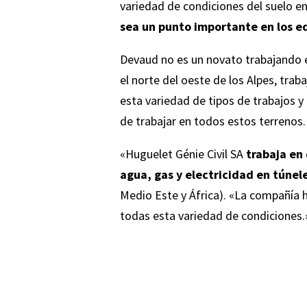
variedad de condiciones del suelo e
sea un punto importante en los e
Devaud no es un novato trabajando e
el norte del oeste de los Alpes, tra
esta variedad de tipos de trabajos y
de trabajar en todos estos terrenos.
«Huguelet Génie Civil SA
trabaja en 
agua, gas y electricidad en túnel
Medio Este y África). «La compañía 
todas esta variedad de condiciones.