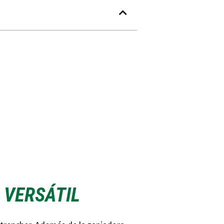
 VERSÁTIL