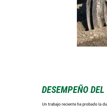
DESEMPEÑO DEL 
Un trabajo reciente ha probado la du