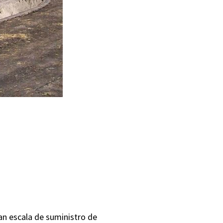
ran escala de suministro de