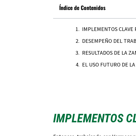
Índice de Contenidos
IMPLEMENTOS CLAVE 
DESEMPEÑO DEL TRAB
RESULTADOS DE LA ZA
EL USO FUTURO DE LA
IMPLEMENTOS C