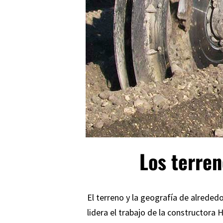
Los terren
El terreno y la geografía de alreded
lidera el trabajo de la constructora
H