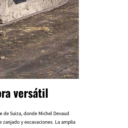
ra versátil
te de Suiza, donde Michel Devaud
 zanjado y excavaciones. La amplia