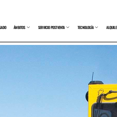
SADO
ÁMBITOS
SERVICIO POSTVENTA
TECNOLOGÍA
ALQUIL