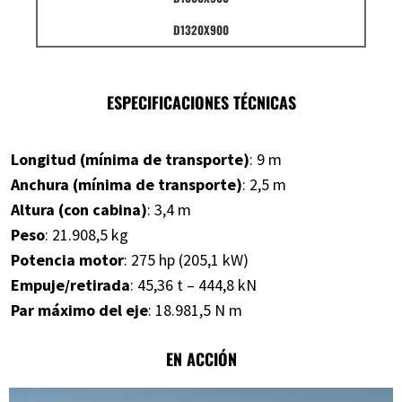
D1320X900
ESPECIFICACIONES TÉCNICAS
Longitud (mínima de transporte)
: 9 m
Anchura (mínima de transporte)
: 2,5 m
Altura (con cabina)
: 3,4 m
Peso
: 21.908,5 kg
Potencia motor
: 275 hp (205,1 kW)
Empuje/retirada
: 45,36 t – 444,8 kN
Par máximo del eje
: 18.981,5 N m
EN ACCIÓN