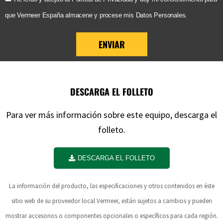
que Vermeer España almacene y procese mis Datos Personales.
ENVIAR
DESCARGA EL FOLLETO
Para ver más información sobre este equipo, descarga el
folleto.
DESCARGA EL FOLLETO
La información del producto, las especificaciones y otros contenidos en éste
sitio web de su proveedor local Vermeer, están sujetos a cambios y pueden
mostrar accesorios o componentes opcionales o específicos para cada región.