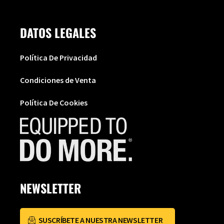
DATOS LEGALES
Política De Privacidad
Condiciones de Venta
Política De Cookies
NEWSLETTER
SUSCRÍBETE A NUESTRA NEWSLETTER