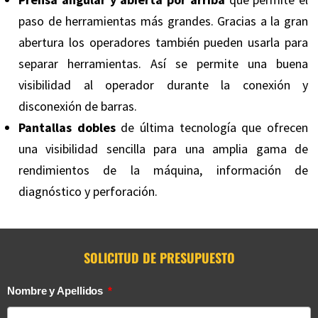
paso de herramientas más grandes. Gracias a la gran
abertura los operadores también pueden usarla para
separar herramientas. Así se permite una buena
visibilidad al operador durante la conexión y
disconexión de barras.
Pantallas dobles
de última tecnología que ofrecen
una visibilidad sencilla para una amplia gama de
rendimientos de la máquina, información de
diagnóstico y perforación.
SOLICITUD DE PRESUPUESTO
Nombre y Apellidos