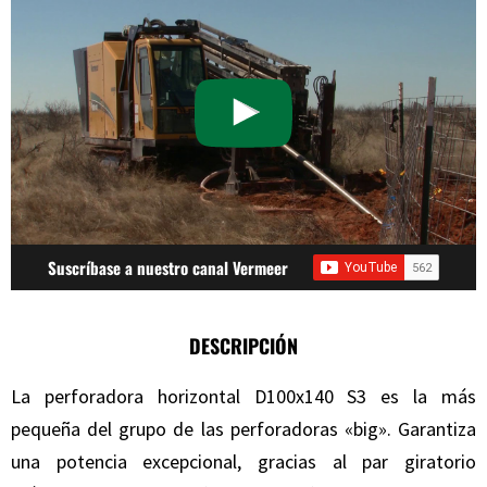
Suscríbase a nuestro canal Vermeer
DESCRIPCIÓN
La perforadora horizontal D100x140 S3 es la más
pequeña del grupo de las perforadoras «big». Garantiza
una potencia excepcional, gracias al par giratorio