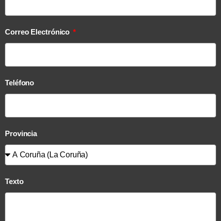
Correo Electrónico
Teléfono
Provincia
Texto