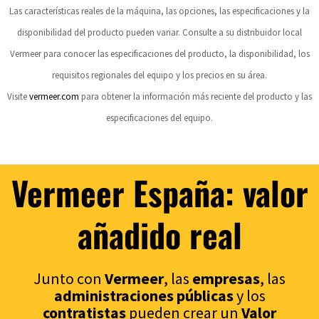
Las características reales de la máquina, las opciones, las especificaciones y la
disponibilidad del producto pueden variar. Consulte a su distribuidor local
Vermeer para conocer las especificaciones del producto, la disponibilidad, los
requisitos regionales del equipo y los precios en su área.
Visite
vermeer.com
para obtener la información más reciente del producto y las
especificaciones del equipo.
Vermeer España: valor
añadido real
Junto con
Vermeer
, las
empresas
, las
administraciones p
úblicas
y los
contratistas
pueden crear un
Valor