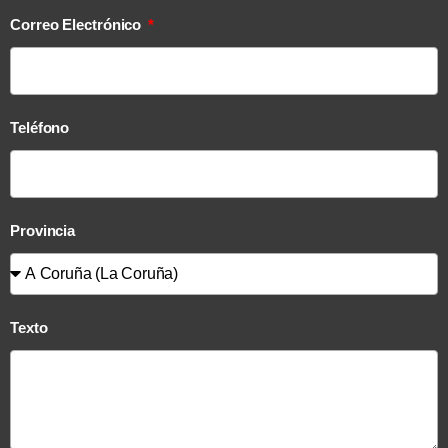
Correo Electrónico
Teléfono
Provincia
Texto