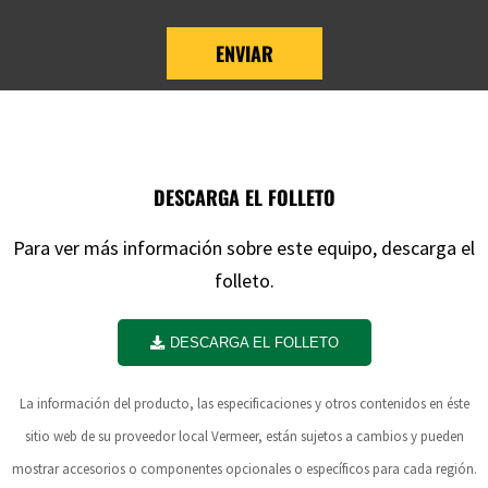
ENVIAR
DESCARGA EL FOLLETO
Para ver más información sobre este equipo, descarga el
folleto.
DESCARGA EL FOLLETO
La información del producto, las especificaciones y otros contenidos en éste
sitio web de su proveedor local Vermeer, están sujetos a cambios y pueden
mostrar accesorios o componentes opcionales o específicos para cada región.