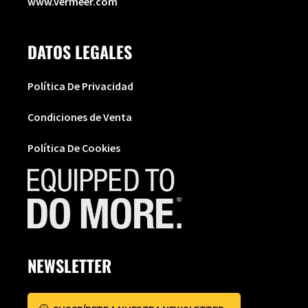
www.vermeer.com
DATOS LEGALES
Política De Privacidad
Condiciones de Venta
Política De Cookies
NEWSLETTER