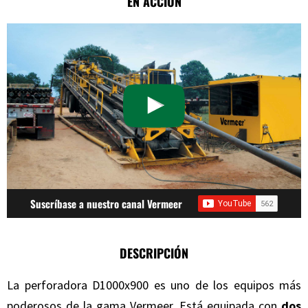
EN ACCIÓN
Suscríbase a nuestro canal Vermeer
DESCRIPCIÓN
La perforadora D1000x900 es uno de los equipos más
poderosos de la gama Vermeer. Está equipada con
dos