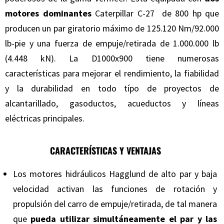
motores dominantes
Caterpillar C-27 de 800 hp que
producen un par giratorio máximo de 125.120 Nm/92.000
lb-pie y una fuerza de empuje/retirada de 1.000.000 lb
(4.448 kN). La D1000x900 tiene numerosas
características para mejorar el rendimiento, la fiabilidad
y la durabilidad en todo típo de proyectos de
alcantarillado, gasoductos, acueductos y líneas
eléctricas principales.
CARACTERÍSTICAS Y VENTAJAS
Los motores hidráulicos Hagglund de alto par y baja
velocidad activan las funciones de rotación y
propulsión del carro de empuje/retirada, de tal manera
que
pueda utilizar simultáneamente el par y las