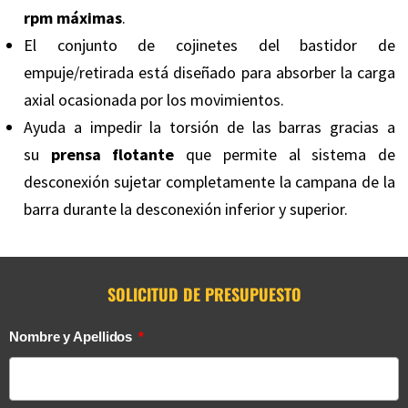
rpm máximas
.
El conjunto de cojinetes del bastidor de
empuje/retirada está diseñado para absorber la carga
axial ocasionada por los movimientos.
Ayuda a impedir la torsión de las barras gracias a
su
prensa flotante
que permite al sistema de
desconexión sujetar completamente la campana de la
barra durante la desconexión inferior y superior.
SOLICITUD DE PRESUPUESTO
Nombre y Apellidos