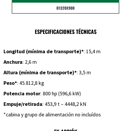
D1320X900
ESPECIFICACIONES TÉCNICAS
Longitud (mínima de transporte)*
: 15,4 m
Anchura
: 2,6 m
Altura (mínima de transporte)*
: 3,5 m
Peso*
: 45.812,8 kg
Potencia motor
: 800 hp (596,6 kW)
Empuje/retirada
: 453,9 t – 4448,2 kN
*cabina y grupo de alimentación no incluídos