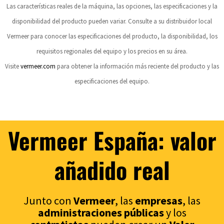
Las características reales de la máquina, las opciones, las especificaciones y la
disponibilidad del producto pueden variar. Consulte a su distribuidor local
Vermeer para conocer las especificaciones del producto, la disponibilidad, los
requisitos regionales del equipo y los precios en su área.
Visite
vermeer.com
para obtener la información más reciente del producto y las
especificaciones del equipo.
Vermeer España: valor
añadido real
Junto con
Vermeer
, las
empresas
, las
administraciones p
úblicas
y los