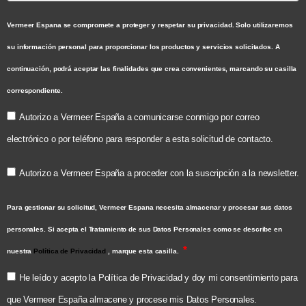
Vermeer Espana se compromete a proteger y respetar su privacidad. Solo utilizaremos
su información personal para proporcionar los productos y servicios solicitados. A
continuación, podrá aceptar las finalidades que crea convenientes, marcando su casilla
correspondiente.
Autorizo a Vermeer España a comunicarse conmigo por correo
electrónico o por teléfono para responder a esta solicitud de contacto.
Autorizo a Vermeer España a proceder con la suscripción a la newsletter.
Para gestionar su solicitud, Vermeer Espana necesita almacenar y procesar sus datos
personales. Si acepta el Tratamiento de sus Datos Personales como se describe en
nuestra
Política de Privacidad
, marque esta casilla.
He leído y acepto la Política de Privacidad y doy mi consentimiento para
que Vermeer España almacene y procese mis Datos Personales.