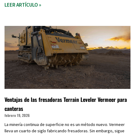
LEER ARTÍCULO »
Ventajas de las fresadoras Terrain Leveler Vermeer para
canteras
febrero 19, 2026
La minería continua de superficie no es un método nuevo. Vermeer
lleva un cuarto de siglo fabricando fresadoras. Sin embargo, sigue