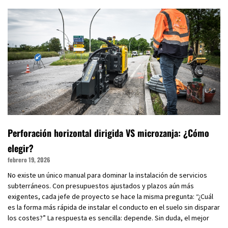
Perforación horizontal dirigida VS microzanja: ¿Cómo
elegir?
febrero 19, 2026
No existe un único manual para dominar la instalación de servicios
subterráneos. Con presupuestos ajustados y plazos aún más
exigentes, cada jefe de proyecto se hace la misma pregunta: “¿Cuál
es la forma más rápida de instalar el conducto en el suelo sin disparar
los costes?” La respuesta es sencilla: depende. Sin duda, el mejor