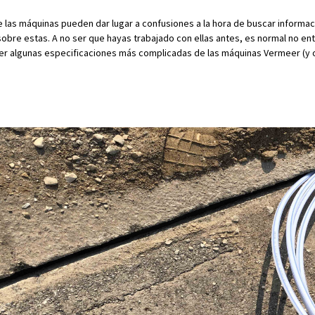
 las máquinas pueden dar lugar a confusiones a la hora de buscar informac
obre estas. A no ser que hayas trabajado con ellas antes, es normal no ent
er algunas especificaciones más complicadas de las máquinas Vermeer (y 