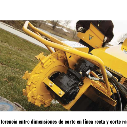
erencia entre dimensiones de corte en línea recta y corte ra