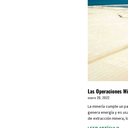
Las Operaciones Mi
enero 20, 2022
La minería cumple un pap
genera energía y es usa
de extracción minera, 