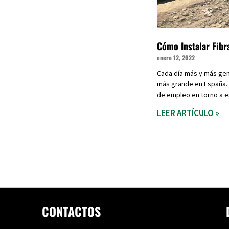
Cómo Instalar Fibr
enero 12, 2022
Cada día más y más gen
más grande en España. E
de empleo en torno a es
LEER ARTÍCULO »
CONTACTOS