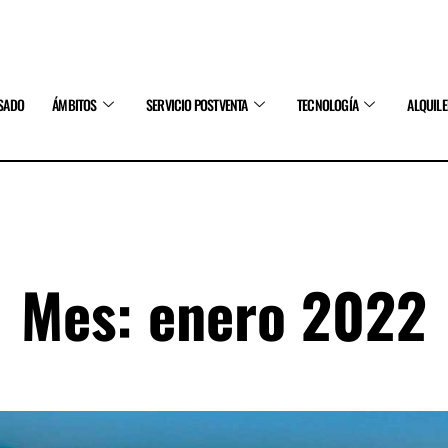
SADO
ÁMBITOS
SERVICIO POSTVENTA
TECNOLOGÍA
ALQUIL
Mes: enero 2022