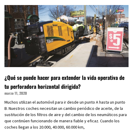
¿Qué se puede hacer para extender la vida operativa de
tu perforadora horizontal dirigida?
marzo 11, 2020
Muchos utilizan el automóvil para ir desde un punto A hasta un punto
B. Nuestros coches necesitan un cambio periódico de aceite, de la
sustitución de los filtros de aire y del cambio de los neumáticos para
que continúen funcionando de manera fiable y eficaz. Cuando los
coches llegan a los 20.000, 40.000, 60.000 km,