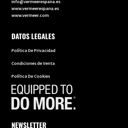
info@vermeerespana.es
www.vermeerespana.es
www.vermeer.com
DATOS LEGALES
Política De Privacidad
Condiciones de Venta
Política De Cookies
NEWSLETTER