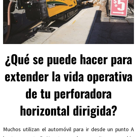
¿Qué se puede hacer para
extender la vida operativa
de tu perforadora
horizontal dirigida?
Muchos utilizan el automóvil para ir desde un punto A