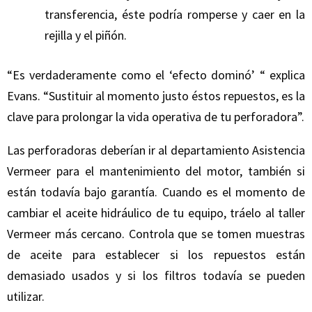
transferencia, éste podría romperse y caer en la
rejilla y el piñón.
“Es verdaderamente como el ‘efecto dominó’ “ explica
Evans. “Sustituir al momento justo éstos repuestos, es la
clave para prolongar la vida operativa de tu perforadora”.
Las perforadoras deberían ir al departamiento Asistencia
Vermeer para el mantenimiento del motor, también si
están todavía bajo garantía. Cuando es el momento de
cambiar el aceite hidráulico de tu equipo, tráelo al taller
Vermeer más cercano. Controla que se tomen muestras
de aceite para establecer si los repuestos están
demasiado usados y si los filtros todavía se pueden
utilizar.