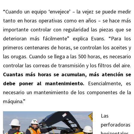
“Cuando un equipo ‘envejece’ – la vejez se puede medir
tanto en horas operativas como en años – se hace más
importante controlar con regularidad las piezas que se
deterioran más fácilmente” explica Evans. “Para los
primeros centenares de horas, se controlan los aceites y
las orugas. Cuando se llega a las 500 horas, es necesario
controlar las correas de transmisión y los filtros del aire.
Cuantas más horas se acumulan, más atención se
debe poner al mantenimiento.
Esencialmente, es
necesario un mantenimiento de los componentes de la
máquina.”
Las
perforadoras
horizontales