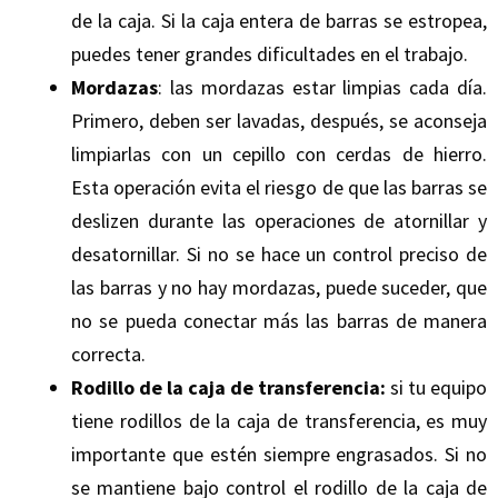
de la caja. Si la caja entera de barras se estropea,
puedes tener grandes dificultades en el trabajo.
Mordazas
: las mordazas estar limpias cada día.
Primero, deben ser lavadas, después, se aconseja
limpiarlas con un cepillo con cerdas de hierro.
Esta operación evita el riesgo de que las barras se
deslizen durante las operaciones de atornillar y
desatornillar. Si no se hace un control preciso de
las barras y no hay mordazas, puede suceder, que
no se pueda conectar más las barras de manera
correcta.
Rodillo de la caja de transferencia:
si tu equipo
tiene rodillos de la caja de transferencia, es muy
importante que estén siempre engrasados. Si no
se mantiene bajo control el rodillo de la caja de