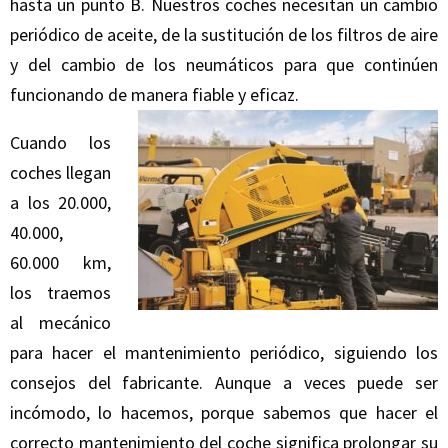
hasta un punto B. Nuestros coches necesitan un cambio
periódico de aceite, de la sustitución de los filtros de aire
y del cambio de los neumáticos para que continúen
funcionando de manera fiable y eficaz.
Cuando los
coches llegan
a los 20.000,
40.000,
60.000 km,
los traemos
al mecánico
para hacer el mantenimiento periódico, siguiendo los
consejos del fabricante. Aunque a veces puede ser
incómodo, lo hacemos, porque sabemos que hacer el
correcto mantenimiento del coche significa prolongar su