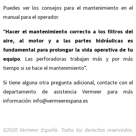
Puedes ver los consejos para el mantenimiento en el
manual para el operador.
“
Hacer el mantenimiento correcto a los filtros del
aire, al motor y a las partes hidráulicas es
fundamental para prolongar la vida operativa de tu
equipo
. Las perforadoras trabajan más y por más
tiempo si se hace el mantenimiento”.
Si tiene alguna otra pregunta adicional, contacte con el
departamento de asistencia Vermeer para más
información:
info@vermeerespana.es
©2020 Vermeer España. Todos los derechos reservados.