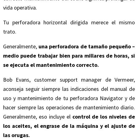
vida operativa.
Tu perforadora horizontal dirigida merece el mismo
trato.
Generalmente,
una perforadora de tamaño pequeño –
medio puede trabajar bien para millares de horas, si
se ejecuta el mantenimiento correcto.
Bob Evans, customer support manager de Vermeer,
aconseja seguir siempre las indicaciones del manual de
uso y mantenimiento de tu perforadora Navigator y de
hacer siempre las operaciones de mantenimiento diario.
Generalmente, eso incluye el
control de los niveles de
los aceites, el engrase de la máquina y el ajuste de
las orugas.