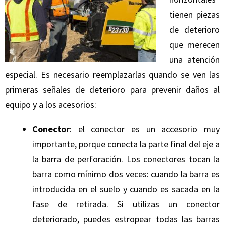
tienen piezas
de deterioro
que merecen
una atención
especial. Es necesario reemplazarlas quando se ven las
primeras señales de deterioro para prevenir daños al
equipo y a los acesorios:
Conector
: el conector es un accesorio muy
importante, porque conecta la parte final del eje a
la barra de perforación. Los conectores tocan la
barra como mínimo dos veces: cuando la barra es
introducida en el suelo y cuando es sacada en la
fase de retirada. Si utilizas un conector
deteriorado, puedes estropear todas las barras