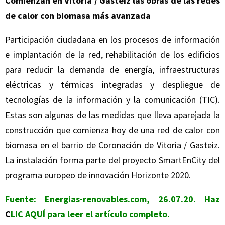
Comienzan en Vitoria / Gasteiz las obras de las redes
de calor con biomasa más avanzada
Participación ciudadana en los procesos de información
e implantación de la red, rehabilitación de los edificios
para reducir la demanda de energía, infraestructuras
eléctricas y térmicas integradas y despliegue de
tecnologías de la información y la comunicación (TIC).
Estas son algunas de las medidas que lleva aparejada la
construcción que comienza hoy de una red de calor con
biomasa en el barrio de Coronación de Vitoria / Gasteiz.
La instalación forma parte del proyecto SmartEnCity del
programa europeo de innovación Horizonte 2020.
Fuente: Energias-renovables.com, 26.07.20. Haz
C
LIC AQUÍ
para leer el artículo completo.