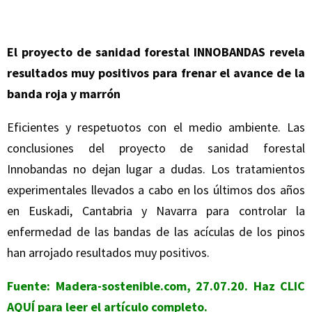
El proyecto de sanidad forestal INNOBANDAS revela
resultados muy positivos para frenar el avance de la
banda roja y marrón
Eficientes y respetuotos con el medio ambiente. Las
conclusiones del proyecto de sanidad forestal
Innobandas no dejan lugar a dudas. Los tratamientos
experimentales llevados a cabo en los últimos dos años
en Euskadi, Cantabria y Navarra para controlar la
enfermedad de las bandas de las acículas de los pinos
han arrojado resultados muy positivos.
Fuente: Madera-sostenible.com, 27.07.20. Haz
CLIC
AQUÍ
para leer el artículo completo.