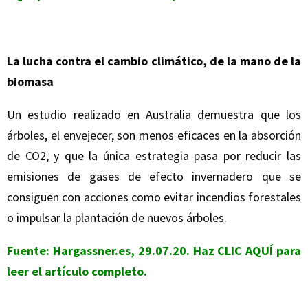
La lucha contra el cambio climático, de la mano de la
biomasa
Un estudio realizado en Australia demuestra que los
árboles, el envejecer, son menos eficaces en la absorción
de CO2, y que la única estrategia pasa por reducir las
emisiones de gases de efecto invernadero que se
consiguen con acciones como evitar incendios forestales
o impulsar la plantación de nuevos árboles.
Fuente: Hargassner.es, 29.07.20. Haz
CLIC AQUÍ
para
leer el artículo completo.