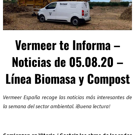
Vermeer te Informa –
Noticias de 05.08.20 –
Línea Biomasa y Compost
Vermeer España recoge las noticias más interesantes de
la semana del sector ambiental. iBuena lectura!