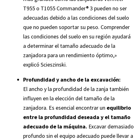
T955 o T1055 Commander® 3 pueden no ser
adecuadas debido a las condiciones del suelo
que no pueden soportar su peso. Comprender
las condiciones del suelo en su región ayudará
a determinar el tamaño adecuado de la
zanjadora para un rendimiento óptimo,»
explicó Scieszinski.
Profundidad y ancho de la excavación:
El ancho y la profundidad de la zanja también
influyen en la elección del tamaño de la
zanjadora. Es esencial encontrar un
equilibrio
entre la profundidad deseada y el tamaño
adecuado de la máquina.
Excavar demasiado
profundo sin el equipo adecuado puede llevar a