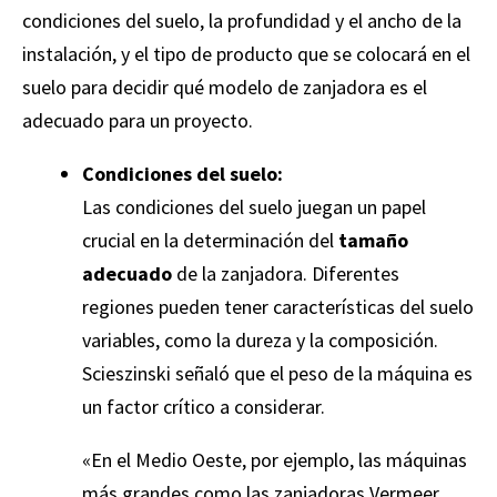
condiciones del suelo, la profundidad y el ancho de la
instalación, y el tipo de producto que se colocará en el
suelo para decidir qué modelo de zanjadora es el
adecuado para un proyecto.
Condiciones del suelo:
Las condiciones del suelo juegan un papel
crucial en la determinación del
tamaño
adecuado
de la zanjadora. Diferentes
regiones pueden tener características del suelo
variables, como la dureza y la composición.
Scieszinski señaló que el peso de la máquina es
un factor crítico a considerar.
«En el Medio Oeste, por ejemplo, las máquinas
más grandes como las zanjadoras Vermeer