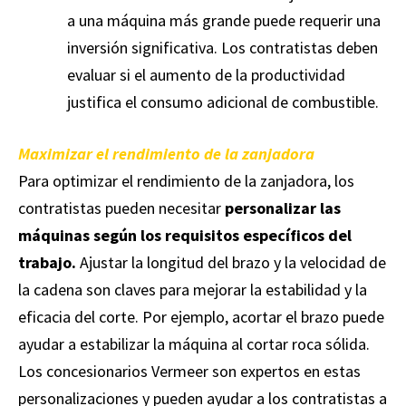
a una máquina más grande puede requerir una
inversión significativa. Los contratistas deben
evaluar si el aumento de la productividad
justifica el consumo adicional de combustible.
Maximizar el rendimiento de la zanjadora
Para optimizar el rendimiento de la zanjadora, los
contratistas pueden necesitar
personalizar las
máquinas según los requisitos específicos del
trabajo.
Ajustar la longitud del brazo y la velocidad de
la cadena son claves para mejorar la estabilidad y la
eficacia del corte. Por ejemplo, acortar el brazo puede
ayudar a estabilizar la máquina al cortar roca sólida.
Los concesionarios Vermeer son expertos en estas
personalizaciones y pueden ayudar a los contratistas a