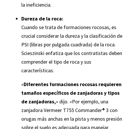
la ineficiencia.
Dureza de la roca:
Cuando se trata de formaciones rocosas, es
crucial considerar la dureza y la clasificación de
PSI (libras por pulgada cuadrada) de la roca.
Scieszinski enfatiza que los contratistas deben
comprender el tipo de roca y sus
características.
«
Diferentes formaciones rocosas requieren
tamaños específicos de zanjadoras y tipos
de zanjadoras,
» dijo. «Por ejemplo, una
zanjadora Vermeer T755 Commander® 3 con
orugas más anchas en la pista y menos presión
sobre el suelo es adecuada para manejar