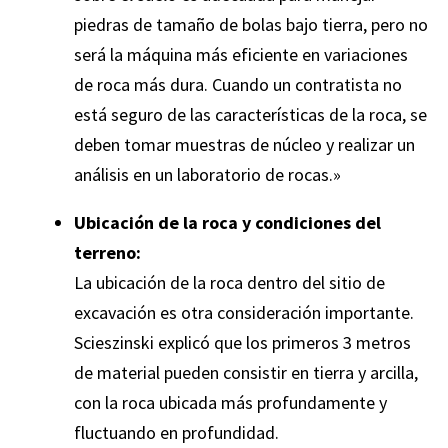
piedras de tamaño de bolas bajo tierra, pero no
será la máquina más eficiente en variaciones
de roca más dura. Cuando un contratista no
está seguro de las características de la roca, se
deben tomar muestras de núcleo y realizar un
análisis en un laboratorio de rocas.»
Ubicación de la roca y condiciones del
terreno:
La ubicación de la roca dentro del sitio de
excavación es otra consideración importante.
Scieszinski explicó que los primeros 3 metros
de material pueden consistir en tierra y arcilla,
con la roca ubicada más profundamente y
fluctuando en profundidad.