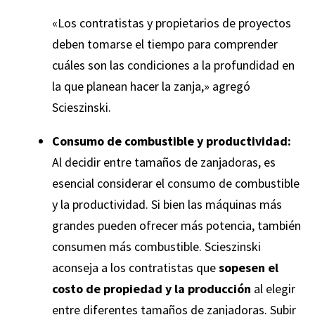
«Los contratistas y propietarios de proyectos
deben tomarse el tiempo para comprender
cuáles son las condiciones a la profundidad en
la que planean hacer la zanja,» agregó
Scieszinski.
Consumo de combustible y productividad:
Al decidir entre tamaños de zanjadoras, es
esencial considerar el consumo de combustible
y la productividad. Si bien las máquinas más
grandes pueden ofrecer más potencia, también
consumen más combustible. Scieszinski
aconseja a los contratistas que
sopesen el
costo de propiedad y la producción
al elegir
entre diferentes tamaños de zanjadoras. Subir