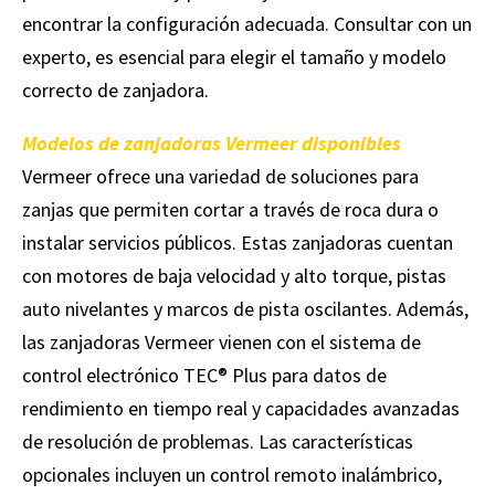
encontrar la configuración adecuada. Consultar con un
experto, es esencial para elegir el tamaño y modelo
correcto de zanjadora.
Modelos de zanjadoras Vermeer disponibles
Vermeer ofrece una variedad de soluciones para
zanjas que permiten cortar a través de roca dura o
instalar servicios públicos. Estas zanjadoras cuentan
con motores de baja velocidad y alto torque, pistas
auto nivelantes y marcos de pista oscilantes. Además,
las zanjadoras Vermeer vienen con el sistema de
control electrónico TEC® Plus para datos de
rendimiento en tiempo real y capacidades avanzadas
de resolución de problemas. Las características
opcionales incluyen un control remoto inalámbrico,