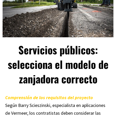
Servicios públicos:
selecciona el modelo de
zanjadora correcto
Comprensión de los requisitos del proyecto
Según Barry Scieszinski, especialista en aplicaciones
de Vermeer, los contratistas deben considerar las