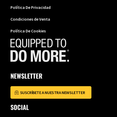
Política De Privacidad
Condiciones de Venta
Política De Cookies
NEWSLETTER
SUSCRÍBETE A NUESTRA NEWSLETTER
SOCIAL