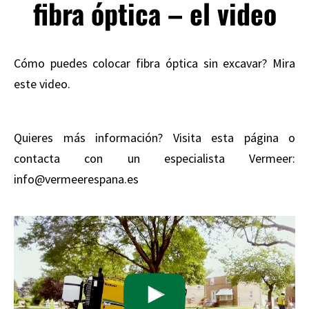
fibra óptica – el video
Cómo puedes colocar fibra óptica sin excavar? Mira
este video.
Quieres más información? Visita
esta página
o
contacta con un especialista Vermeer:
info@vermeerespana.es