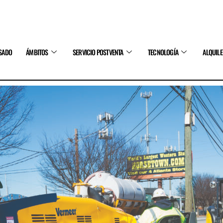
SADO
ÁMBITOS
SERVICIO POSTVENTA
TECNOLOGÍA
ALQUIL