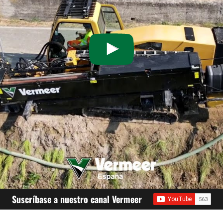
Suscríbase a nuestro canal Vermeer