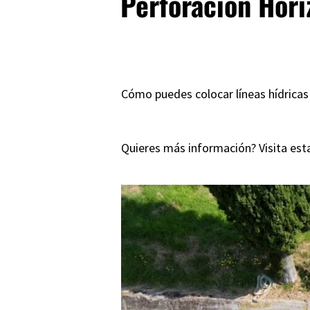
Perforación Hori
Cómo puedes colocar líneas hídricas 
Quieres más información? Visita
est