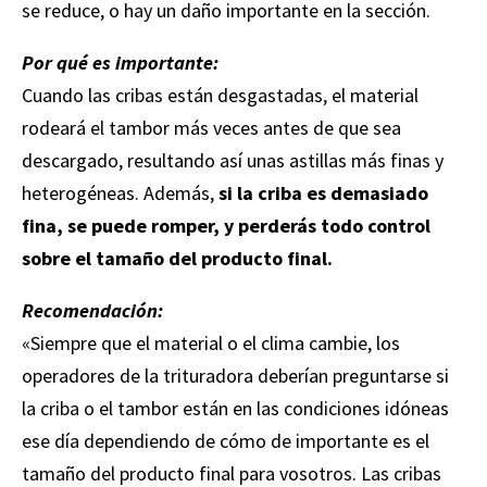
se reduce, o hay un daño importante en la sección.
Por qué es importante:
Cuando las cribas están desgastadas, el material
rodeará el tambor más veces antes de que sea
descargado, resultando así unas astillas más finas y
heterogéneas. Además,
si la criba es demasiado
fina, se puede romper, y perderás todo control
sobre el tamaño del producto final.
Recomendación:
«Siempre que el material o el clima cambie, los
operadores de la trituradora deberían preguntarse si
la criba o el tambor están en las condiciones idóneas
ese día dependiendo de cómo de importante es el
tamaño del producto final para vosotros. Las cribas