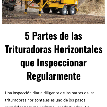
5 Partes de las
Trituradoras Horizontales
que Inspeccionar
Regularmente
Una inspección diaria diligente de las partes de las
trituradoras horizontales
es uno de los pasos