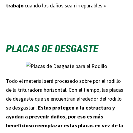
trabajo
cuando los daños sean irreparables.»
PLACAS DE DESGASTE
Todo el material será procesado sobre por el rodillo
de la trituradora horizontal. Con el tiempo, las placas
de desgaste que se encuentran alrededor del rodillo
se desgastan.
Estas protegen a la estructura y
ayudan a prevenir daños, por eso es más
beneficioso reemplazar estas placas en vez de la