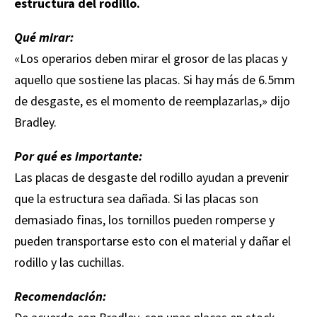
estructura del rodillo.
Qué mirar:
«Los operarios deben mirar el grosor de las placas y
aquello que sostiene las placas. Si hay más de 6.5mm
de desgaste, es el momento de reemplazarlas,» dijo
Bradley.
Por qué es importante:
Las placas de desgaste del rodillo ayudan a prevenir
que la estructura sea dañada. Si las placas son
demasiado finas, los tornillos pueden romperse y
pueden transportarse esto con el material y dañar el
rodillo y las cuchillas.
Recomendación: