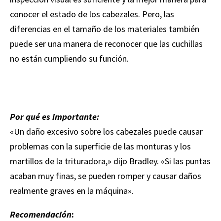
conocer el estado de los cabezales. Pero, las
diferencias en el tamaño de los materiales también
puede ser una manera de reconocer que las cuchillas
no están cumpliendo su función.
Por qué es importante:
«Un daño excesivo sobre los cabezales puede causar
problemas con la superficie de las monturas y los
martillos de la trituradora,» dijo Bradley. «Si las puntas
acaban muy finas, se pueden romper y causar daños
realmente graves en la máquina».
Recomendación
: