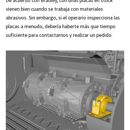
De acuerdo con Bradley, con unas placas en stock
vienen bien cuando se trabaja con materiales
abrasivos. Sin embargo, si el operario inspecciona las
placas a menudo, debería haberte más que tiempo
suficiente para contactarnos y realizar un pedido.