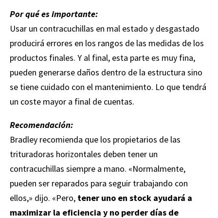
Por qué es importante:
Usar un contracuchillas en mal estado y desgastado
producirá errores en los rangos de las medidas de los
productos finales. Y al final, esta parte es muy fina,
pueden generarse daños dentro de la estructura sino
se tiene cuidado con el mantenimiento. Lo que tendrá
un coste mayor a final de cuentas.
Recomendación:
Bradley recomienda que los propietarios de las
trituradoras horizontales deben tener un
contracuchillas siempre a mano. «Normalmente,
pueden ser reparados para seguir trabajando con
ellos,» dijo. «Pero,
tener uno en stock ayudará a
maximizar la eficiencia y no perder días de