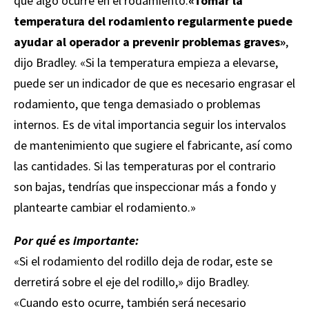
que algo ocurre en el rodamiento.
«Tomar la
temperatura del rodamiento regularmente puede
ayudar al operador a prevenir problemas graves»
,
dijo Bradley. «Si la temperatura empieza a elevarse,
puede ser un indicador de que es necesario engrasar el
rodamiento, que tenga demasiado o problemas
internos. Es de vital importancia seguir los intervalos
de mantenimiento que sugiere el fabricante, así como
las cantidades. Si las temperaturas por el contrario
son bajas, tendrías que inspeccionar más a fondo y
plantearte cambiar el rodamiento.»
Por qué es importante:
«Si el rodamiento del rodillo deja de rodar, este se
derretirá sobre el eje del rodillo,» dijo Bradley.
«Cuando esto ocurre, también será necesario