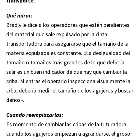
transporte.
Qué mirar:
Bradly le dice a los operadores que estén pendientes
del material que sale expulsado por la cinta
transportadora para asegurarse que el tamaño de la
materia expulsada es constante. «La desigualdad del
tamaño o tamaños más grandes de lo que debería
salir es un buen indicador de que hay que cambiar la
criba. Mientras el operario inspecciona visualmente la
crba, debería medir el tamaño de los agujeros y buscar
daños».
Cuando reemplazarlas:
Es momento de cambiar las cribas de la trituradora
cuando los agujeros empiezan a agrandarse, el grosor