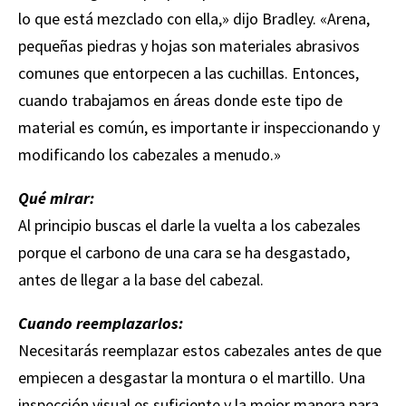
lo que está mezclado con ella,» dijo Bradley. «Arena,
pequeñas piedras y hojas son materiales abrasivos
comunes que entorpecen a las cuchillas. Entonces,
cuando trabajamos en áreas donde este tipo de
material es común, es importante ir inspeccionando y
modificando los cabezales a menudo.»
Qué mirar:
Al principio buscas el darle la vuelta a los cabezales
porque el carbono de una cara se ha desgastado,
antes de llegar a la base del cabezal.
Cuando reemplazarlos:
Necesitarás reemplazar estos cabezales antes de que
empiecen a desgastar la montura o el martillo. Una
inspección visual es suficiente y la mejor manera para