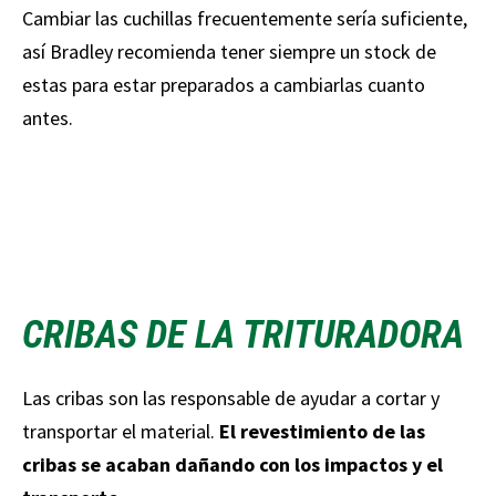
Cambiar las cuchillas frecuentemente sería suficiente,
así Bradley recomienda tener siempre un stock de
estas para estar preparados a cambiarlas cuanto
antes.
CRIBAS DE LA TRITURADORA
Las cribas son las responsable de ayudar a cortar y
transportar el material.
El revestimiento de las
cribas se acaban dañando con los impactos y el