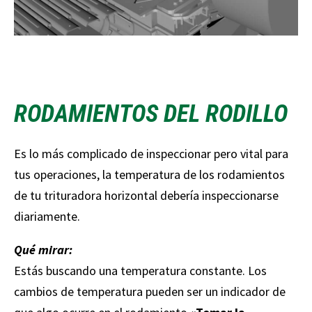
RODAMIENTOS DEL RODILLO
Es lo más complicado de inspeccionar pero vital para
tus operaciones, la temperatura de los rodamientos
de tu trituradora horizontal debería inspeccionarse
diariamente.
Qué mirar:
Estás buscando una temperatura constante. Los
cambios de temperatura pueden ser un indicador de