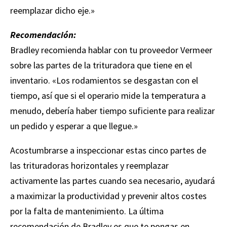
reemplazar dicho eje.»
Recomendación:
Bradley recomienda hablar con tu proveedor Vermeer
sobre las partes de la trituradora que tiene en el
inventario. «Los rodamientos se desgastan con el
tiempo, así que si el operario mide la temperatura a
menudo, debería haber tiempo suficiente para realizar
un pedido y esperar a que llegue.»
Acostumbrarse a inspeccionar estas cinco partes de
las trituradoras horizontales y reemplazar
activamente las partes cuando sea necesario, ayudará
a maximizar la productividad y prevenir altos costes
por la falta de mantenimiento. La última
recomendación de Bradley es que te pongas en