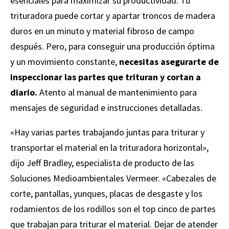
esenciales para maximizar su productividad. Tu
trituradora puede cortar y apartar troncos de madera
duros en un minuto y material fibroso de campo
después. Pero, para conseguir una producción óptima
y un movimiento constante,
necesitas asegurarte de
inspeccionar las partes que trituran y cortan a
diario.
Atento al manual de mantenimiento para
mensajes de seguridad e instrucciones detalladas.
«Hay varias partes trabajando juntas para triturar y
transportar el material en la trituradora horizontal»,
dijo Jeff Bradley, especialista de producto de las
Soluciones Medioambientales Vermeer. «Cabezales de
corte, pantallas, yunques, placas de desgaste y los
rodamientos de los rodillos son el top cinco de partes
que trabajan para triturar el material. Dejar de atender