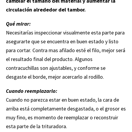
cambiar el tamaño del material y aumentar la
circulación alrededor del tambor.
Qué mirar:
Necesitarías inspeccionar visualmente esta parte para
asegurarte que se encuentra en buen estado y listo
para cortar. Contra mas afilado esté el filo, mejor será
el resultado final del producto. Algunos
contracuchillas son ajustables, y conforme se
desgaste el borde, mejor acercarlo al rodillo.
Cuando reemplazarlo:
Cuando no parezca estar en buen estado, la cara de
arriba está completamente desgastada, o el grosor es
muy fino, es momento de reemplazar o reconstruir
esta parte de la trituradora.