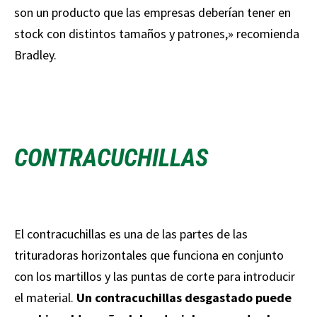
son un producto que las empresas deberían tener en
stock con distintos tamaños y patrones,» recomienda
Bradley.
CONTRACUCHILLAS
El contracuchillas es una de las partes de las
trituradoras horizontales que funciona en conjunto
con los martillos y las puntas de corte para introducir
el material.
Un contracuchillas desgastado puede