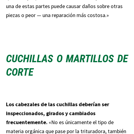
una de estas partes puede causar daños sobre otras
piezas o peor — una reparación más costosa.»
CUCHILLAS O MARTILLOS DE
CORTE
Los cabezales de las cuchillas deberían ser
inspeccionados, girados y cambiados
frecuentemente.
«No es únicamente el tipo de
materia orgánica que pase por la trituradora, también