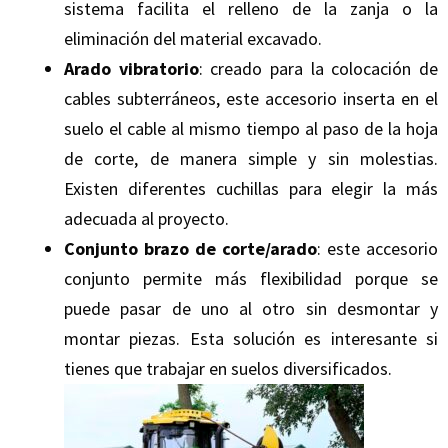
sistema facilita el relleno de la zanja o la
eliminación del material excavado.
Arado vibratorio
: creado para la colocación de
cables subterráneos, este accesorio inserta en el
suelo el cable al mismo tiempo al paso de la hoja
de corte, de manera simple y sin molestias.
Existen diferentes cuchillas para elegir la más
adecuada al proyecto.
Conjunto brazo de corte/arado
: este accesorio
conjunto permite más flexibilidad porque se
puede pasar de uno al otro sin desmontar y
montar piezas. Esta solución es interesante si
tienes que trabajar en suelos diversificados.