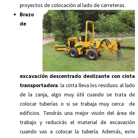
proyectos de colocación al lado de carreteras.
Brazo
de
excavación descentrado deslizante con cinta
transportadora
: la cinta lleva los residuos al lado
de la zanja, algo muy útil cuando se trata de
colocar tuberías o si se trabaja muy cerca de
edificios. Tendrás una mejor visión del área de
trabajo y reducirás el material de excavación
cuando vas a colocar la tubería. Además, este