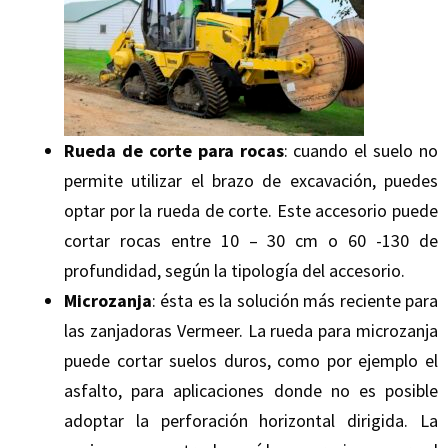
Rueda de corte para rocas
: cuando el suelo no
permite utilizar el brazo de excavación, puedes
optar por la rueda de corte. Este accesorio puede
cortar rocas entre 10 – 30 cm o 60 -130 de
profundidad, según la tipología del accesorio.
Microzanja
: ésta es la solución más reciente para
las zanjadoras Vermeer. La rueda para microzanja
puede cortar suelos duros, como por ejemplo el
asfalto, para aplicaciones donde no es posible
adoptar la perforación horizontal dirigida. La