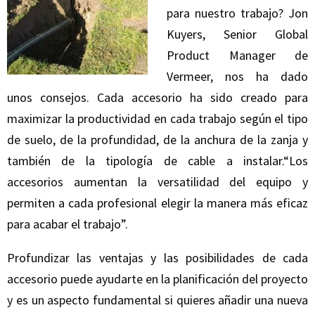
para nuestro trabajo? Jon
Kuyers, Senior Global
Product Manager de
Vermeer, nos ha dado
unos consejos. Cada accesorio ha sido creado para
maximizar la productividad en cada trabajo según el tipo
de suelo, de la profundidad, de la anchura de la zanja y
también de la tipología de cable a instalar.“Los
accesorios aumentan la versatilidad del equipo y
permiten a cada profesional elegir la manera más eficaz
para acabar el trabajo”.
Profundizar las ventajas y las posibilidades de cada
accesorio puede ayudarte en la planificación del proyecto
y es un aspecto fundamental si quieres añadir una nueva