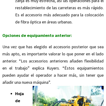
zanja es muy estrecha, así las operaciones para el
restablecimiento de las carreteras es más rápido.
Es el accesorio más adecuado para la colocación
de fibra óptica en áreas urbanas.
Opciones de equipamiento anterior:
Una vez que has elegido el accesorio posterior que sea
más apto, es importante valorar lo que poner en el lado
anterior. “Los accesorios anteriores añaden flexibilidad
en el trabajo” explica Kuyers. “Éstos equipamientos
pueden ayudar el operador a hacer más, sin tener que
añadir una nueva máquina”.
Hoja
de