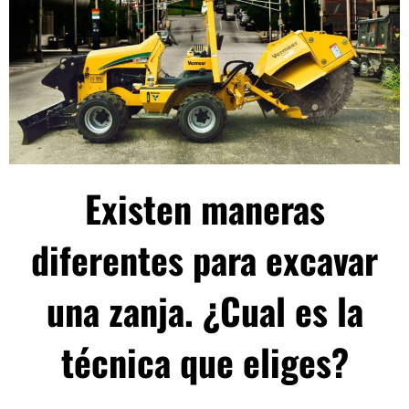
Existen maneras
diferentes para excavar
una zanja. ¿Cual es la
técnica que eliges?