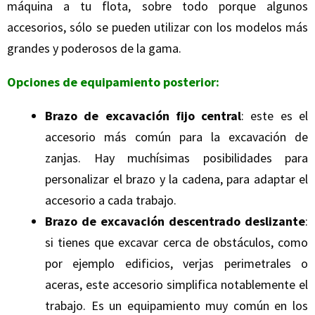
máquina a tu flota, sobre todo porque algunos
accesorios, sólo se pueden utilizar con los modelos más
grandes y poderosos de la gama.
Opciones de equipamiento posterior:
Brazo de excavación fijo central
: este es el
accesorio más común para la excavación de
zanjas. Hay muchísimas posibilidades para
personalizar el brazo y la cadena, para adaptar el
accesorio a cada trabajo.
Brazo de excavación descentrado deslizante
:
si tienes que excavar cerca de obstáculos, como
por ejemplo edificios, verjas perimetrales o
aceras, este accesorio simplifica notablemente el
trabajo. Es un equipamiento muy común en los