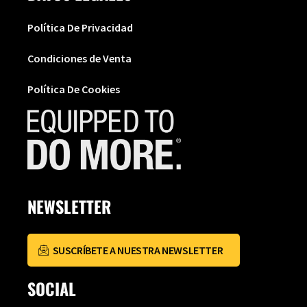
Política De Privacidad
Condiciones de Venta
Política De Cookies
NEWSLETTER
SUSCRÍBETE A NUESTRA NEWSLETTER
SOCIAL