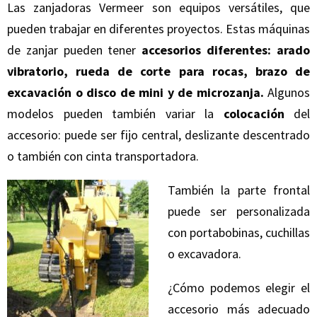
Las zanjadoras Vermeer son equipos versátiles, que
pueden trabajar en diferentes proyectos. Estas máquinas
de zanjar pueden tener
accesorios diferentes: arado
vibratorio, rueda de corte para rocas, brazo de
excavación o disco de mini y de microzanja.
Algunos
modelos pueden también variar la
colocación
del
accesorio: puede ser fijo central, deslizante descentrado
o también con cinta transportadora.
También la parte frontal
puede ser personalizada
con portabobinas, cuchillas
o excavadora.
¿Cómo podemos elegir el
accesorio más adecuado