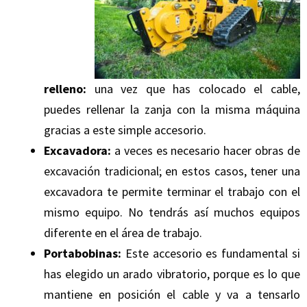
relleno:
una vez que has colocado el cable,
puedes rellenar la zanja con la misma máquina
gracias a este simple accesorio.
Excavadora:
a veces es necesario hacer obras de
excavación tradicional; en estos casos, tener una
excavadora te permite terminar el trabajo con el
mismo equipo. No tendrás así muchos equipos
diferente en el área de trabajo.
Portabobinas:
Este accesorio es fundamental si
has elegido un arado vibratorio, porque es lo que
mantiene en posición el cable y va a tensarlo