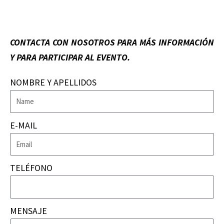
CONTACTA CON NOSOTROS PARA MÁS INFORMACIÓN
Y PARA PARTICIPAR AL EVENTO.
NOMBRE Y APELLIDOS
E-MAIL
TELÉFONO
MENSAJE