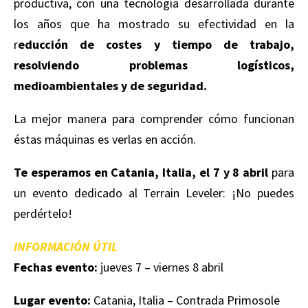
productiva, con una tecnología desarrollada durante
los años que ha mostrado su efectividad en la
r
educción de costes y tiempo de trabajo,
resolviendo problemas logísticos,
medioambientales y de seguridad.
La mejor manera para comprender cómo funcionan
éstas máquinas es verlas en acción.
Te esperamos en Catania, Italia, el 7 y 8 abril
para
un evento dedicado al Terrain Leveler: ¡No puedes
perdértelo!
INFORMACIÓN ÚTIL
Fechas evento:
jueves 7 – viernes 8 abril
Lugar evento:
Catania, Italia – Contrada Primosole