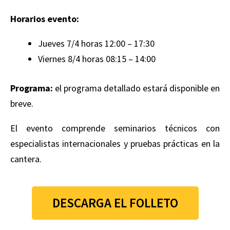
Horarios evento:
Jueves 7/4 horas 12:00 – 17:30
Viernes 8/4 horas 08:15 – 14:00
Programa:
el programa detallado estará disponible en
breve.
El evento comprende seminarios técnicos con
especialistas internacionales y pruebas prácticas en la
cantera.
DESCARGA EL FOLLETO