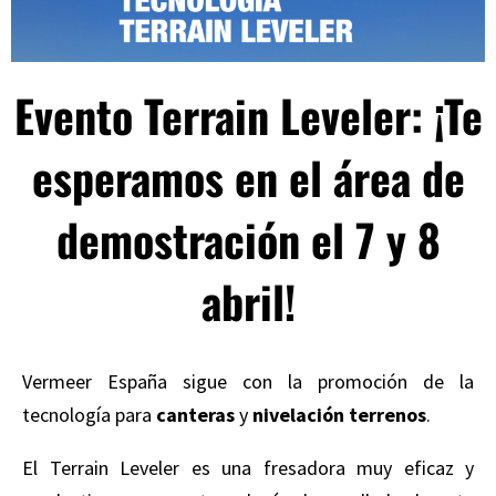
Evento Terrain Leveler: ¡Te
esperamos en el área de
demostración el 7 y 8
abril!
Vermeer España sigue con la promoción de la
tecnología para
canteras
y
nivelación terrenos
.
El Terrain Leveler es una fresadora muy eficaz y