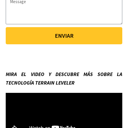
ENVIAR
MIRA EL VIDEO Y DESCUBRE MÁS SOBRE LA
TECNOLOGÍA TERRAIN LEVELER