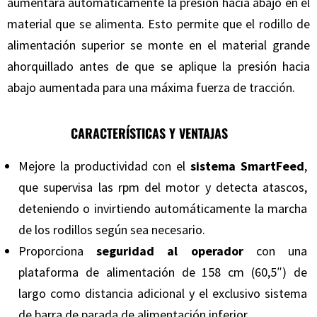
aumentará automáticamente la presión hacia abajo en el
material que se alimenta. Esto permite que el rodillo de
alimentación superior se monte en el material grande
ahorquillado antes de que se aplique la presión hacia
abajo aumentada para una máxima fuerza de tracción.
CARACTERÍSTICAS Y VENTAJAS
Mejore la productividad con el
sistema SmartFeed
,
que supervisa las rpm del motor y detecta atascos,
deteniendo o invirtiendo automáticamente la marcha
de los rodillos según sea necesario.
Proporciona
seguridad al operador
con una
plataforma de alimentación de 158 cm (60,5″) de
largo como distancia adicional y el exclusivo sistema
de barra de parada de alimentación inferior.