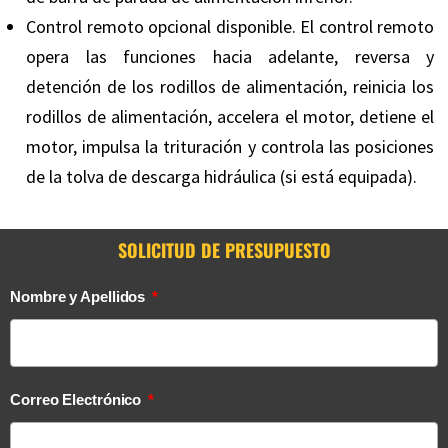
Control remoto opcional disponible. El control remoto
opera las funciones hacia adelante, reversa y
detención de los rodillos de alimentación, reinicia los
rodillos de alimentación, accelera el motor, detiene el
motor, impulsa la trituración y controla las posiciones
de la tolva de descarga hidráulica (si está equipada).
SOLICITUD DE PRESUPUESTO
Nombre y Apellidos
Correo Electrónico