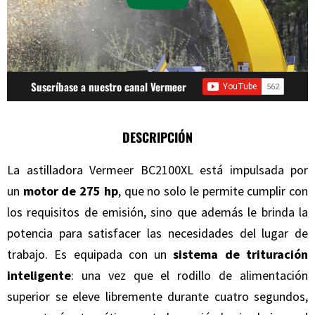
Suscríbase a nuestro canal Vermeer
DESCRIPCIÓN
La astilladora Vermeer BC2100XL está impulsada por
un
motor de 275 hp
, que no solo le permite cumplir con
los requisitos de emisión, sino que además le brinda la
potencia para satisfacer las necesidades del lugar de
trabajo. Es equipada con un
sistema de trituración
inteligente
: una vez que el rodillo de alimentación
superior se eleve libremente durante cuatro segundos,