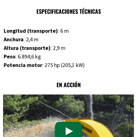
ESPECIFICACIONES TÉCNICAS
Longitud (transporte)
: 6 m
Anchura
: 2,4 m
Altura (transporte)
: 2,9 m
Peso
: 6.894,6 kg
Potencia motor
: 275 hp (205,1 kW)
EN ACCIÓN