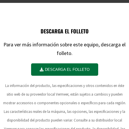
DESCARGA EL FOLLETO
Para ver más información sobre este equipo, descarga el
folleto.
DESCARGA EL FOLLETO
La información del producto, las especificaciones y otros contenidos en éste
sitio web de su proveedor local Vermeer, están sujetos a cambios y pueden
mostrar accesorios o componentes opcionales o específicos para cada región.
Las características reales de la máquina, las opciones, las especificaciones y la
disponibilidad del producto pueden variar. Consulte a su distribuidor local
Vermeer para conocer las especificaciones del producto, la disponibilidad, los