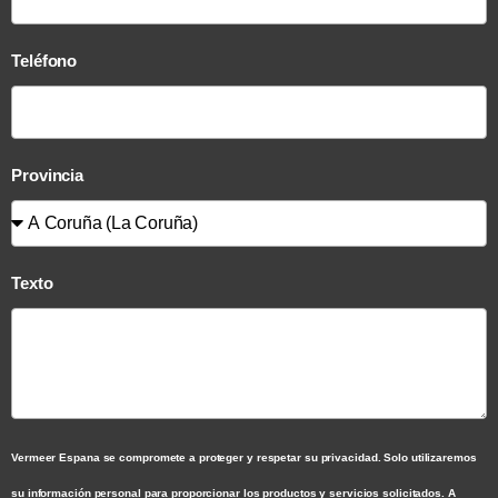
Teléfono
Provincia
Texto
Vermeer Espana se compromete a proteger y respetar su privacidad. Solo utilizaremos
su información personal para proporcionar los productos y servicios solicitados. A