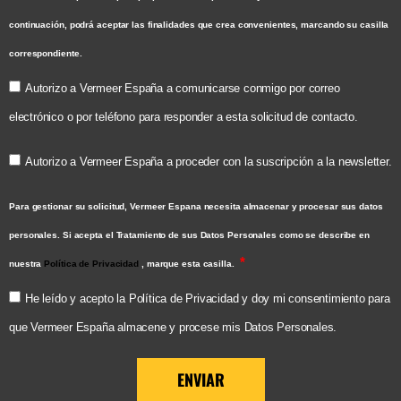
continuación, podrá aceptar las finalidades que crea convenientes, marcando su casilla
correspondiente.
Autorizo a Vermeer España a comunicarse conmigo por correo
electrónico o por teléfono para responder a esta solicitud de contacto.
Autorizo a Vermeer España a proceder con la suscripción a la newsletter.
Para gestionar su solicitud, Vermeer Espana necesita almacenar y procesar sus datos
personales. Si acepta el Tratamiento de sus Datos Personales como se describe en
nuestra
Política de Privacidad
, marque esta casilla.
He leído y acepto la Política de Privacidad y doy mi consentimiento para
que Vermeer España almacene y procese mis Datos Personales.
ENVIAR