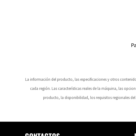
Pa
La información del producto, las especificaciones y otros conteni
cada región. Las características reales de la máquina, las opcion
producto, la disponibilidad, los requisitos regionales del