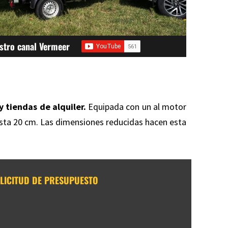
stro canal Vermeer
y tiendas de alquiler.
Equipada con un al motor
asta 20 cm. Las dimensiones reducidas hacen esta
LICITUD DE PRESUPUESTO