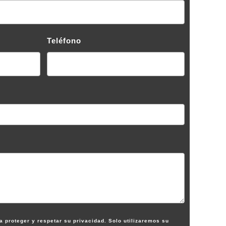
Teléfono
proteger y respetar su privacidad. Solo utilizaremos su