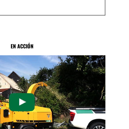
EN ACCIÓN