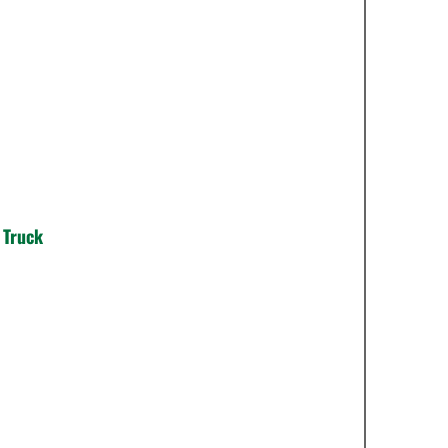
 Truck