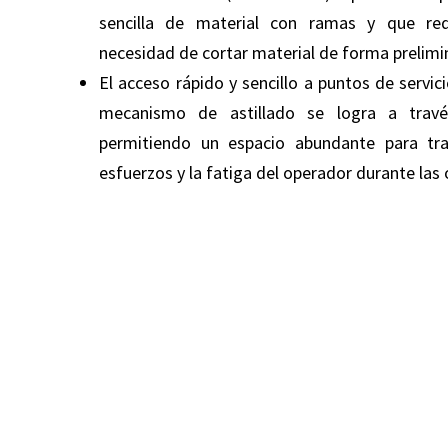
sencilla de material con ramas y que red
necesidad de cortar material de forma prelimi
El acceso rápido y sencillo a puntos de servic
mecanismo de astillado se logra a trav
permitiendo un espacio abundante para tra
esfuerzos y la fatiga del operador durante las 