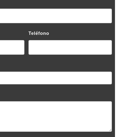
Teléfono