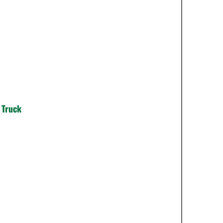
 Truck