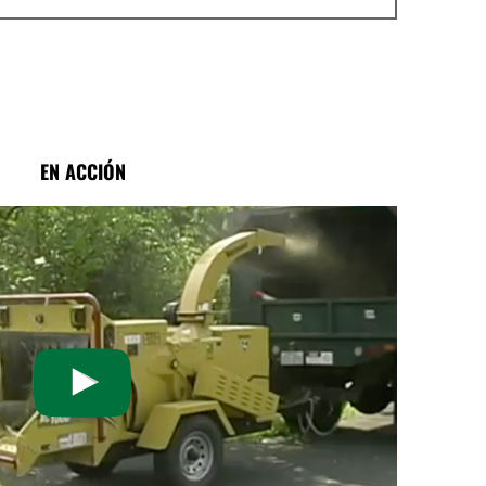
EN ACCIÓN