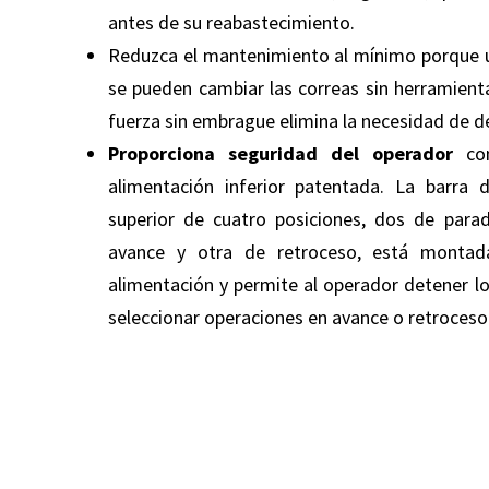
antes de su reabastecimiento.
Reduzca el mantenimiento al mínimo porque un
se pueden cambiar las correas sin herramient
fuerza sin embrague elimina la necesidad de de
Proporciona seguridad del operador
con
alimentación inferior patentada. La barra 
superior de cuatro posiciones, dos de para
avance y otra de retroceso, está montad
alimentación y permite al operador detener lo
seleccionar operaciones en avance o retroceso