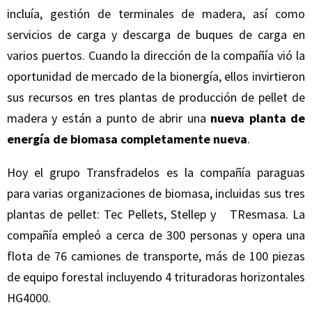
incluía, gestión de terminales de madera, así como
servicios de carga y descarga de buques de carga en
varios puertos. Cuando la dirección de la compañía vió la
oportunidad de mercado de la bionergía, ellos invirtieron
sus recursos en tres plantas de producción de pellet de
madera y están a punto de abrir una
nueva planta de
energía de biomasa completamente nueva
.
Hoy el grupo Transfradelos es la compañía paraguas
para varias organizaciones de biomasa, incluidas sus tres
plantas de pellet: Tec Pellets, Stellep y TResmasa. La
compañía empleó a cerca de 300 personas y opera una
flota de 76 camiones de transporte, más de 100 piezas
de equipo forestal incluyendo 4 trituradoras horizontales
HG4000.