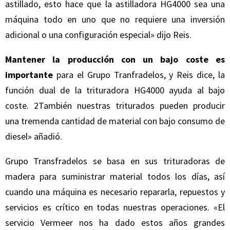
astillado, esto hace que la astilladora HG4000 sea una
máquina todo en uno que no requiere una inversión
adicional o una configuración especial» dijo Reis.
Mantener la producción con un bajo coste es
importante
para el Grupo Tranfradelos, y Reis dice, la
función dual de la trituradora HG4000 ayuda al bajo
coste. 2También nuestras triturados pueden producir
una tremenda cantidad de material con bajo consumo de
diesel» añadió.
Grupo Transfradelos se basa en sus trituradoras de
madera para suministrar material todos los días, así
cuando una máquina es necesario repararla, repuestos y
servicios es crítico en todas nuestras operaciones. «El
servicio Vermeer nos ha dado estos años grandes