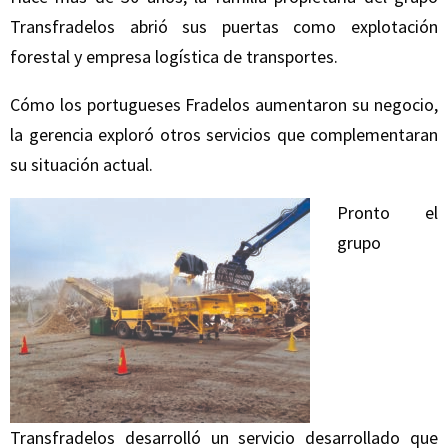
Transfradelos abrió sus puertas como explotación
forestal y empresa logística de transportes.
Cómo los portugueses Fradelos aumentaron su negocio,
la gerencia exploró otros servicios que complementaran
su situación actual.
Pronto el
grupo
Transfradelos desarrolló un servicio desarrollado que