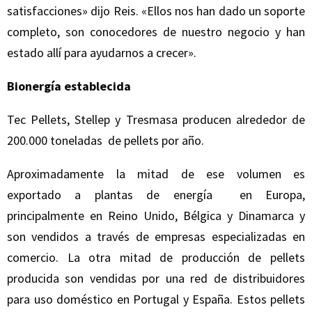
satisfacciones» dijo Reis. «Ellos nos han dado un soporte
completo, son conocedores de nuestro negocio y han
estado allí para ayudarnos a crecer».
Bionergía establecida
Tec Pellets, Stellep y Tresmasa producen alrededor de
200.000 toneladas de pellets por año.
Aproximadamente la mitad de ese volumen es
exportado a plantas de energía en Europa,
principalmente en Reino Unido, Bélgica y Dinamarca y
son vendidos a través de empresas especializadas en
comercio. La otra mitad de producción de pellets
producida son vendidas por una red de distribuidores
para uso doméstico en Portugal y España. Estos pellets