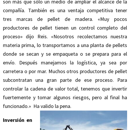
son más que sólo un medio de ampliar el alcance de la
compañía. También es una ventaja competitiva tener
tres marcas de pellet de madera. «Muy pocos
productores de pellet tienen un control completo del
proceso» dijo Reis. «Nosotros recolectamos nuestra
materia prima, lo transportamos a una planta de pellets
donde se secan y se empaqueta o se prepara para el
envío. Después manejamos la logística, ya sea por
carretera o por mar. Muchos otros productores de pellet
subcontratan una gran parte de ese proceso. Para
controlar la cadena de valor total, tenemos que invertir
fuertemente y tomar algunos riesgos, pero al final ha
funcionado.» Ha valido la pena.
Inversión en