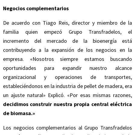
Negocios complementarios
De acuerdo con Tiago Reis, director y miembro de la
familia quien empezó Grupo Transfradelos, el
incremento del mercado de la bioenergía está
contribuyendo a la expansión de los negocios en la
empresa. «Nosotros siempre estamos buscando
oportunidades para expandir nuestro alcance
organizacional y operaciones de transportes,
estableciéndonos en la industria de pellet de madera, era
un ajuste natural» Explicó. «Por esas mismas razones,
decidimos construir nuestra propia central eléctrica
de biomasa.»
Los negocios complementarios al Grupo Transfradelos