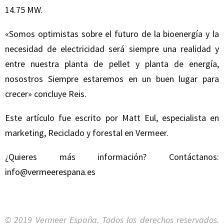
14.75 MW.
«Somos optimistas sobre el futuro de la bioenergía y la
necesidad de electricidad será siempre una realidad y
entre nuestra planta de pellet y planta de energía,
nosostros Siempre estaremos en un buen lugar para
crecer» concluye Reis.
Este artículo fue escrito por Matt Eul, especialista en
marketing, Reciclado y forestal en Vermeer.
¿Quieres más información? Contáctanos:
info@vermeerespana.es
© 2019 Vermeer España. Todos los derechos reservados.