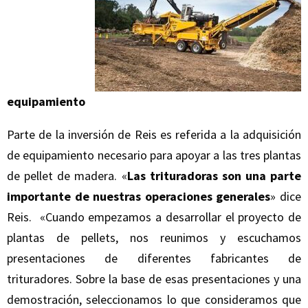
equipamiento
Parte de la inversión de Reis es referida a la adquisición
de equipamiento necesario para apoyar a las tres plantas
de pellet de madera. «
Las trituradoras son una parte
importante de nuestras operaciones generales
» dice
Reis. «Cuando empezamos a desarrollar el proyecto de
plantas de pellets, nos reunimos y escuchamos
presentaciones de diferentes fabricantes de
trituradores. Sobre la base de esas presentaciones y una
demostración, seleccionamos lo que consideramos que