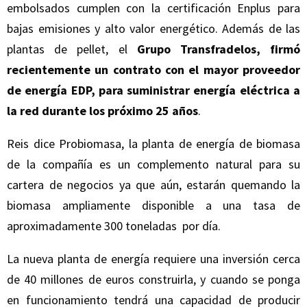
embolsados cumplen con la certificación Enplus para
bajas emisiones y alto valor energético. Además de las
plantas de pellet, el
Grupo Transfradelos, firmó
recientemente un contrato con el mayor proveedor
de energía EDP, para suministrar energía eléctrica a
la red durante los próximo 25 años
.
Reis dice Probiomasa, la planta de energía de biomasa
de la compañía es un complemento natural para su
cartera de negocios ya que aún, estarán quemando la
biomasa ampliamente disponible a una tasa de
aproximadamente 300 toneladas por día.
La nueva planta de energía requiere una inversión cerca
de 40 millones de euros construirla, y cuando se ponga
en funcionamiento tendrá una capacidad de producir