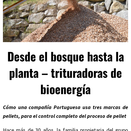
Desde el bosque hasta la
planta – trituradoras de
bioenergía
Cómo una compañía Portuguesa usa tres marcas de
pellets, para el control completo del proceso de pellet
Hace más de 30 años, la familia propietaria del grupo