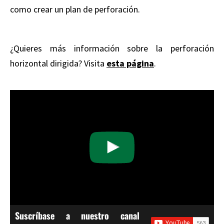
como crear un plan de perforación.
¿Quieres más información sobre la perforación
horizontal dirigida? Visita
esta página
.
Suscríbase a nuestro canal