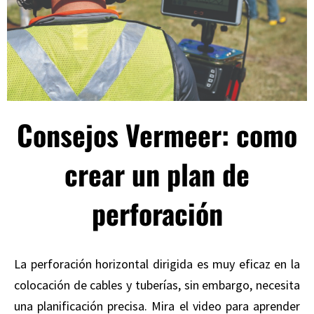
Consejos Vermeer: como
crear un plan de
perforación
La perforación horizontal dirigida es muy eficaz en la
colocación de cables y tuberías, sin embargo, necesita
una planificación precisa. Mira el video para aprender