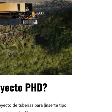
oyecto PHD?
yecto de tuberías para (inserte tipo