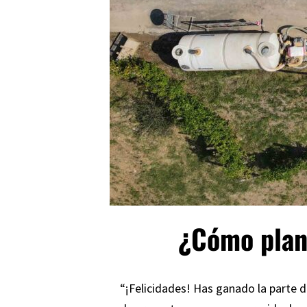
¿Cómo plan
“¡Felicidades! Has ganado la parte d