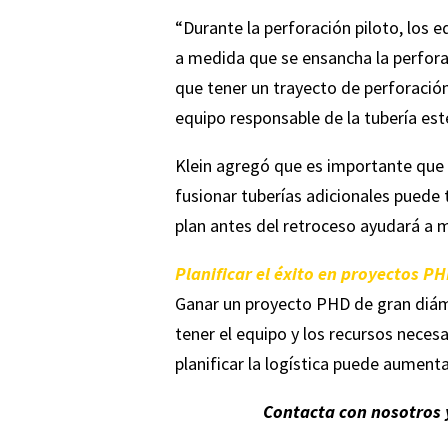
“Durante la perforación piloto, los
a medida que se ensancha la perfora
que tener un trayecto de perforación
equipo responsable de la tubería est
Klein agregó que es importante que 
fusionar tuberías adicionales puede 
plan antes del retroceso ayudará a m
Planificar el éxito en proyectos P
Ganar un proyecto PHD de gran diáme
tener el equipo y los recursos necesa
planificar la logística puede aumen
Contacta con nosotros