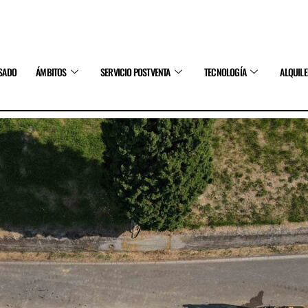
SADO
ÁMBITOS
SERVICIO POSTVENTA
TECNOLOGÍA
ALQUIL