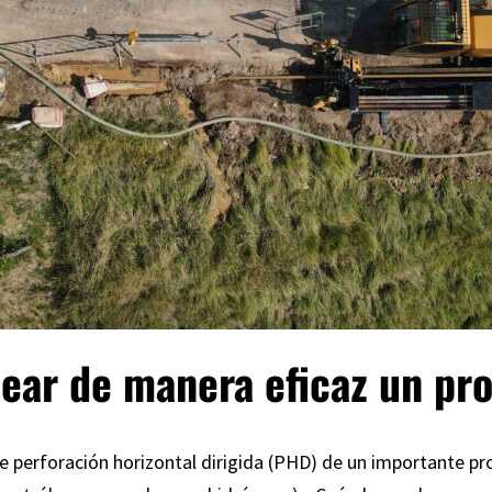
ear de manera eficaz un pr
e perforación horizontal dirigida (PHD) de un importante pro