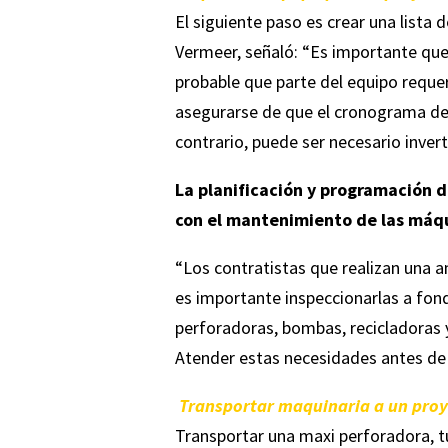
El siguiente paso es crear una lista 
Vermeer, señaló: “Es importante que
probable que parte del equipo requer
asegurarse de que el cronograma del 
contrario, puede ser necesario invert
La planificación y programación 
con el mantenimiento de las máq
“Los contratistas que realizan una 
es importante inspeccionarlas a fondo
perforadoras, bombas, recicladoras 
Atender estas necesidades antes de
Transportar maquinaria a un pro
Transportar una maxi perforadora, t