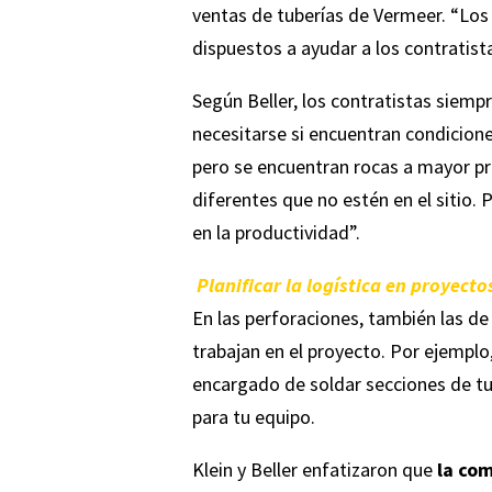
ventas de tuberías de Vermeer. “Los
dispuestos a ayudar a los contratist
Según Beller, los contratistas siemp
necesitarse si encuentran condicione
pero se encuentran rocas a mayor pr
diferentes que no estén en el sitio.
en la productividad”.
Planificar la logística en proyect
En las perforaciones, también las d
trabajan en el proyecto. Por ejemplo,
encargado de soldar secciones de tub
para tu equipo.
Klein y Beller enfatizaron que
la com