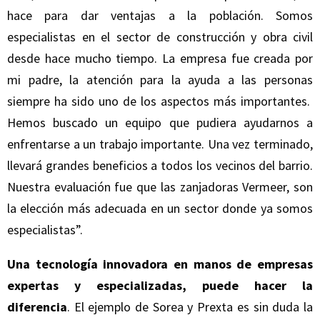
hace para dar ventajas a la población. Somos
especialistas en el sector de construcción y obra civil
desde hace mucho tiempo. La empresa fue creada por
mi padre, la atención para la ayuda a las personas
siempre ha sido uno de los aspectos más importantes.
Hemos buscado un equipo que pudiera ayudarnos a
enfrentarse a un trabajo importante. Una vez terminado,
llevará grandes beneficios a todos los vecinos del barrio.
Nuestra evaluación fue que las zanjadoras Vermeer, son
la elección más adecuada en un sector donde ya somos
especialistas”.
Una tecnología innovadora en manos de empresas
expertas y especializadas, puede hacer la
diferencia
. El ejemplo de Sorea y Prexta es sin duda la