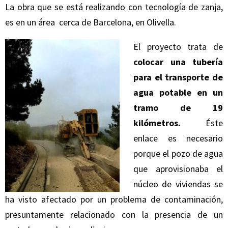
La obra que se está realizando con tecnología de zanja,
es en un área cerca de Barcelona, en Olivella.
El proyecto trata de
colocar una tubería
para el transporte de
agua potable en un
tramo de 19
kilómetros.
Éste
enlace es necesario
porque el pozo de agua
que aprovisionaba el
núcleo de viviendas se
ha visto afectado por un problema de contaminación,
presuntamente relacionado con la presencia de un