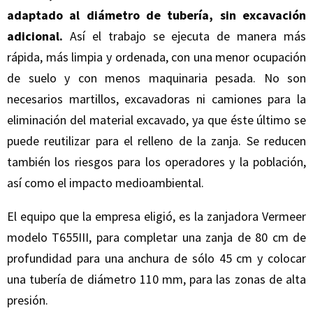
adaptado al diámetro de tubería, sin excavación
adicional.
Así el trabajo se ejecuta de manera más
rápida, más limpia y ordenada, con una menor ocupación
de suelo y con menos maquinaria pesada. No son
necesarios martillos, excavadoras ni camiones para la
eliminación del material excavado, ya que éste último se
puede reutilizar para el relleno de la zanja. Se reducen
también los riesgos para los operadores y la población,
así como el impacto medioambiental.
El equipo que la empresa eligió, es la zanjadora Vermeer
modelo T655III, para completar una zanja de 80 cm de
profundidad para una anchura de sólo 45 cm y colocar
una tubería de diámetro 110 mm, para las zonas de alta
presión.