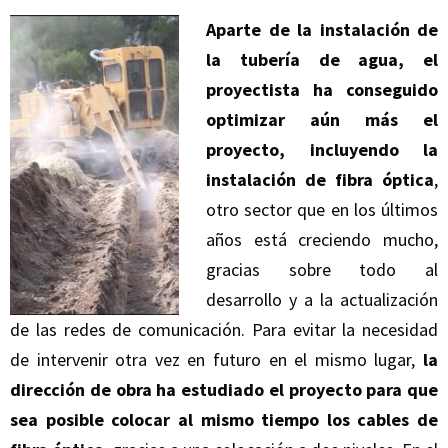
Aparte de la instalación de
la tubería de agua, el
proyectista ha conseguido
optimizar aún más el
proyecto, incluyendo la
instalación de fibra óptica
,
otro sector que en los últimos
años está creciendo mucho,
gracias sobre todo al
desarrollo y a la actualización
de las redes de comunicación. Para evitar la necesidad
de intervenir otra vez en futuro en el mismo lugar,
la
dirección de obra ha estudiado el proyecto para que
sea posible colocar al mismo tiempo los cables de