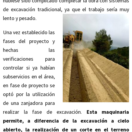
hubiese sido complicado completar la obra con sistemas
de excavación tradicional, ya que el trabajo sería muy
lento y pesado.
Una vez establecido las
fases del proyecto y
hechas las
verificaciones para
controlar si ya habían
subservicios en el área,
en fase de proyecto se
optó por la utilización
de una zanjadora para
realizar la fase de excavación.
Esta maquinaria
permite, a diferencia de la excavación a cielo
abierto, la realización de un corte en el terreno