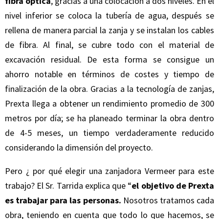
fibra óptica
, gracias a una colocación a dos niveles. En el
nivel inferior se coloca la tubería de agua, después se
rellena de manera parcial la zanja y se instalan los cables
de fibra. Al final, se cubre todo con el material de
excavación residual. De esta forma se consigue un
ahorro notable en términos de costes y tiempo de
finalización de la obra. Gracias a la tecnología de zanjas,
Prexta llega a obtener un rendimiento promedio de 300
metros por día; se ha planeado terminar la obra dentro
de 4-5 meses, un tiempo verdaderamente reducido
considerando la dimensión del proyecto.
Pero ¿ por qué elegir una zanjadora Vermeer para este
trabajo? El Sr. Tarrida explica que “
el objetivo de Prexta
es trabajar para las personas.
Nosotros tratamos cada
obra, teniendo en cuenta que todo lo que hacemos, se