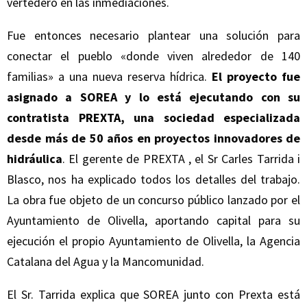
vertedero en las inmediaciones.
Fue entonces necesario plantear una solución para
conectar el pueblo «donde viven alrededor de 140
familias» a una nueva reserva hídrica.
El proyecto fue
asignado a SOREA y lo está ejecutando con su
contratista
PREXTA
, una sociedad especializada
desde más de 50 años en proyectos innovadores de
hidráulica
. El gerente de PREXTA , el Sr Carles Tarrida i
Blasco, nos ha explicado todos los detalles del trabajo.
La obra fue objeto de un concurso público lanzado por el
Ayuntamiento de Olivella, aportando capital para su
ejecución el propio Ayuntamiento de Olivella, la Agencia
Catalana del Agua y la Mancomunidad.
El Sr. Tarrida explica que SOREA junto con Prexta está