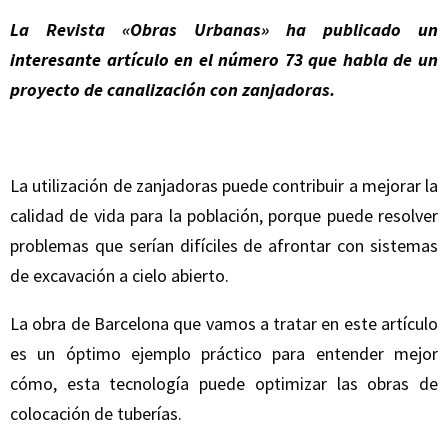
La Revista «Obras Urbanas» ha publicado
un
interesante artículo en el número 73
que habla de un
proyecto de canalización con zanjadoras.
La utilización de zanjadoras puede contribuir a mejorar la
calidad de vida para la población, porque puede resolver
problemas que serían difíciles de afrontar con sistemas
de excavación a cielo abierto.
La obra de Barcelona que vamos a tratar en este artículo
es un óptimo ejemplo práctico para entender mejor
cómo, esta tecnología puede optimizar las obras de
colocación de tuberías.