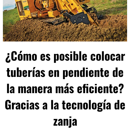
¿Cómo es posible colocar
tuberías en pendiente de
la manera más eficiente?
Gracias a la tecnología de
zanja