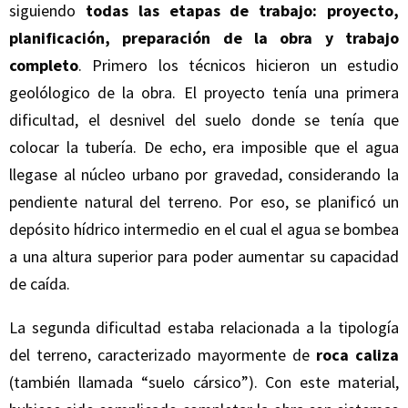
siguiendo
todas las etapas de trabajo: proyecto,
planificación, preparación de la obra y trabajo
completo
. Primero los técnicos hicieron un estudio
geolólogico de la obra. El proyecto tenía una primera
dificultad, el desnivel del suelo donde se tenía que
colocar la tubería. De echo, era imposible que el agua
llegase al núcleo urbano por gravedad, considerando la
pendiente natural del terreno. Por eso, se planificó un
depósito hídrico intermedio en el cual el agua se bombea
a una altura superior para poder aumentar su capacidad
de caída.
La segunda dificultad estaba relacionada a la tipología
del terreno, caracterizado mayormente de
roca caliza
(también llamada “suelo cársico”). Con este material,