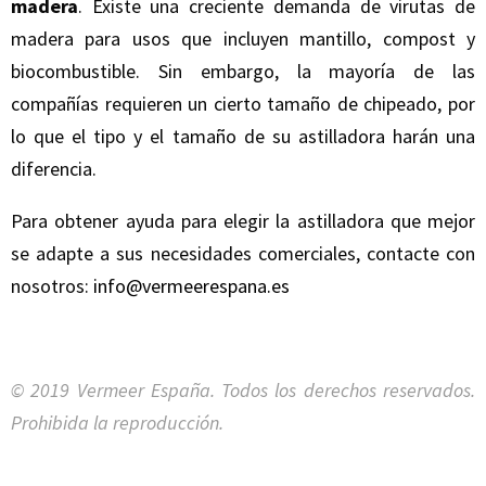
madera
. Existe una creciente demanda de virutas de
madera para usos que incluyen mantillo, compost y
biocombustible. Sin embargo, la mayoría de las
compañías requieren un cierto tamaño de chipeado, por
lo que el tipo y el tamaño de su astilladora harán una
diferencia.
Para obtener ayuda para elegir la astilladora que mejor
se adapte a sus necesidades comerciales, contacte con
nosotros:
info@vermeerespana.es
© 2019 Vermeer España. Todos los derechos reservados.
Prohibida la reproducción.