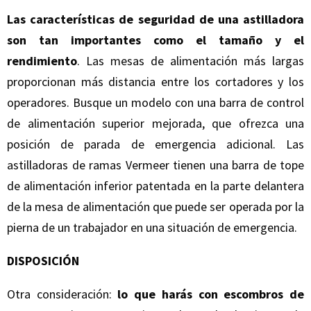
Las características de seguridad de una astilladora
son tan importantes como el tamaño y el
rendimiento
. Las mesas de alimentación más largas
proporcionan más distancia entre los cortadores y los
operadores. Busque un modelo con una barra de control
de alimentación superior mejorada, que ofrezca una
posición de parada de emergencia adicional. Las
astilladoras de ramas Vermeer tienen una barra de tope
de alimentación inferior patentada en la parte delantera
de la mesa de alimentación que puede ser operada por la
pierna de un trabajador en una situación de emergencia.
DISPOSICIÓN
Otra consideración:
lo que harás con escombros de