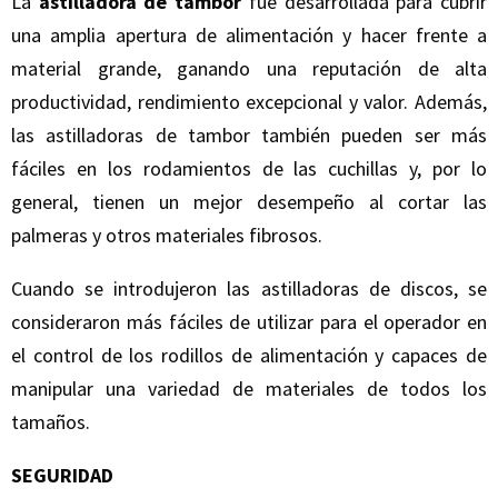
La
astilladora de tambor
fue desarrollada para cubrir
una amplia apertura de alimentación y hacer frente a
material grande, ganando una reputación de alta
productividad, rendimiento excepcional y valor. Además,
las astilladoras de tambor también pueden ser más
fáciles en los rodamientos de las cuchillas y, por lo
general, tienen un mejor desempeño al cortar las
palmeras y otros materiales fibrosos.
Cuando se introdujeron las astilladoras de discos, se
consideraron más fáciles de utilizar para el operador en
el control de los rodillos de alimentación y capaces de
manipular una variedad de materiales de todos los
tamaños.
SEGURIDAD