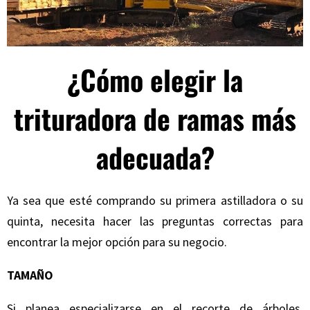
¿Cómo elegir la
trituradora de ramas más
adecuada?
Ya sea que esté comprando su primera astilladora o su
quinta, necesita hacer las preguntas correctas para
encontrar la mejor opción para su negocio.
TAMAÑO
Si planea especializarse en el recorte de árboles,