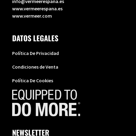
info@vermeerespana.es
www.vermeerespana.es
www.vermeer.com
DATOS LEGALES
Política De Privacidad
Condiciones de Venta
Política De Cookies
NEWSLETTER