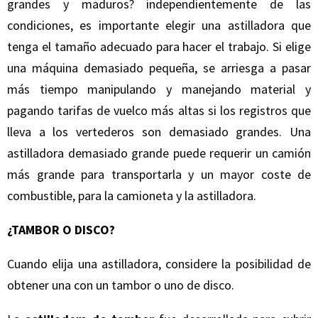
grandes y maduros? independientemente de las
condiciones, es importante elegir una astilladora que
tenga el tamaño adecuado para hacer el trabajo. Si elige
una máquina demasiado pequeña, se arriesga a pasar
más tiempo manipulando y manejando material y
pagando tarifas de vuelco más altas si los registros que
lleva a los vertederos son demasiado grandes. Una
astilladora demasiado grande puede requerir un camión
más grande para transportarla y un mayor coste de
combustible, para la camioneta y la astilladora.
¿TAMBOR O DISCO?
Cuando elija una astilladora, considere la posibilidad de
obtener una con un tambor o uno de disco.