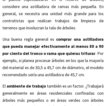
considere una astilladora de ramas más pequeña. En
general, se necesita una unidad más grande para los
contratistas que realizan trabajos de limpieza de
terrenos que involucran la tala de árboles.
Una buena regla general es
comprar una astilladora
que pueda manejar efectivamente al menos 80 a 90
por ciento del tronco o rama que quieras triturar
. Por
ejemplo, si planea procesar árboles en los que la mayoría
del material es de 30,5 a 45,7 cm de diámetro, el modelo
recomendado sería una astilladora de 45,7 cm.
El
ambiente de trabajo
también es un factor. ¿Trabajará
generalmente en áreas residenciales confinadas con
árboles más pequeños o en áreas verdes con árboles