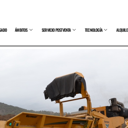
SADO
ÁMBITOS
SERVICIO POSTVENTA
TECNOLOGÍA
ALQUIL