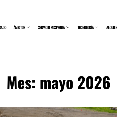
SADO
ÁMBITOS
SERVICIO POSTVENTA
TECNOLOGÍA
ALQUIL
Mes: mayo 2026