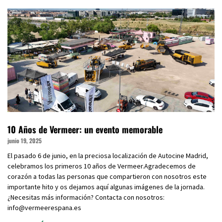
10 Años de Vermeer: un evento memorable
junio 19, 2025
El pasado 6 de junio, en la preciosa localización de Autocine Madrid,
celebramos los primeros 10 años de Vermeer.Agradecemos de
corazón a todas las personas que compartieron con nosotros este
importante hito y os dejamos aquí algunas imágenes de la jornada.
¿Necesitas más información? Contacta con nosotros:
info@vermeerespana.es