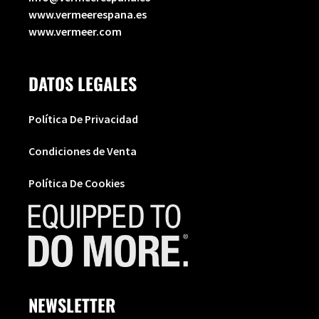
www.vermeerespana.es
www.vermeer.com
DATOS LEGALES
Política De Privacidad
Condiciones de Venta
Política De Cookies
NEWSLETTER