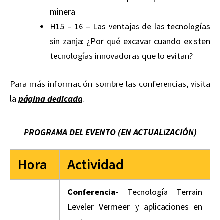
minera
H15 – 16 – Las ventajas de las tecnologías
sin zanja: ¿Por qué excavar cuando existen
tecnologías innovadoras que lo evitan?
Para más información sombre las conferencias, visita
la
página dedicada
.
PROGRAMA DEL EVENTO (EN ACTUALIZACIÓN)
Hora
Actividad
Conferencia
- Tecnología Terrain
Leveler Vermeer y aplicaciones en