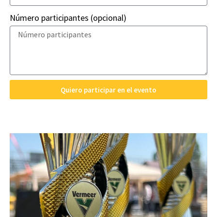
Número participantes (opcional)
Quiero participar en el evento