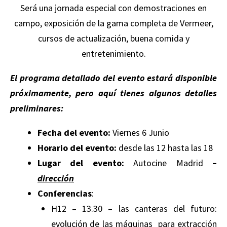
Será una jornada especial con demostraciones en
campo, exposición de la gama completa de Vermeer,
cursos de actualización, buena comida y
entretenimiento.
El programa detallado del evento estará disponible
próximamente, pero aquí tienes algunos detalles
preliminares:
Fecha del evento:
Viernes 6 Junio
Horario del evento:
desde las 12 hasta las 18
Lugar del evento:
Autocine Madrid
–
dirección
Conferencias
:
H12 – 13.30 – las canteras del futuro:
evolución de las máquinas para extracción