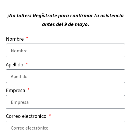
¡No faltes! Regístrate para confirmar tu asistencia
antes del 9 de mayo.
Nombre
Apellido
Empresa
Correo electrónico