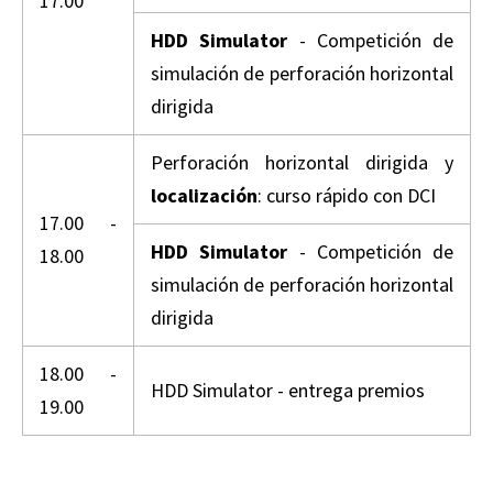
17.00
HDD Simulator
- Competición de
simulación de perforación horizontal
dirigida
Perforación horizontal dirigida y
localización
: curso rápido con DCI
17.00 -
HDD Simulator
- Competición de
18.00
simulación de perforación horizontal
dirigida
18.00 -
HDD Simulator - entrega premios
19.00