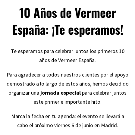
10 Años de Vermeer
España: ¡Te esperamos!
Te esperamos para celebrar juntos los primeros 10
años de Vermeer España.
Para agradecer a todos nuestros clientes por el apoyo
demostrado a lo largo de estos años, hemos decidido
organizar una
jornada especial
para celebrar juntos
este primer e importante hito.
Marca la fecha en tu agenda: el evento se llevará a
cabo el próximo viernes 6 de junio en Madrid.