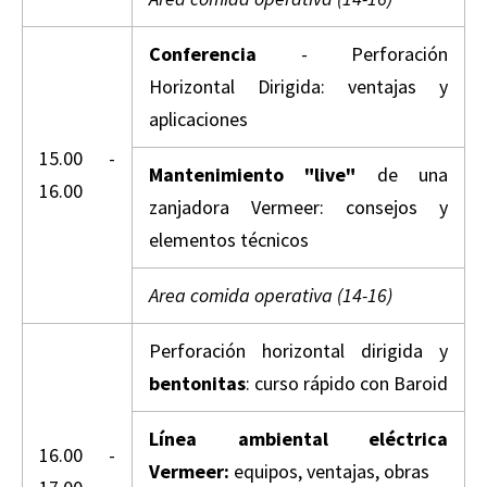
Conferencia
- Perforación
Horizontal Dirigida: ventajas y
aplicaciones
15.00 -
Mantenimiento "live"
de una
16.00
zanjadora Vermeer: consejos y
elementos técnicos
Area comida operativa (14-16)
Perforación horizontal dirigida y
bentonitas
: curso rápido con Baroid
Línea ambiental eléctrica
16.00 -
Vermeer:
equipos, ventajas, obras