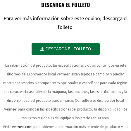
DESCARGA EL FOLLETO
Para ver más información sobre este equipo, descarga el
folleto.
DESCARGA EL FOLLETO
La información del producto, las especificaciones y otros contenidos en éste
sitio web de su proveedor local Vermeer, están sujetos a cambios y pueden
mostrar accesorios o componentes opcionales o específicos para cada región.
Las características reales de la máquina, las opciones, las especificaciones y la
disponibilidad del producto pueden variar. Consulte a su distribuidor local
Vermeer para conocer las especificaciones del producto, la disponibilidad, los
requisitos regionales del equipo y los precios en su área.
Visite
vermeer.com
para obtener la información más reciente del producto y las