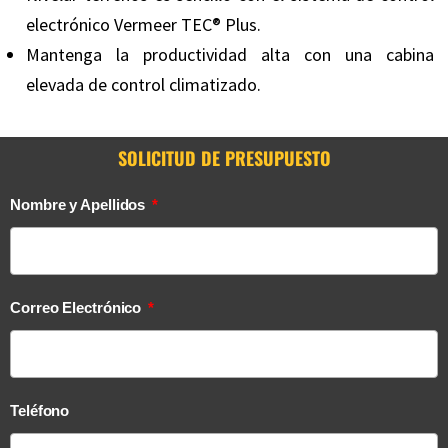
electrónico Vermeer TEC® Plus.
Mantenga la productividad alta con una cabina
elevada de control climatizado.
SOLICITUD DE PRESUPUESTO
Nombre y Apellidos
Correo Electrónico
Teléfono