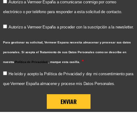
Autorizo a Vermeer España a comunicarse conmigo por correo
electrónico o por teléfono para responder a esta solicitud de contacto.
Autorizo a Vermeer España a proceder con la suscripción a la newsletter.
Para gestionar su solicitud, Vermeer Espana necesita almacenar y procesar sus datos
personales. Si acepta el Tratamiento de sus Datos Personales como se describe en
nuestra
Política de Privacidad
, marque esta casilla.
He leído y acepto la Política de Privacidad y doy mi consentimiento para
que Vermeer España almacene y procese mis Datos Personales.
ENVIAR