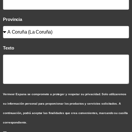
Provincia
Texto
Vermeer Espana se compromete a proteger y respetar su privacidad. Solo utilizaremos
su información personal para proporcionar los productos y servicios solicitados. A
continuación, podrá aceptar las finalidades que crea convenientes, marcando su casilla
correspondiente.