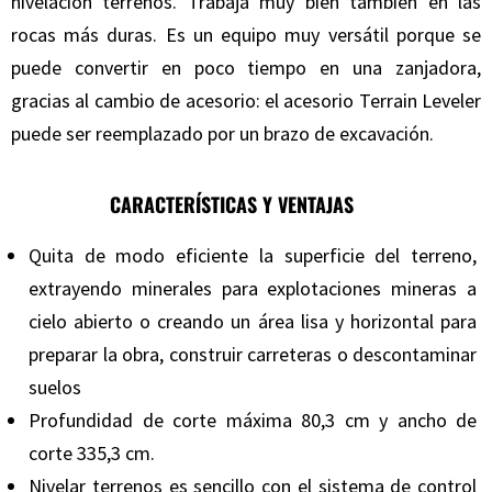
nivelación terrenos. Trabaja muy bien también en las
rocas más duras. Es un equipo muy versátil porque se
puede convertir en poco tiempo en una zanjadora,
gracias al cambio de acesorio: el acesorio Terrain Leveler
puede ser reemplazado por un brazo de excavación.
CARACTERÍSTICAS Y VENTAJAS
Quita de modo eficiente la superficie del terreno,
extrayendo minerales para explotaciones mineras a
cielo abierto o creando un área lisa y horizontal para
preparar la obra, construir carreteras o descontaminar
suelos
Profundidad de corte máxima 80,3 cm y ancho de
corte 335,3 cm.
Nivelar terrenos es sencillo con el sistema de control