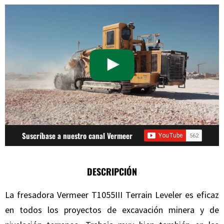
Suscríbase a nuestro canal Vermeer
DESCRIPCIÓN
La fresadora Vermeer T1055III Terrain Leveler es eficaz
en todos los proyectos de excavación minera y de