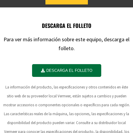
DESCARGA EL FOLLETO
Para ver más información sobre este equipo, descarga el
folleto.
DESCARGA EL FOLLETO
La información del producto, las especificaciones y otros contenidos en éste
sitio web de su proveedor local Vermeer, están sujetos a cambios y pueden
mostrar accesorios o componentes opcionales o específicos para cada región.
Las características reales de la máquina, las opciones, las especificaciones y la
disponibilidad del producto pueden variar. Consulte a su distribuidor local
Vermeer para conocer las especificaciones del producto, la disponibilidad, los