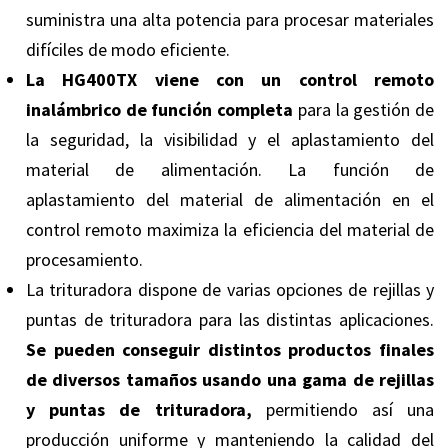
suministra una alta potencia para procesar materiales
difíciles de modo eficiente.
La HG400TX viene con un control remoto
inalámbrico de función completa
para la gestión de
la seguridad, la visibilidad y el aplastamiento del
material de alimentación. La función de
aplastamiento del material de alimentación en el
control remoto maximiza la eficiencia del material de
procesamiento.
La trituradora dispone de varias opciones de rejillas y
puntas de trituradora para las distintas aplicaciones.
Se pueden conseguir distintos productos finales
de diversos tamaños usando una gama de rejillas
y puntas de trituradora,
permitiendo así una
producción uniforme y manteniendo la calidad del