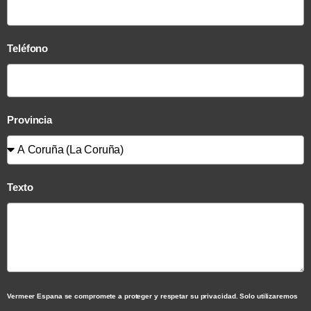
Teléfono
Provincia
Texto
Vermeer Espana se compromete a proteger y respetar su privacidad. Solo utilizaremos