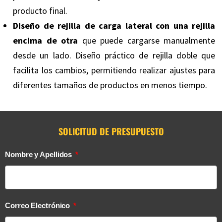
producto final.
Diseño de rejilla de carga lateral con una rejilla
encima de otra
que puede cargarse manualmente
desde un lado. Diseño práctico de rejilla doble que
facilita los cambios, permitiendo realizar ajustes para
diferentes tamaños de productos en menos tiempo.
SOLICITUD DE PRESUPUESTO
Nombre y Apellidos
Correo Electrónico