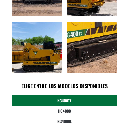
ELIGE ENTRE LOS MODELOS DISPONIBLES
HG400TX
HG4000
HG4000E