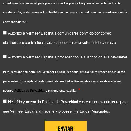
su información personal para proporcionar los productos y servicios solicitados. A
continuación, podrá aceptar las finalidades que crea convenientes, marcando su casilla
correspondiente.
Autorizo a Vermeer España a comunicarse conmigo por correo
electrónico o por teléfono para responder a esta solicitud de contacto.
Autorizo a Vermeer España a proceder con la suscripción a la newsletter.
Para gestionar su solicitud, Vermeer Espana necesita almacenar y procesar sus datos
personales. Si acepta el Tratamiento de sus Datos Personales como se describe en
nuestra
Política de Privacidad
, marque esta casilla.
He leído y acepto la Política de Privacidad y doy mi consentimiento para
que Vermeer España almacene y procese mis Datos Personales.
ENVIAR