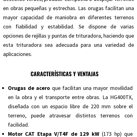
en obras pequeñas y estrechas. Las orugas facilitan una
mayor capacidad de maniobra en diferentes terrenos
con fiabilidad y estabilidad. Se dispone de varias
opciones de rejillas y puntas de trituradora, haciendo que
esta trituradora sea adecuada para una variedad de
aplicaciones.
CARACTERÍSTICAS Y VENTAJAS
Orugas de acero
que facilitan una mayor movilidad
en la obra y el transporte entre obras. La HG400TX,
diseñada con un espacio libre de 220 mm sobre el
terreno, puede atravesar distintos terrenos con
facilidad.
Motor CAT Etapa V/T4F de 129 kW
(173 hp) que