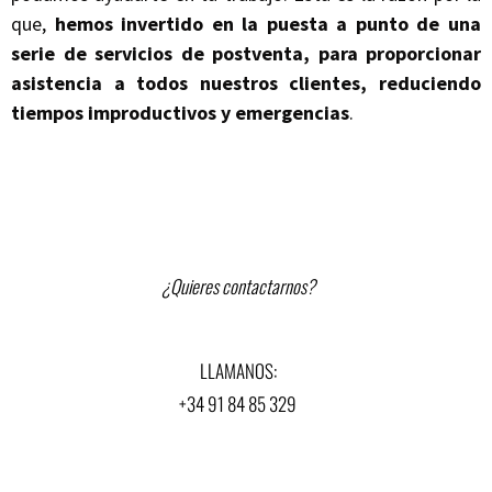
que,
hemos invertido en la puesta a punto de una
serie de servicios de postventa, para proporcionar
asistencia a todos nuestros clientes, reduciendo
tiempos improductivos y emergencias
.
¿Quieres contactarnos?
LLAMANOS:
+34 91 84 85 329