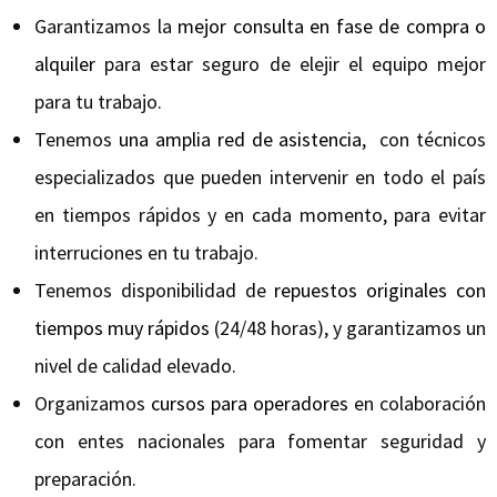
Garantizamos la
mejor consulta en fase de compra o
alquiler
para estar seguro de elejir el equipo mejor
para tu trabajo.
Tenemos
una amplia red de asistencia
, con técnicos
especializados que pueden intervenir en todo el país
en tiempos rápidos y en cada momento, para evitar
interruciones en tu trabajo.
Tenemos disponibilidad de
repuestos originales con
tiempos muy rápidos
(24/48 horas), y garantizamos un
nivel de calidad elevado.
Organizamos
cursos para operadores
en colaboración
con entes nacionales para fomentar seguridad y
preparación.