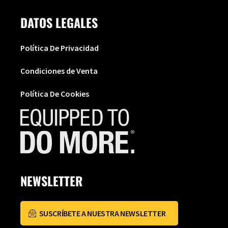
DATOS LEGALES
Política De Privacidad
Condiciones de Venta
Política De Cookies
NEWSLETTER
SUSCRÍBETE A NUESTRA NEWSLETTER