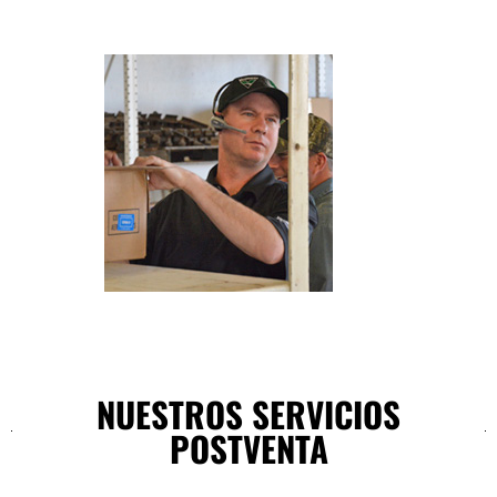
NUESTROS SERVICIOS
POSTVENTA